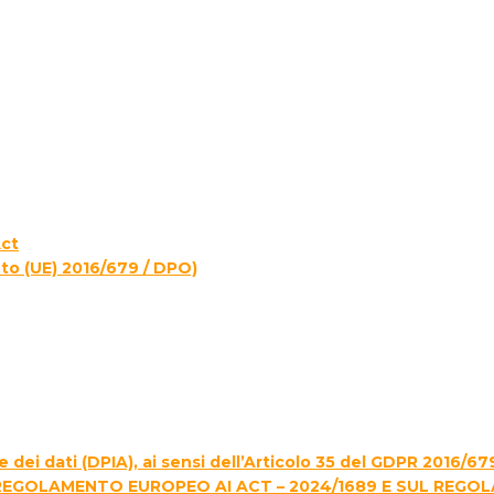
Act
to (UE) 2016/679 / DPO)
 dei dati (DPIA), ai sensi dell’Articolo 35 del GDPR 2016/67
REGOLAMENTO EUROPEO AI ACT – 2024/1689 E SUL REGO