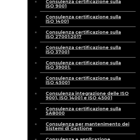
Consulenza certificazione sulla
ISO 9001
Consulenza certificazione sulla
ISO 14001
Consulenza certificazione sulla
ISO 27001:2017
Consulenza certificazione sulla
ISO 37001
Consulenza certificazione sulla
ISO 39001.
Consulenza certificazione sulla
ISO 45001
Consulenza integrazione delle ISO
9001, ISO 14001 e ISO 45001
Consulenza certificazione sulla
SA8000
Consulenza per mantenimento dei
Sistemi di Gestione
Consulenza e applicazione