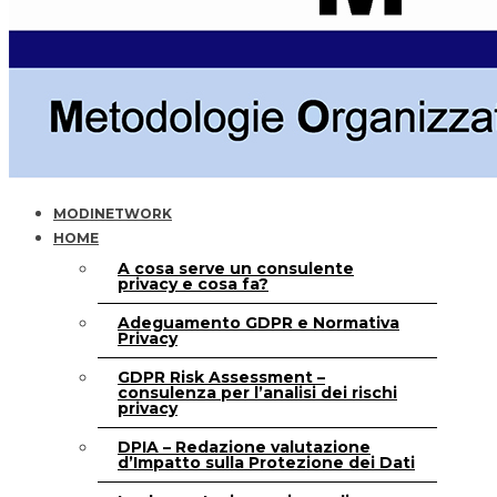
MODINETWORK
HOME
A cosa serve un consulente
privacy e cosa fa?
Adeguamento GDPR e Normativa
Privacy
GDPR Risk Assessment –
consulenza per l’analisi dei rischi
privacy
DPIA – Redazione valutazione
d’Impatto sulla Protezione dei Dati