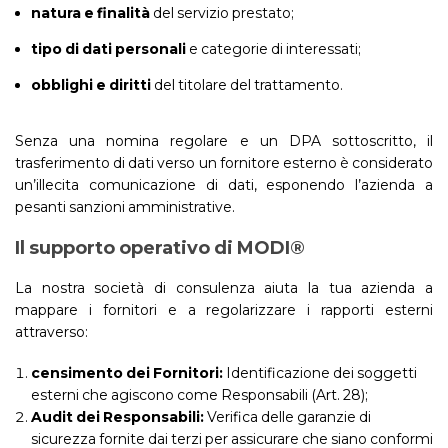
natura e finalità
del servizio prestato;
tipo di dati personali
e categorie di interessati;
obblighi e diritti
del titolare del trattamento.
Senza una nomina regolare e un DPA sottoscritto, il
trasferimento di dati verso un fornitore esterno è considerato
un’illecita comunicazione di dati, esponendo l’azienda a
pesanti sanzioni amministrative.
Il supporto operativo di MODI®
La nostra società di consulenza aiuta la tua azienda a
mappare i fornitori e a regolarizzare i rapporti esterni
attraverso:
censimento dei Fornitori:
Identificazione dei soggetti
esterni che agiscono come Responsabili (Art. 28);
Audit dei Responsabili:
Verifica delle garanzie di
sicurezza fornite dai terzi per assicurare che siano conformi