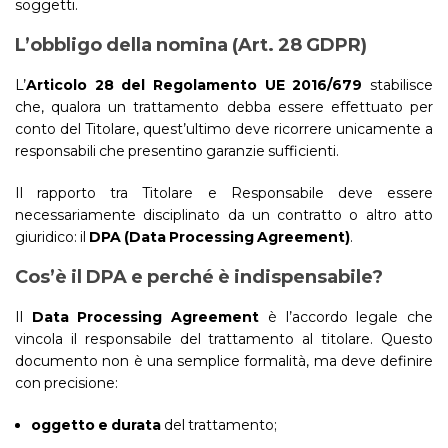
soggetti.
L’obbligo della nomina (Art. 28 GDPR)
L’
Articolo 28 del Regolamento UE 2016/679
stabilisce
che, qualora un trattamento debba essere effettuato per
conto del Titolare, quest’ultimo deve ricorrere unicamente a
responsabili che presentino garanzie sufficienti.
Il rapporto tra Titolare e Responsabile deve essere
necessariamente disciplinato da un contratto o altro atto
giuridico: il
DPA (Data Processing Agreement)
.
Cos’è il DPA e perché è indispensabile?
Il
Data Processing Agreement
è l’accordo legale che
vincola il responsabile del trattamento al titolare. Questo
documento non è una semplice formalità, ma deve definire
con precisione:
oggetto e durata
del trattamento;