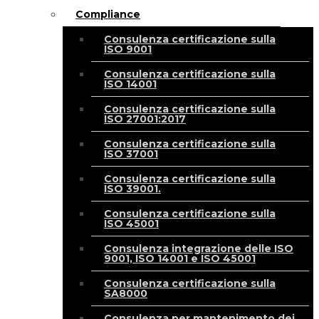
Compliance
Consulenza certificazione sulla
ISO 9001
Consulenza certificazione sulla
ISO 14001
Consulenza certificazione sulla
ISO 27001:2017
Consulenza certificazione sulla
ISO 37001
Consulenza certificazione sulla
ISO 39001.
Consulenza certificazione sulla
ISO 45001
Consulenza integrazione delle ISO
9001, ISO 14001 e ISO 45001
Consulenza certificazione sulla
SA8000
Consulenza per mantenimento dei