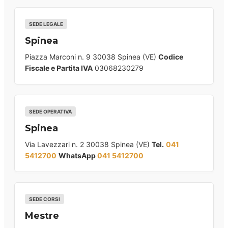
SEDE LEGALE
Spinea
Piazza Marconi n. 9 30038 Spinea (VE)
Codice
Fiscale e Partita IVA
03068230279
SEDE OPERATIVA
Spinea
Via Lavezzari n. 2 30038 Spinea (VE)
Tel.
041
5412700
WhatsApp
041 5412700
SEDE CORSI
Mestre