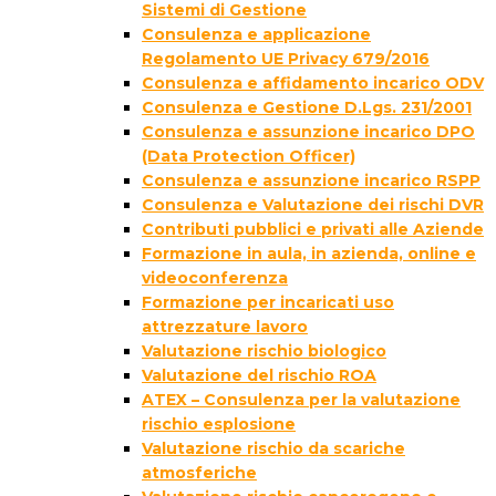
Sistemi di Gestione
Consulenza e applicazione
Regolamento UE Privacy 679/2016
Consulenza e affidamento incarico ODV
Consulenza e Gestione D.Lgs. 231/2001
Consulenza e assunzione incarico DPO
(Data Protection Officer)
Consulenza e assunzione incarico RSPP
Consulenza e Valutazione dei rischi DVR
Contributi pubblici e privati alle Aziende
Formazione in aula, in azienda, online e
videoconferenza
Formazione per incaricati uso
attrezzature lavoro
Valutazione rischio biologico
Valutazione del rischio ROA
ATEX – Consulenza per la valutazione
rischio esplosione
Valutazione rischio da scariche
atmosferiche