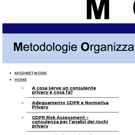
MODINETWORK
HOME
A cosa serve un consulente
privacy e cosa fa?
Adeguamento GDPR e Normativa
Privacy
GDPR Risk Assessment –
consulenza per l’analisi dei rischi
privacy