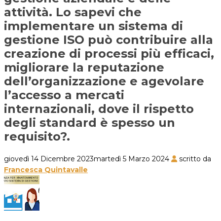
attività. Lo sapevi che
implementare un sistema di
gestione ISO può contribuire alla
creazione di processi più efficaci,
migliorare la reputazione
dell’organizzazione e agevolare
l’accesso a mercati
internazionali, dove il rispetto
degli standard è spesso un
requisito?.
giovedì 14 Dicembre 2023
martedì 5 Marzo 2024
scritto da
Francesca Quintavalle