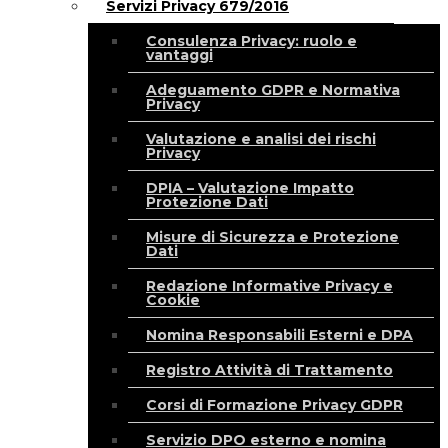
Servizi Privacy 679/2016
Consulenza Privacy: ruolo e
vantaggi
Adeguamento GDPR e Normativa
Privacy
Valutazione e analisi dei rischi
Privacy
DPIA – Valutazione Impatto
Protezione Dati
Misure di Sicurezza e Protezione
Dati
Redazione Informative Privacy e
Cookie
Nomina Responsabili Esterni e DPA
Registro Attività di Trattamento
Corsi di Formazione Privacy GDPR
Servizio DPO esterno e nomina