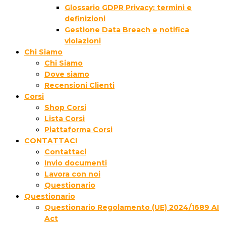
Glossario GDPR Privacy: termini e
definizioni
Gestione Data Breach e notifica
violazioni
Chi Siamo
Chi Siamo
Dove siamo
Recensioni Clienti
Corsi
Shop Corsi
Lista Corsi
Piattaforma Corsi
CONTATTACI
Contattaci
Invio documenti
Lavora con noi
Questionario
Questionario
Questionario Regolamento (UE) 2024/1689 AI
Act