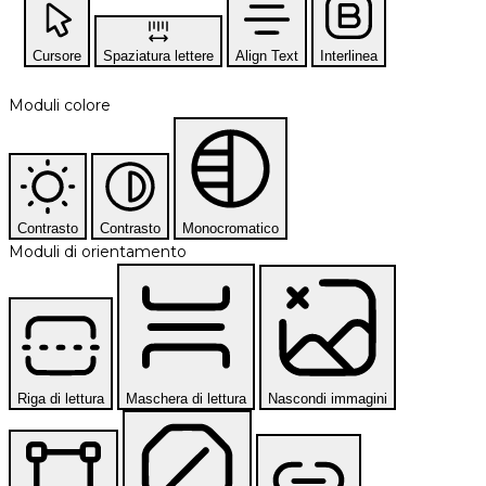
Cursore
Spaziatura lettere
Align Text
Interlinea
Moduli colore
Contrasto
Contrasto
Monocromatico
Moduli di orientamento
Riga di lettura
Maschera di lettura
Nascondi immagini