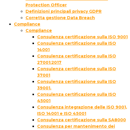
Protection Officer
Definizioni principali privacy GDPR
Corretta gestione Data Breach
Compliance
Compliance
Consulenza certificazione sulla ISO 9001
Consulenza certificazione sulla ISO
14001
Consulenza certificazione sulla ISO
27001:2017
Consulenza certificazione sulla ISO
37001
Consulenza certificazione sulla ISO
39001.
Consulenza certificazione sulla ISO
45001
Consulenza integrazione delle ISO 9001,
ISO 14001 e ISO 45001
Consulenza certificazione sulla SA8000
Consulenza per mantenimento dei