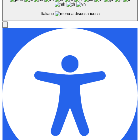
Italiano