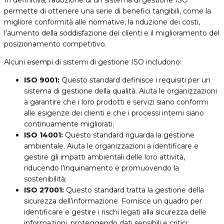
permette di ottenere una serie di benefici tangibili, come la
migliore conformità alle normative, la riduzione dei costi,
l’aumento della soddisfazione dei clienti e il miglioramento del
posizionamento competitivo.
Alcuni esempi di sistemi di gestione ISO includono:
ISO 9001:
Questo standard definisce i requisiti per un
sistema di gestione della qualità. Aiuta le organizzazioni
a garantire che i loro prodotti e servizi siano conformi
alle esigenze dei clienti e che i processi interni siano
continuamente migliorati;
ISO 14001:
Questo standard riguarda la gestione
ambientale. Aiuta le organizzazioni a identificare e
gestire gli impatti ambientali delle loro attività,
riducendo l’inquinamento e promuovendo la
sostenibilità;
ISO 27001:
Questo standard tratta la gestione della
sicurezza dell’informazione. Fornisce un quadro per
identificare e gestire i rischi legati alla sicurezza delle
informazioni, proteggendo dati sensibili e critici;