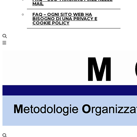
MAIL
FAQ – OGNI SITO WEB HA
BISOGNO DI UNA PRIVACY E
COOKIE POLICY