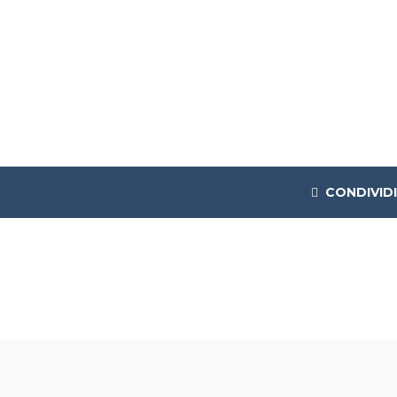
CONDIVIDI