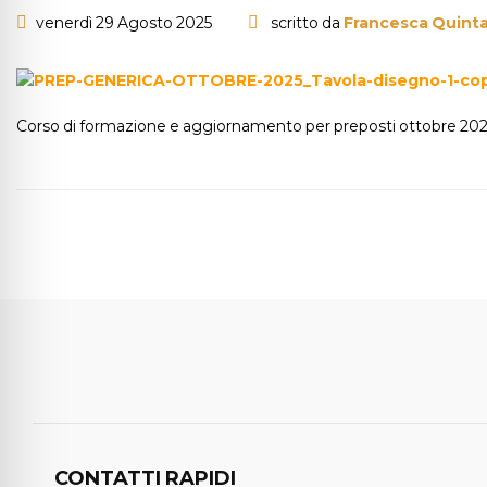
venerdì 29 Agosto 2025
scritto da
Francesca Quinta
Corso di formazione e aggiornamento per preposti ottobre 20
CONTATTI RAPIDI