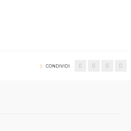
CONDIVIDI