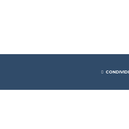
CONDIVIDI