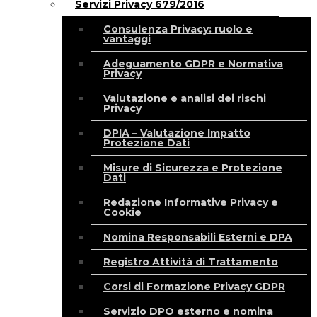
Servizi Privacy 679/2016
Consulenza Privacy: ruolo e
vantaggi
Adeguamento GDPR e Normativa
Privacy
Valutazione e analisi dei rischi
Privacy
DPIA – Valutazione Impatto
Protezione Dati
Misure di Sicurezza e Protezione
Dati
Redazione Informative Privacy e
Cookie
Nomina Responsabili Esterni e DPA
Registro Attività di Trattamento
Corsi di Formazione Privacy GDPR
Servizio DPO esterno e nomina