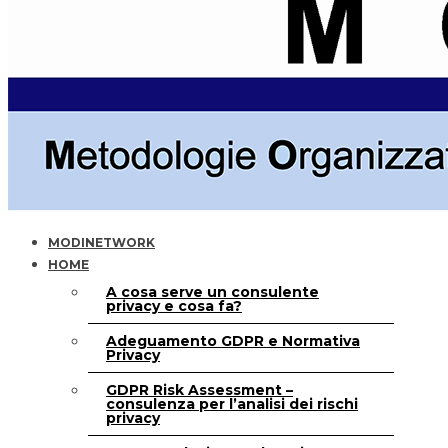
MODINETWORK
HOME
A cosa serve un consulente
privacy e cosa fa?
Adeguamento GDPR e Normativa
Privacy
GDPR Risk Assessment –
consulenza per l’analisi dei rischi
privacy