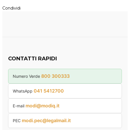
Condividi
CONTATTI RAPIDI
800 300333
Numero Verde
041 5412700
WhatsApp
modi@modiq.it
E-mail
modi.pec@legalmail.it
PEC