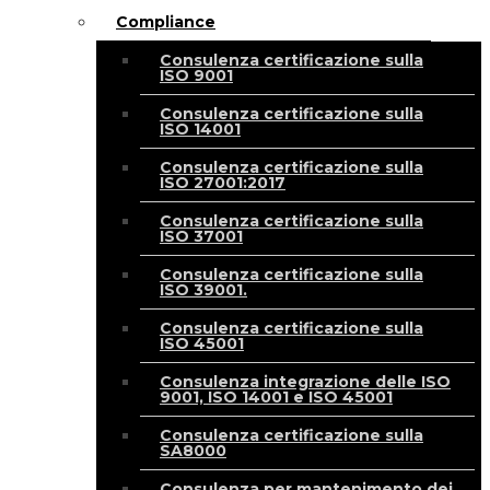
Compliance
Consulenza certificazione sulla
ISO 9001
Consulenza certificazione sulla
ISO 14001
Consulenza certificazione sulla
ISO 27001:2017
Consulenza certificazione sulla
ISO 37001
Consulenza certificazione sulla
ISO 39001.
Consulenza certificazione sulla
ISO 45001
Consulenza integrazione delle ISO
9001, ISO 14001 e ISO 45001
Consulenza certificazione sulla
SA8000
Consulenza per mantenimento dei