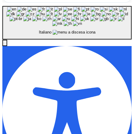
Italiano