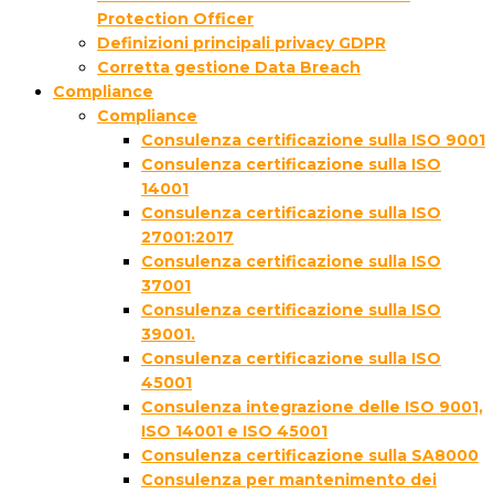
Protection Officer
Definizioni principali privacy GDPR
Corretta gestione Data Breach
Compliance
Compliance
Consulenza certificazione sulla ISO 9001
Consulenza certificazione sulla ISO
14001
Consulenza certificazione sulla ISO
27001:2017
Consulenza certificazione sulla ISO
37001
Consulenza certificazione sulla ISO
39001.
Consulenza certificazione sulla ISO
45001
Consulenza integrazione delle ISO 9001,
ISO 14001 e ISO 45001
Consulenza certificazione sulla SA8000
Consulenza per mantenimento dei