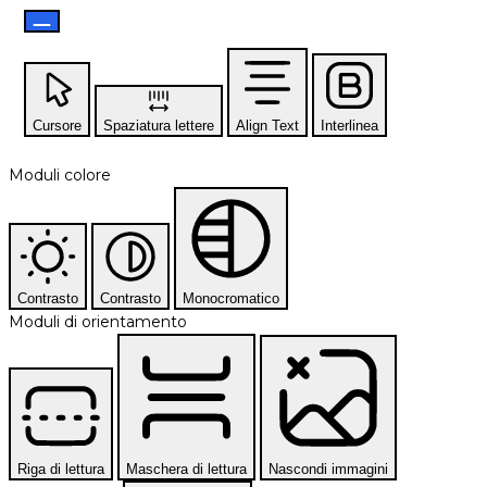
Cursore
Spaziatura lettere
Align Text
Interlinea
Moduli colore
Contrasto
Contrasto
Monocromatico
Moduli di orientamento
Riga di lettura
Maschera di lettura
Nascondi immagini