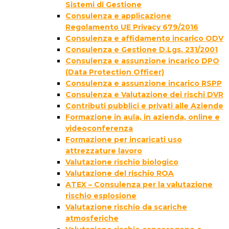
Sistemi di Gestione
Consulenza e applicazione
Regolamento UE Privacy 679/2016
Consulenza e affidamento incarico ODV
Consulenza e Gestione D.Lgs. 231/2001
Consulenza e assunzione incarico DPO
(Data Protection Officer)
Consulenza e assunzione incarico RSPP
Consulenza e Valutazione dei rischi DVR
Contributi pubblici e privati alle Aziende
Formazione in aula, in azienda, online e
videoconferenza
Formazione per incaricati uso
attrezzature lavoro
Valutazione rischio biologico
Valutazione del rischio ROA
ATEX – Consulenza per la valutazione
rischio esplosione
Valutazione rischio da scariche
atmosferiche