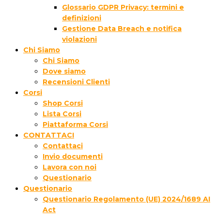
Glossario GDPR Privacy: termini e
definizioni
Gestione Data Breach e notifica
violazioni
Chi Siamo
Chi Siamo
Dove siamo
Recensioni Clienti
Corsi
Shop Corsi
Lista Corsi
Piattaforma Corsi
CONTATTACI
Contattaci
Invio documenti
Lavora con noi
Questionario
Questionario
Questionario Regolamento (UE) 2024/1689 AI
Act