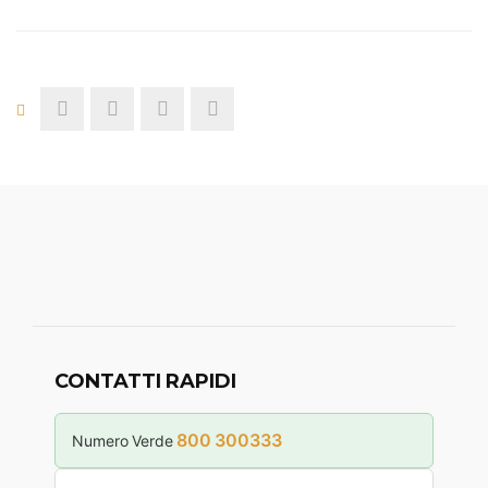
CONTATTI RAPIDI
800 300333
Numero Verde