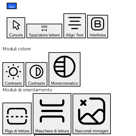
Cursore
Spaziatura lettere
Align Text
Interlinea
Moduli colore
Contrasto
Contrasto
Monocromatico
Moduli di orientamento
Riga di lettura
Maschera di lettura
Nascondi immagini