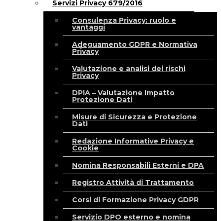
Servizi Privacy 679/2016
Consulenza Privacy: ruolo e
vantaggi
Adeguamento GDPR e Normativa
Privacy
Valutazione e analisi dei rischi
Privacy
DPIA – Valutazione Impatto
Protezione Dati
Misure di Sicurezza e Protezione
Dati
Redazione Informative Privacy e
Cookie
Nomina Responsabili Esterni e DPA
Registro Attività di Trattamento
Corsi di Formazione Privacy GDPR
Servizio DPO esterno e nomina