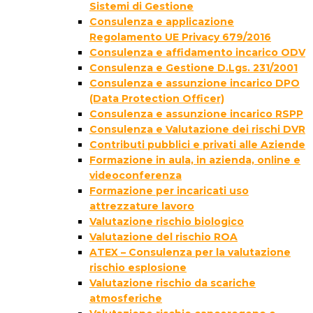
Sistemi di Gestione
Consulenza e applicazione
Regolamento UE Privacy 679/2016
Consulenza e affidamento incarico ODV
Consulenza e Gestione D.Lgs. 231/2001
Consulenza e assunzione incarico DPO
(Data Protection Officer)
Consulenza e assunzione incarico RSPP
Consulenza e Valutazione dei rischi DVR
Contributi pubblici e privati alle Aziende
Formazione in aula, in azienda, online e
videoconferenza
Formazione per incaricati uso
attrezzature lavoro
Valutazione rischio biologico
Valutazione del rischio ROA
ATEX – Consulenza per la valutazione
rischio esplosione
Valutazione rischio da scariche
atmosferiche