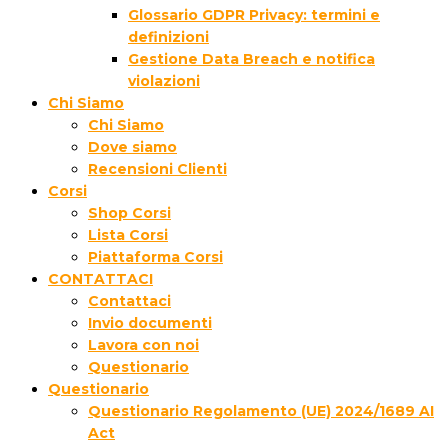
Glossario GDPR Privacy: termini e
definizioni
Gestione Data Breach e notifica
violazioni
Chi Siamo
Chi Siamo
Dove siamo
Recensioni Clienti
Corsi
Shop Corsi
Lista Corsi
Piattaforma Corsi
CONTATTACI
Contattaci
Invio documenti
Lavora con noi
Questionario
Questionario
Questionario Regolamento (UE) 2024/1689 AI
Act