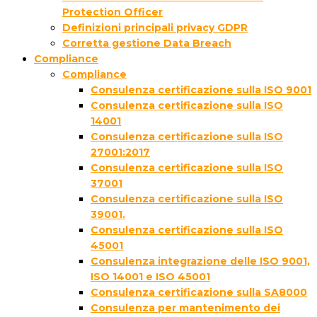
Protection Officer
Definizioni principali privacy GDPR
Corretta gestione Data Breach
Compliance
Compliance
Consulenza certificazione sulla ISO 9001
Consulenza certificazione sulla ISO
14001
Consulenza certificazione sulla ISO
27001:2017
Consulenza certificazione sulla ISO
37001
Consulenza certificazione sulla ISO
39001.
Consulenza certificazione sulla ISO
45001
Consulenza integrazione delle ISO 9001,
ISO 14001 e ISO 45001
Consulenza certificazione sulla SA8000
Consulenza per mantenimento dei