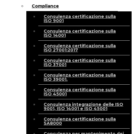
Compliance
Consulenza certificazione sulla
ISO 9001
Consulenza certificazione sulla
ISO 14001
Consulenza certificazione sulla
ISO 27001:2017
Consulenza certificazione sulla
ISO 37001
Consulenza certificazione sulla
ISO 39001.
Consulenza certificazione sulla
ISO 45001
Consulenza integrazione delle ISO
9001, ISO 14001 e ISO 45001
Consulenza certificazione sulla
SA8000
Consulenza per mantenimento dei