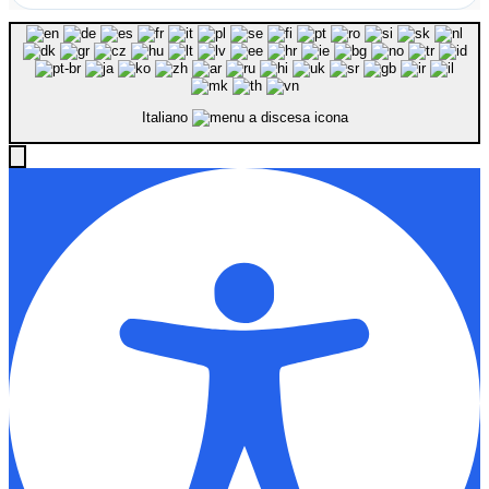
Italiano