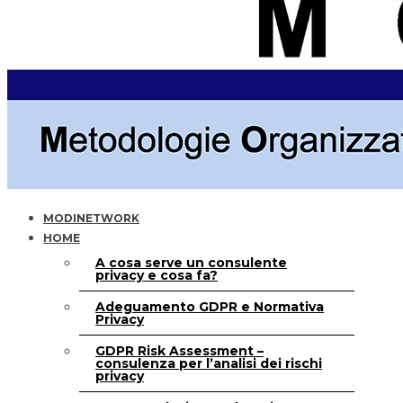
MODINETWORK
HOME
A cosa serve un consulente
privacy e cosa fa?
Adeguamento GDPR e Normativa
Privacy
GDPR Risk Assessment –
consulenza per l’analisi dei rischi
privacy