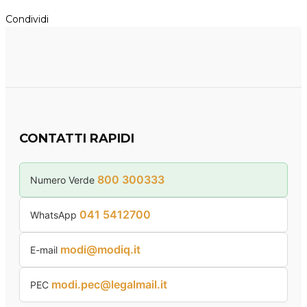
Condividi
CONTATTI RAPIDI
800 300333
Numero Verde
041 5412700
WhatsApp
modi@modiq.it
E-mail
modi.pec@legalmail.it
PEC