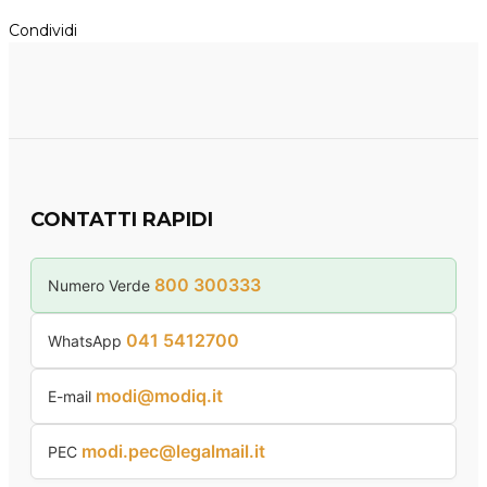
Condividi
CONTATTI RAPIDI
800 300333
Numero Verde
041 5412700
WhatsApp
modi@modiq.it
E-mail
modi.pec@legalmail.it
PEC