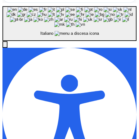
Italiano