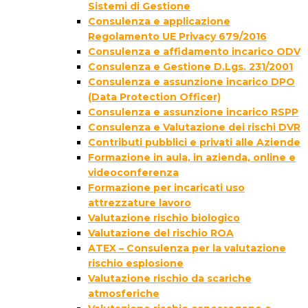
Sistemi di Gestione
Consulenza e applicazione
Regolamento UE Privacy 679/2016
Consulenza e affidamento incarico ODV
Consulenza e Gestione D.Lgs. 231/2001
Consulenza e assunzione incarico DPO
(Data Protection Officer)
Consulenza e assunzione incarico RSPP
Consulenza e Valutazione dei rischi DVR
Contributi pubblici e privati alle Aziende
Formazione in aula, in azienda, online e
videoconferenza
Formazione per incaricati uso
attrezzature lavoro
Valutazione rischio biologico
Valutazione del rischio ROA
ATEX – Consulenza per la valutazione
rischio esplosione
Valutazione rischio da scariche
atmosferiche