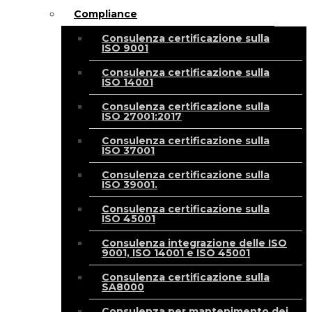
Compliance
Consulenza certificazione sulla
ISO 9001
Consulenza certificazione sulla
ISO 14001
Consulenza certificazione sulla
ISO 27001:2017
Consulenza certificazione sulla
ISO 37001
Consulenza certificazione sulla
ISO 39001.
Consulenza certificazione sulla
ISO 45001
Consulenza integrazione delle ISO
9001, ISO 14001 e ISO 45001
Consulenza certificazione sulla
SA8000
Consulenza per mantenimento dei