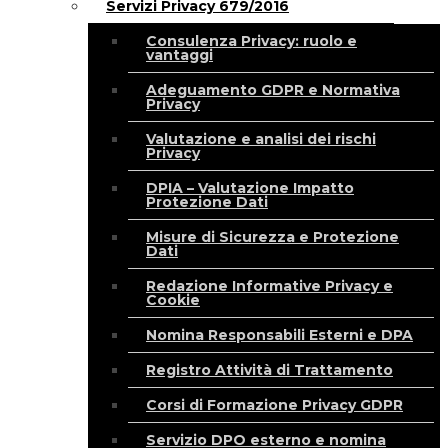
Servizi Privacy 679/2016
Consulenza Privacy: ruolo e
vantaggi
Adeguamento GDPR e Normativa
Privacy
Valutazione e analisi dei rischi
Privacy
DPIA – Valutazione Impatto
Protezione Dati
Misure di Sicurezza e Protezione
Dati
Redazione Informative Privacy e
Cookie
Nomina Responsabili Esterni e DPA
Registro Attività di Trattamento
Corsi di Formazione Privacy GDPR
Servizio DPO esterno e nomina