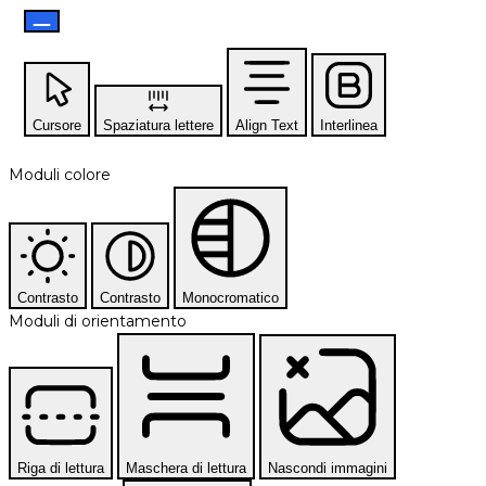
Cursore
Spaziatura lettere
Align Text
Interlinea
Moduli colore
Contrasto
Contrasto
Monocromatico
Moduli di orientamento
Riga di lettura
Maschera di lettura
Nascondi immagini