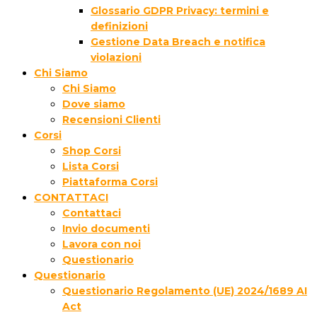
Glossario GDPR Privacy: termini e
definizioni
Gestione Data Breach e notifica
violazioni
Chi Siamo
Chi Siamo
Dove siamo
Recensioni Clienti
Corsi
Shop Corsi
Lista Corsi
Piattaforma Corsi
CONTATTACI
Contattaci
Invio documenti
Lavora con noi
Questionario
Questionario
Questionario Regolamento (UE) 2024/1689 AI
Act