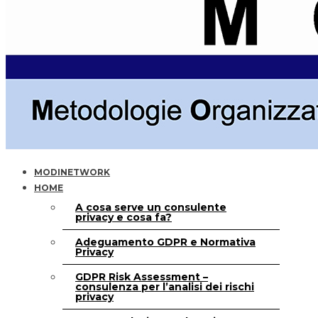
MODINETWORK
HOME
A cosa serve un consulente
privacy e cosa fa?
Adeguamento GDPR e Normativa
Privacy
GDPR Risk Assessment –
consulenza per l’analisi dei rischi
privacy