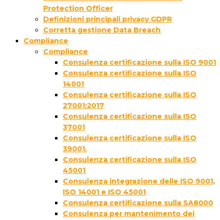
Protection Officer
Definizioni principali privacy GDPR
Corretta gestione Data Breach
Compliance
Compliance
Consulenza certificazione sulla ISO 9001
Consulenza certificazione sulla ISO
14001
Consulenza certificazione sulla ISO
27001:2017
Consulenza certificazione sulla ISO
37001
Consulenza certificazione sulla ISO
39001.
Consulenza certificazione sulla ISO
45001
Consulenza integrazione delle ISO 9001,
ISO 14001 e ISO 45001
Consulenza certificazione sulla SA8000
Consulenza per mantenimento dei