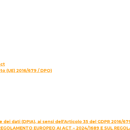
Act
to (UE) 2016/679 / DPO)
 dei dati (DPIA), ai sensi dell’Articolo 35 del GDPR 2016/67
REGOLAMENTO EUROPEO AI ACT – 2024/1689 E SUL REGO