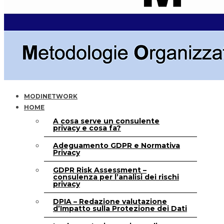
MODINETWORK
HOME
A cosa serve un consulente
privacy e cosa fa?
Adeguamento GDPR e Normativa
Privacy
GDPR Risk Assessment –
consulenza per l’analisi dei rischi
privacy
DPIA – Redazione valutazione
d’Impatto sulla Protezione dei Dati