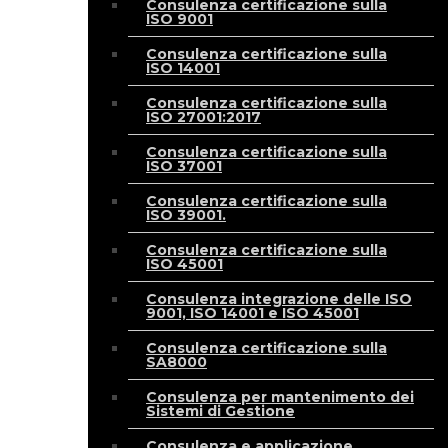
Consulenza certificazione sulla
ISO 9001
Consulenza certificazione sulla
ISO 14001
Consulenza certificazione sulla
ISO 27001:2017
Consulenza certificazione sulla
ISO 37001
Consulenza certificazione sulla
ISO 39001.
Consulenza certificazione sulla
ISO 45001
Consulenza integrazione delle ISO
9001, ISO 14001 e ISO 45001
Consulenza certificazione sulla
SA8000
Consulenza per mantenimento dei
Sistemi di Gestione
Consulenza e applicazione