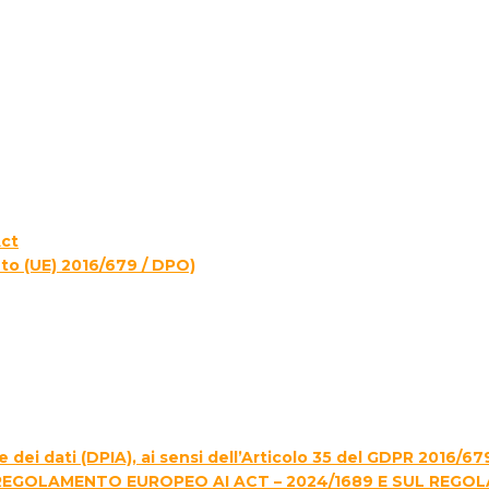
Act
to (UE) 2016/679 / DPO)
 dei dati (DPIA), ai sensi dell’Articolo 35 del GDPR 2016/67
REGOLAMENTO EUROPEO AI ACT – 2024/1689 E SUL REGO