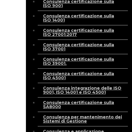
Consulenza certificazione sulla
ISO 9001
Consulenza certificazione sulla
ISO 14001
Consulenza certificazione sulla
ISO 27001:2017
Consulenza certificazione sulla
ISO 37001
Consulenza certificazione sulla
ISO 39001.
Consulenza certificazione sulla
ISO 45001
Consulenza integrazione delle ISO
9001, ISO 14001 e ISO 45001
Consulenza certificazione sulla
SA8000
Consulenza per mantenimento dei
Sistemi di Gestione
Consulenza e applicazione