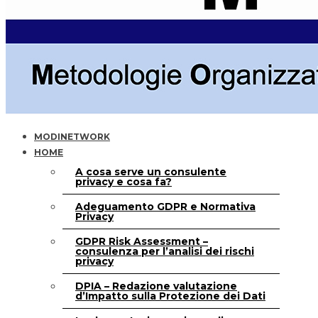
MODINETWORK
HOME
A cosa serve un consulente
privacy e cosa fa?
Adeguamento GDPR e Normativa
Privacy
GDPR Risk Assessment –
consulenza per l’analisi dei rischi
privacy
DPIA – Redazione valutazione
d’Impatto sulla Protezione dei Dati