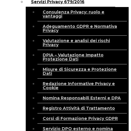
Servizi Privacy 679/2016
Consulenza Privacy: ruolo e
vantaggi
Adeguamento GDPR e Normativa
Privacy
Valutazione e analisi dei rischi
Privacy
DPIA – Valutazione Impatto
Protezione Dati
Misure di Sicurezza e Protezione
Dati
Redazione Informative Privacy e
Cookie
Nomina Responsabili Esterni e DPA
Registro Attività di Trattamento
Corsi di Formazione Privacy GDPR
Servizio DPO esterno e nomina