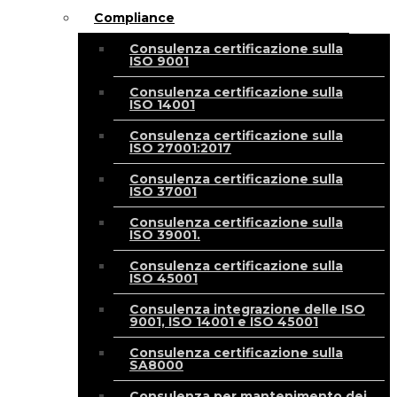
Compliance
Consulenza certificazione sulla
ISO 9001
Consulenza certificazione sulla
ISO 14001
Consulenza certificazione sulla
ISO 27001:2017
Consulenza certificazione sulla
ISO 37001
Consulenza certificazione sulla
ISO 39001.
Consulenza certificazione sulla
ISO 45001
Consulenza integrazione delle ISO
9001, ISO 14001 e ISO 45001
Consulenza certificazione sulla
SA8000
Consulenza per mantenimento dei