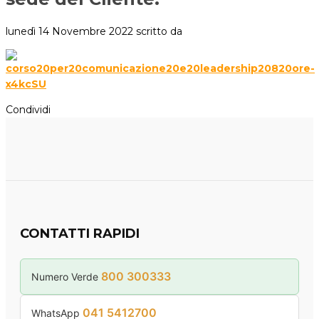
lunedì 14 Novembre 2022
scritto da
Condividi
CONTATTI RAPIDI
800 300333
Numero Verde
041 5412700
WhatsApp