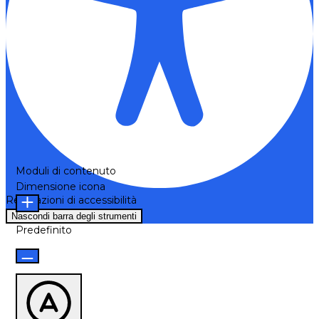
Moduli di contenuto
Dimensione icona
Regolazioni di accessibilità
Nascondi barra degli strumenti
Predefinito