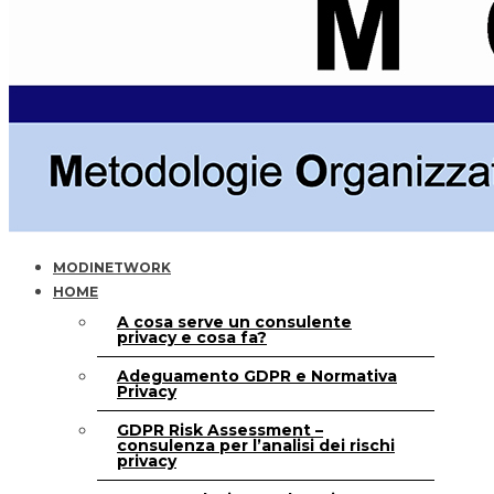
MODINETWORK
HOME
A cosa serve un consulente
privacy e cosa fa?
Adeguamento GDPR e Normativa
Privacy
GDPR Risk Assessment –
consulenza per l’analisi dei rischi
privacy