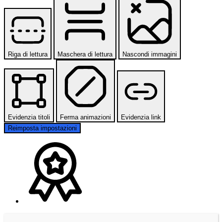
Riga di lettura
Maschera di lettura
Nascondi immagini
Evidenzia titoli
Ferma animazioni
Evidenzia link
Reimposta impostazioni