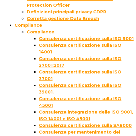
Protection Officer
Definizioni principali privacy GDPR
Corretta gestione Data Breach
Compliance
Compliance
Consulenza certificazione sulla ISO 9001
Consulenza certificazione sulla ISO
14001
Consulenza certificazione sulla ISO
27001:2017
Consulenza certificazione sulla ISO
37001
Consulenza certificazione sulla ISO
39001.
Consulenza certificazione sulla ISO
45001
Consulenza integrazione delle ISO 9001,
ISO 14001 e ISO 45001
Consulenza certificazione sulla SA8000
Consulenza per mantenimento dei