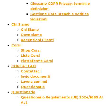
Glossario GDPR Privacy: termini e
definizioni
Gestione Data Breach e notifica
violazioni
Chi Siamo
Chi Siamo
Dove siamo
Recensioni Clienti
Corsi
Shop Corsi
Lista Corsi
Piattaforma Corsi
CONTATTACI
Contattaci
Invio documenti
Lavora con noi
Questionario
Questionario
Questionario Regolamento (UE) 2024/1689 AI
Act