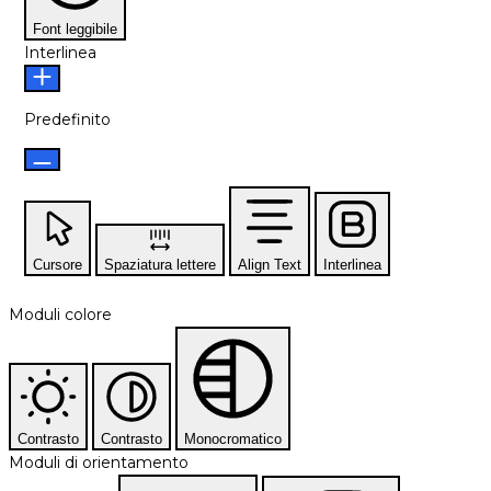
Font leggibile
Interlinea
Predefinito
Cursore
Spaziatura lettere
Align Text
Interlinea
Moduli colore
Contrasto
Contrasto
Monocromatico
Moduli di orientamento