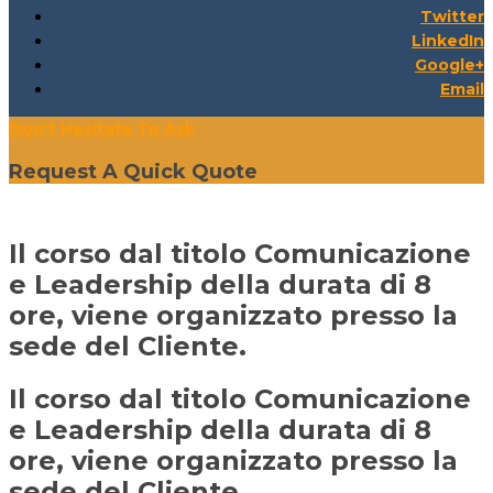
Twitter
LinkedIn
Google+
Email
Don't Hesitate To Ask
Request A Quick Quote
Il corso dal titolo Comunicazione
e Leadership della durata di 8
ore, viene organizzato presso la
sede del Cliente.
Il corso dal titolo Comunicazione
e Leadership della durata di 8
ore, viene organizzato presso la
sede del Cliente.