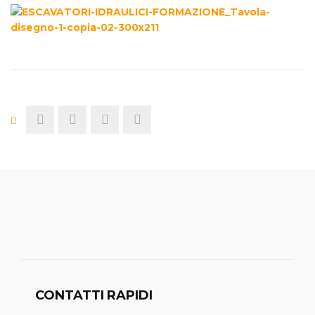
CONTATTI RAPIDI