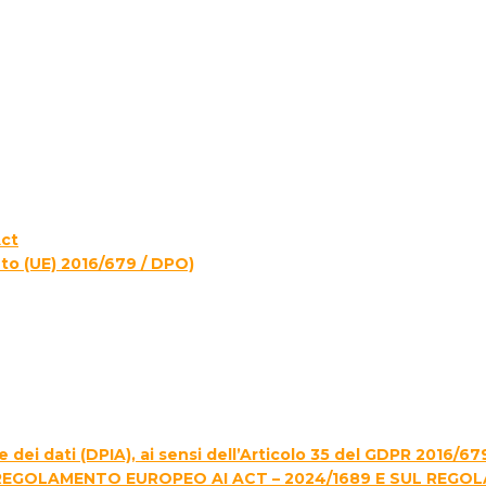
Act
to (UE) 2016/679 / DPO)
 dei dati (DPIA), ai sensi dell’Articolo 35 del GDPR 2016/67
REGOLAMENTO EUROPEO AI ACT – 2024/1689 E SUL REGO