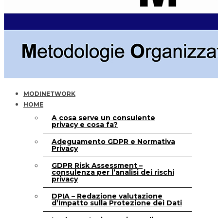
MODINETWORK
HOME
A cosa serve un consulente
privacy e cosa fa?
Adeguamento GDPR e Normativa
Privacy
GDPR Risk Assessment –
consulenza per l’analisi dei rischi
privacy
DPIA – Redazione valutazione
d’Impatto sulla Protezione dei Dati