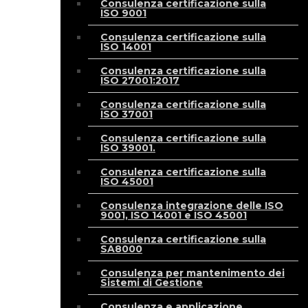
Consulenza certificazione sulla
ISO 9001
Consulenza certificazione sulla
ISO 14001
Consulenza certificazione sulla
ISO 27001:2017
Consulenza certificazione sulla
ISO 37001
Consulenza certificazione sulla
ISO 39001.
Consulenza certificazione sulla
ISO 45001
Consulenza integrazione delle ISO
9001, ISO 14001 e ISO 45001
Consulenza certificazione sulla
SA8000
Consulenza per mantenimento dei
Sistemi di Gestione
Consulenza e applicazione