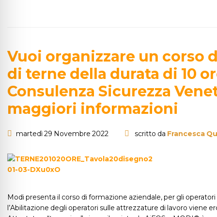
Vuoi organizzare un corso d
di terne della durata di 10 
Consulenza Sicurezza Vene
maggiori informazioni
martedì 29 Novembre 2022
scritto da
Francesca Qu
Modi presenta il corso di formazione aziendale, per gli operatori
l’Abilitazione degli operatori sulle attrezzature di lavoro viene