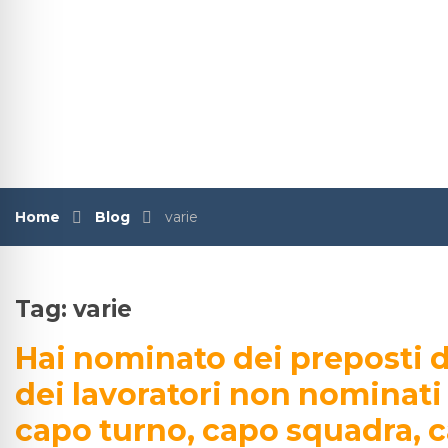
Home
Blog
varie
Tag:
varie
Hai nominato dei preposti d
dei lavoratori non nominati
capo turno, capo squadra, c