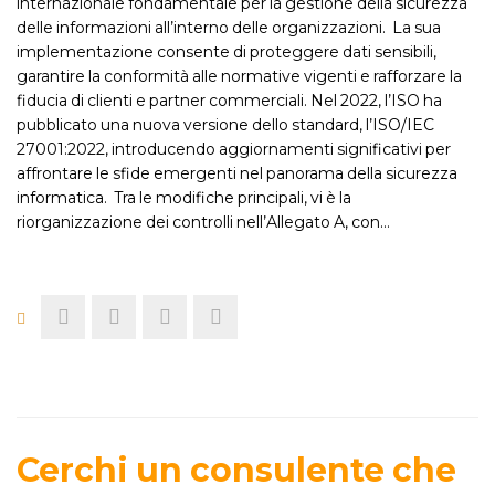
internazionale fondamentale per la gestione della sicurezza
delle informazioni all’interno delle organizzazioni. La sua
implementazione consente di proteggere dati sensibili,
garantire la conformità alle normative vigenti e rafforzare la
fiducia di clienti e partner commerciali. Nel 2022, l’ISO ha
pubblicato una nuova versione dello standard, l’ISO/IEC
27001:2022, introducendo aggiornamenti significativi per
affrontare le sfide emergenti nel panorama della sicurezza
informatica. Tra le modifiche principali, vi è la
riorganizzazione dei controlli nell’Allegato A, con…
Cerchi un consulente che