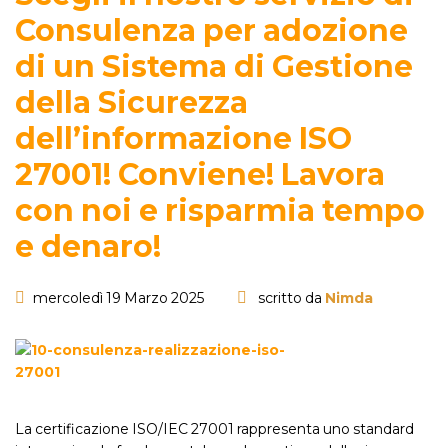
Consulenza per adozione
di un Sistema di Gestione
della Sicurezza
dell’informazione ISO
27001! Conviene! Lavora
con noi e risparmia tempo
e denaro!
mercoledì 19 Marzo 2025
scritto da
Nimda
La certificazione ISO/IEC 27001 rappresenta uno standard