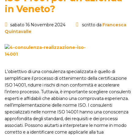
in Veneto?
sabato 16 Novembre 2024
scritto da
Francesca
Quintavalle
L’obiettivo di una consulenza specializzata è quello di
semplificare il processo di ottenimento della certificazione
ISO 14001, ridurre i rischi di non conformità e accelerare
l’intero processo. Tuttavia, è importante scegliere consulenti
esperti e affidabili che abbiano una comprovata esperienza.
nell’implementazione delle norme ISO. I consulenti
specializzati nelle norme ISO 14001 hanno una conoscenza
approfondita degli standard, dei requisiti e dei processi
associati. Possono aiutarti a interpretare le norme in modo
corretto e a identificare come applicarle alla tua