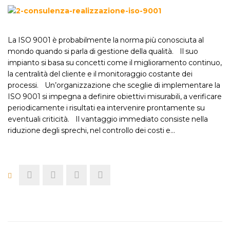
La ISO 9001 è probabilmente la norma più conosciuta al
mondo quando si parla di gestione della qualità. Il suo
impianto si basa su concetti come il miglioramento continuo,
la centralità del cliente e il monitoraggio costante dei
processi. Un’organizzazione che sceglie di implementare la
ISO 9001 si impegna a definire obiettivi misurabili, a verificare
periodicamente i risultati ea intervenire prontamente su
eventuali criticità. Il vantaggio immediato consiste nella
riduzione degli sprechi, nel controllo dei costi e…