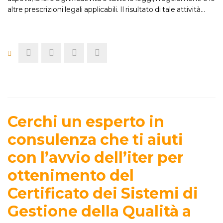
altre prescrizioni legali applicabili. Il risultato di tale attività…
Cerchi un esperto in
consulenza che ti aiuti
con l’avvio dell’iter per
ottenimento del
Certificato dei Sistemi di
Gestione della Qualità a