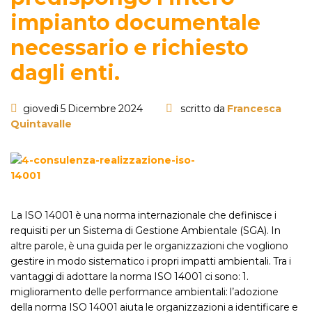
impianto documentale
necessario e richiesto
dagli enti.
giovedì 5 Dicembre 2024
scritto da
Francesca
Quintavalle
La ISO 14001 è una norma internazionale che definisce i
requisiti per un Sistema di Gestione Ambientale (SGA). In
altre parole, è una guida per le organizzazioni che vogliono
gestire in modo sistematico i propri impatti ambientali. Tra i
vantaggi di adottare la norma ISO 14001 ci sono: 1.
miglioramento delle performance ambientali: l’adozione
della norma ISO 14001 aiuta le organizzazioni a identificare e