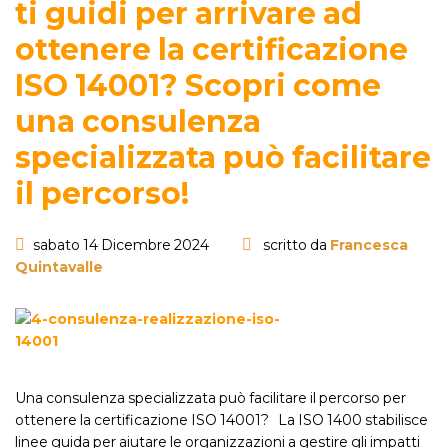
ti guidi per arrivare ad
ottenere la certificazione
ISO 14001? Scopri come
una consulenza
specializzata può facilitare
il percorso!
sabato 14 Dicembre 2024
scritto da
Francesca
Quintavalle
Una consulenza specializzata può facilitare il percorso per
ottenere la certificazione ISO 14001? La ISO 1400 stabilisce
linee guida per aiutare le organizzazioni a gestire gli impatti