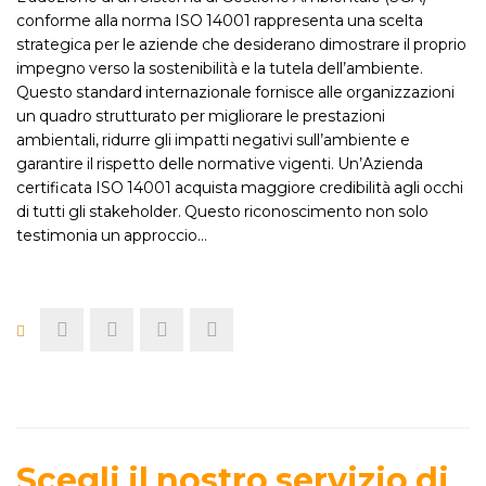
conforme alla norma ISO 14001 rappresenta una scelta
strategica per le aziende che desiderano dimostrare il proprio
impegno verso la sostenibilità e la tutela dell’ambiente.
Questo standard internazionale fornisce alle organizzazioni
un quadro strutturato per migliorare le prestazioni
ambientali, ridurre gli impatti negativi sull’ambiente e
garantire il rispetto delle normative vigenti. Un’Azienda
certificata ISO 14001 acquista maggiore credibilità agli occhi
di tutti gli stakeholder. Questo riconoscimento non solo
testimonia un approccio…
Scegli il nostro servizio di