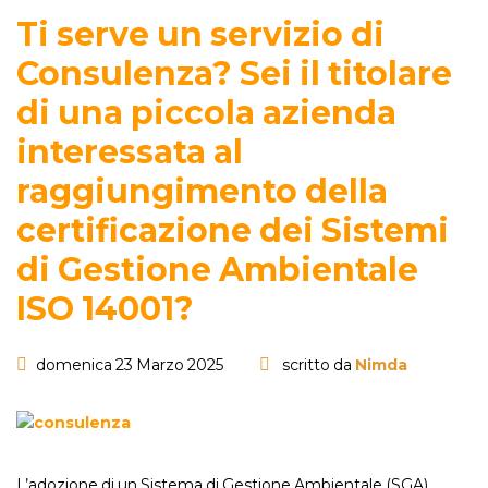
Ti serve un servizio di
Consulenza? Sei il titolare
di una piccola azienda
interessata al
raggiungimento della
certificazione dei Sistemi
di Gestione Ambientale
ISO 14001?
domenica 23 Marzo 2025
scritto da
Nimda
L’adozione di un Sistema di Gestione Ambientale (SGA)