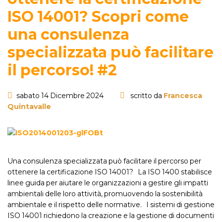
ISO 14001? Scopri come
una consulenza
specializzata può facilitare
il percorso! #2
sabato 14 Dicembre 2024
scritto da
Francesca
Quintavalle
Una consulenza specializzata può facilitare il percorso per
ottenere la certificazione ISO 14001? La ISO 1400 stabilisce
linee guida per aiutare le organizzazioni a gestire gli impatti
ambientali delle loro attività, promuovendo la sostenibilità
ambientale e il rispetto delle normative. I sistemi di gestione
ISO 14001 richiedono la creazione e la gestione di documenti