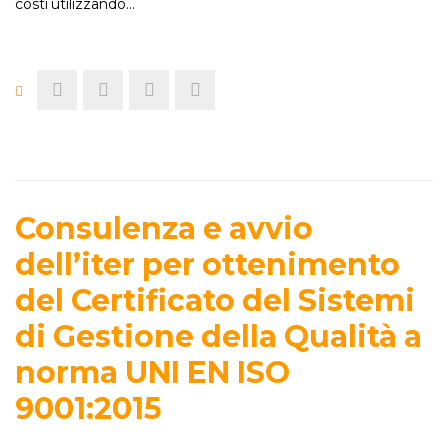
costi utilizzando…
Consulenza e avvio
dell’iter per ottenimento
del Certificato del Sistemi
di Gestione della Qualità a
norma UNI EN ISO
9001:2015