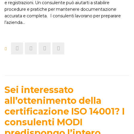
e registrazioni. Un consulente può aiutarti a stabilire
procedure e pratiche per mantenere documentazione
accurata e completa. I consulenti lavorano per preparare
l’azienda…
Sei interessato
all’ottenimento della
certificazione ISO 14001? I
consulenti MODI
predispongo l’intero