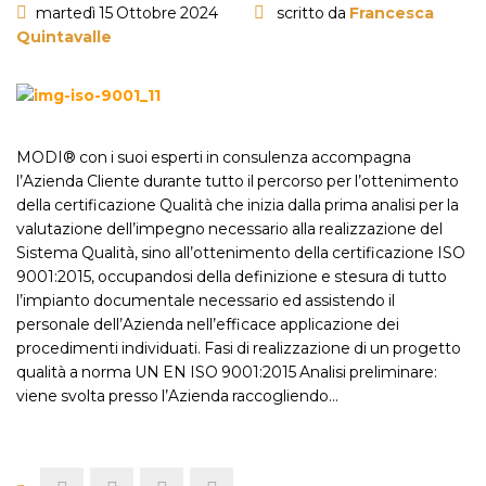
martedì 15 Ottobre 2024
scritto da
Francesca
Quintavalle
MODI® con i suoi esperti in consulenza accompagna
l’Azienda Cliente durante tutto il percorso per l’ottenimento
della certificazione Qualità che inizia dalla prima analisi per la
valutazione dell’impegno necessario alla realizzazione del
Sistema Qualità, sino all’ottenimento della certificazione ISO
9001:2015, occupandosi della definizione e stesura di tutto
l’impianto documentale necessario ed assistendo il
personale dell’Azienda nell’efficace applicazione dei
procedimenti individuati. Fasi di realizzazione di un progetto
qualità a norma UN EN ISO 9001:2015 Analisi preliminare:
viene svolta presso l’Azienda raccogliendo…