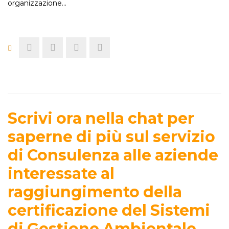
organizzazione…
Scrivi ora nella chat per
saperne di più sul servizio
di Consulenza alle aziende
interessate al
raggiungimento della
certificazione del Sistemi
di Gestione Ambientale