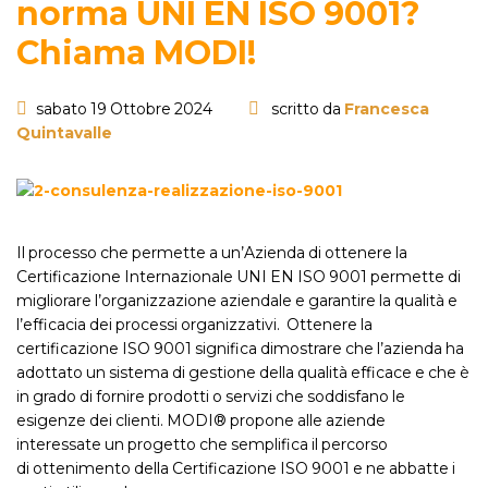
norma UNI EN ISO 9001?
Chiama MODI!
sabato 19 Ottobre 2024
scritto da
Francesca
Quintavalle
Il processo che permette a un’Azienda di ottenere la
Certificazione Internazionale UNI EN ISO 9001 permette di
migliorare l’organizzazione aziendale e garantire la qualità e
l’efficacia dei processi organizzativi. Ottenere la
certificazione ISO 9001 significa dimostrare che l’azienda ha
adottato un sistema di gestione della qualità efficace e che è
in grado di fornire prodotti o servizi che soddisfano le
esigenze dei clienti. MODI® propone alle aziende
interessate un progetto che semplifica il percorso
di ottenimento della Certificazione ISO 9001 e ne abbatte i