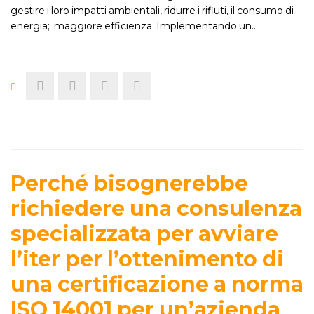
gestire i loro impatti ambientali, ridurre i rifiuti, il consumo di
energia; maggiore efficienza: Implementando un…
Perché bisognerebbe
richiedere una consulenza
specializzata per avviare
l’iter per l’ottenimento di
una certificazione a norma
ISO 14001 per un’azienda