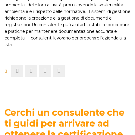
ambientali delle loro attività, promuovendo la sostenibilità
ambientale e il rispetto delle normative. I sistemi di gestione
richiedono la creazione e la gestione di documenti e
registrazioni. Un consulente può aiutarti a stabilire procedure
e pratiche per mantenere documentazione accurata e
completa. I consulenti lavorano per preparare l’azienda alla
ista…
Cerchi un consulente che
ti guidi per arrivare ad
ottenere la certificazione