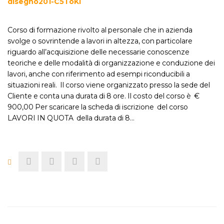
Corso di formazione rivolto al personale che in azienda
svolge o sovrintende a lavori in altezza, con particolare
riguardo all’acquisizione delle necessarie conoscenze
teoriche e delle modalità di organizzazione e conduzione dei
lavori, anche con riferimento ad esempi riconducibili a
situazioni reali. Il corso viene organizzato presso la sede del
Cliente e conta una durata di 8 ore. Il costo del corso è €
900,00 Per scaricare la scheda di iscrizione del corso
LAVORI IN QUOTA della durata di 8…