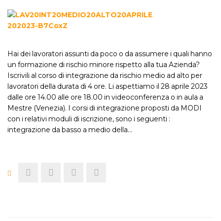
Hai dei lavoratori assunti da poco o da assumere i quali hanno
un formazione di rischio minore rispetto alla tua Azienda?
Iscrivili al corso di integrazione da rischio medio ad alto per
lavoratori della durata di 4 ore. Li aspettiamo il 28 aprile 2023
dalle ore 14.00 alle ore 18.00 in videoconferenza o in aula a
Mestre (Venezia). I corsi di integrazione proposti da MODI
con i relativi moduli di iscrizione, sono i seguenti :
integrazione da basso a medio della…