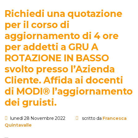
Richiedi una quotazione
per il corso di
aggiornamento di 4 ore
per addetti a GRU A
ROTAZIONE IN BASSO
svolto presso l’Azienda
Cliente. Affida ai docenti
di MODI® l’aggiornamento
dei gruisti.
lunedì 28 Novembre 2022
scritto da
Francesca
Quintavalle