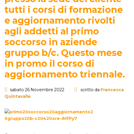
tutti i corsi di formazione
e aggiornamento rivolti
agli addetti al primo
soccorso in aziende
gruppo b/c. Questo mese
in promo il corso di
aggiornamento triennale.
sabato 26 Novembre 2022
scritto da
Francesca
Quintavalle