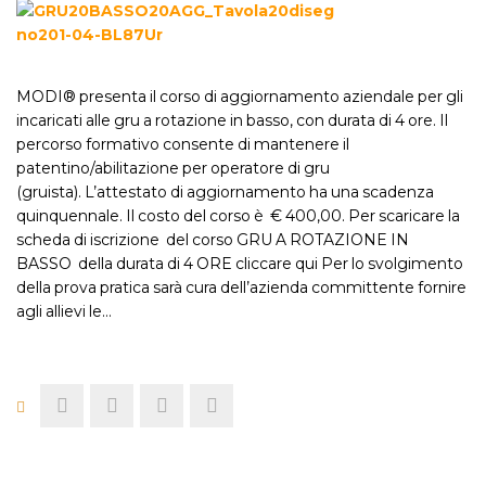
MODI® presenta il corso di aggiornamento aziendale per gli
incaricati alle gru a rotazione in basso, con durata di 4 ore. Il
percorso formativo consente di mantenere il
patentino/abilitazione per operatore di gru
(gruista). L’attestato di aggiornamento ha una scadenza
quinquennale. Il costo del corso è € 400,00. Per scaricare la
scheda di iscrizione del corso GRU A ROTAZIONE IN
BASSO della durata di 4 ORE cliccare qui Per lo svolgimento
della prova pratica sarà cura dell’azienda committente fornire
agli allievi le…