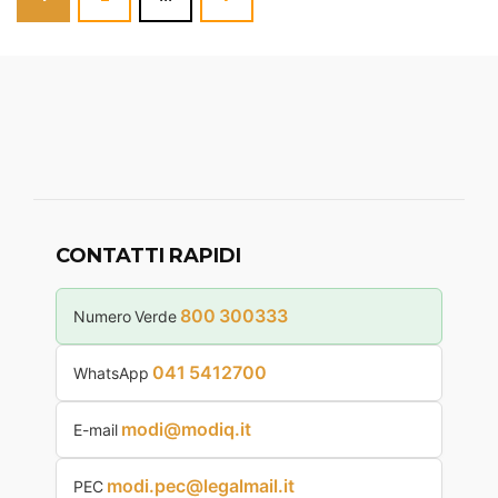
CONTATTI RAPIDI
800 300333
Numero Verde
041 5412700
WhatsApp
modi@modiq.it
E-mail
modi.pec@legalmail.it
PEC