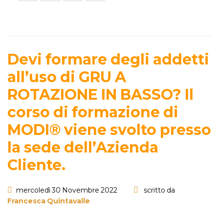
Devi formare degli addetti
all’uso di GRU A
ROTAZIONE IN BASSO? Il
corso di formazione di
MODI® viene svolto presso
la sede dell’Azienda
Cliente.
mercoledì 30 Novembre 2022
scritto da
Francesca Quintavalle