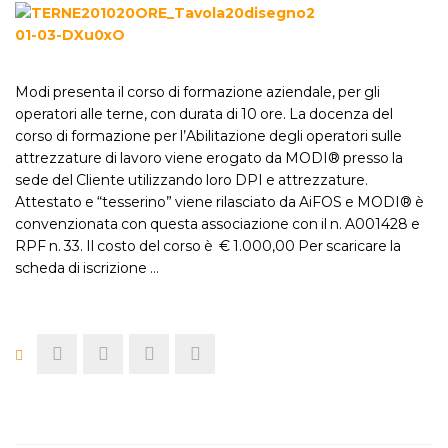
Modi presenta il corso di formazione aziendale, per gli
operatori alle terne, con durata di 10 ore. La docenza del
corso di formazione per l’Abilitazione degli operatori sulle
attrezzature di lavoro viene erogato da MODI® presso la
sede del Cliente utilizzando loro DPI e attrezzature.
Attestato e “tesserino” viene rilasciato da AiFOS e MODI® è
convenzionata con questa associazione con il n. A001428 e
RPF n. 33. Il costo del corso è € 1.000,00 Per scaricare la
scheda di iscrizione …