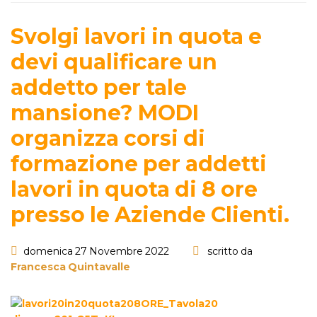
Svolgi lavori in quota e
devi qualificare un
addetto per tale
mansione? MODI
organizza corsi di
formazione per addetti
lavori in quota di 8 ore
presso le Aziende Clienti.
domenica 27 Novembre 2022
scritto da
Francesca Quintavalle