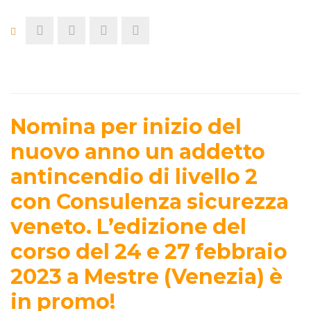
Nomina per inizio del
nuovo anno un addetto
antincendio di livello 2
con Consulenza sicurezza
veneto. L’edizione del
corso del 24 e 27 febbraio
2023 a Mestre (Venezia) è
in promo!