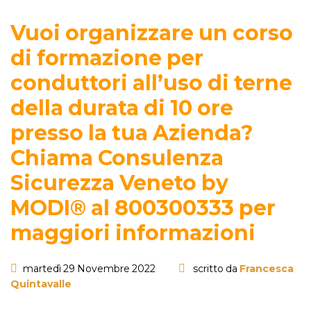
Vuoi organizzare un corso
di formazione per
conduttori all’uso di terne
della durata di 10 ore
presso la tua Azienda?
Chiama Consulenza
Sicurezza Veneto by
MODI® al 800300333 per
maggiori informazioni
martedì 29 Novembre 2022
scritto da
Francesca
Quintavalle