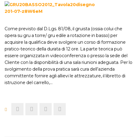
Come previsto dal D.Lgs. 81/08, il gruista (ossia colui che
opera su gru a torre/ gru edile a rotazione in basso) per
acquisire la qualifica deve svolgere un corso di formazione
pratico-teorico della durata di 12 ore. La parte teorica può
essere organizzata in videoconferenza o presso la sede del
Cliente con la disponibilità di una sala riunioni adeguata. Per lo
svolgimento della prova pratica sarà cura dell’azienda
committente fornire agli allievi le attrezzature, il libretto di
istruzione del carrello,…