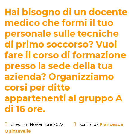
Hai bisogno di un docente
medico che formi il tuo
personale sulle tecniche
di primo soccorso? Vuoi
fare il corso di formazione
presso la sede della tua
azienda? Organizziamo
corsi per ditte
appartenenti al gruppo A
di 16 ore.
lunedì 28 Novembre 2022
scritto da
Francesca
Quintavalle