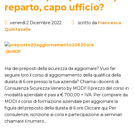
reparto, capo ufficio?
venerdì 2 Dicembre 2022
scritto da
Francesca
Quintavalle
Hai dei preposti della sicurezza da aggiornare? Vuoi far
seguire loro il corso di aggiornamento della qualifica della
durata di 6 ore presso la tua azienda? Chiama i docenti di
Consulenza Sicurezza Veneto by MODI! Il prezzo del corso in
modalità aziendale è pasi a € 700,00 + IVA. Per comprare da
MODI il corso di formazione aziendale per aggiornare la
figura del preposto della durata di 6 ore Cliccare qui Per
consulenze, iscrizione ai corsi e partecipazione ai seminari
chiamare il numero…