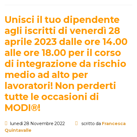
Unisci il tuo dipendente
agli iscritti di venerdì 28
aprile 2023 dalle ore 14.00
alle ore 18.00 per il corso
di integrazione da rischio
medio ad alto per
lavoratori! Non perderti
tutte le occasioni di
MODI®!
lunedì 28 Novembre 2022
scritto da
Francesca
Quintavalle