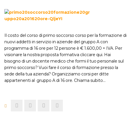
Il costo del corso di primo soccorso corso per la formazione di
nuovi addetti in servizio in aziende del gruppo A con
programma di 16 ore per 12 persone è € 1.600,00 + IVA. Per
visionare la nostra proposta formativa cliccare qui. Hai
bisogno di un docente medico che formi il tuo personale sul
primo soccorso? Vuoi fare il corso di formazione presso la
sede della tua azienda? Organizziamo corsi per ditte
appartenenti al gruppo A di 16 ore. Chiama subito…