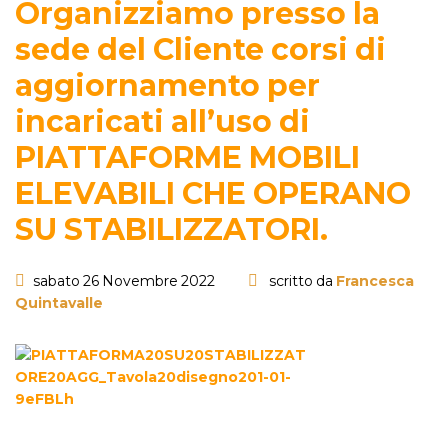
Organizziamo presso la
sede del Cliente corsi di
aggiornamento per
incaricati all’uso di
PIATTAFORME MOBILI
ELEVABILI CHE OPERANO
SU STABILIZZATORI.
sabato 26 Novembre 2022
scritto da
Francesca
Quintavalle