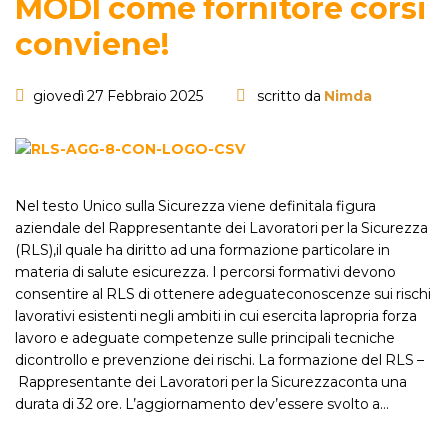
MODI come fornitore corsi
conviene!
giovedì 27 Febbraio 2025
scritto da
Nimda
Nel testo Unico sulla Sicurezza viene definitala figura
aziendale del Rappresentante dei Lavoratori per la Sicurezza
(RLS),il quale ha diritto ad una formazione particolare in
materia di salute esicurezza. I percorsi formativi devono
consentire al RLS di ottenere adeguateconoscenze sui rischi
lavorativi esistenti negli ambiti in cui esercita lapropria forza
lavoro e adeguate competenze sulle principali tecniche
dicontrollo e prevenzione dei rischi. La formazione del RLS –
Rappresentante dei Lavoratori per la Sicurezzaconta una
durata di 32 ore. L’aggiornamento dev’essere svolto a…