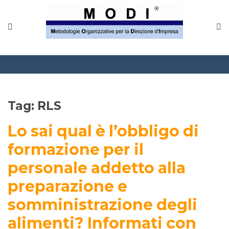
Tag:
RLS
Lo sai qual è l’obbligo di
formazione per il
personale addetto alla
preparazione e
somministrazione degli
alimenti? Informati con