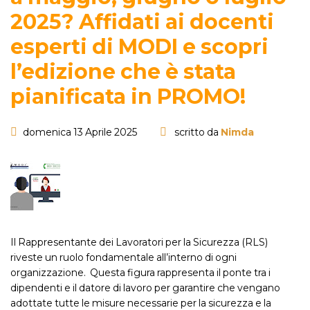
2025? Affidati ai docenti
esperti di MODI e scopri
l’edizione che è stata
pianificata in PROMO!
domenica 13 Aprile 2025
scritto da
Nimda
Il Rappresentante dei Lavoratori per la Sicurezza (RLS)
riveste un ruolo fondamentale all’interno di ogni
organizzazione. Questa figura rappresenta il ponte tra i
dipendenti e il datore di lavoro per garantire che vengano
adottate tutte le misure necessarie per la sicurezza e la