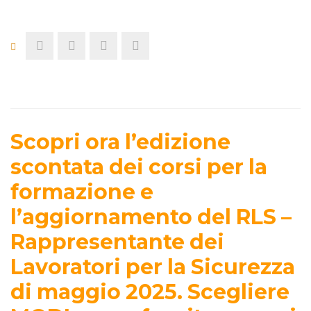
Scopri ora l’edizione
scontata dei corsi per la
formazione e
l’aggiornamento del RLS –
Rappresentante dei
Lavoratori per la Sicurezza
di maggio 2025. Scegliere