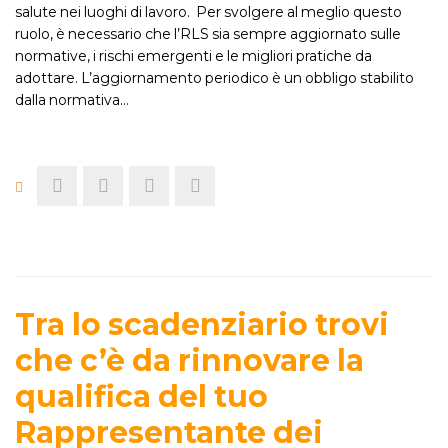
salute nei luoghi di lavoro. Per svolgere al meglio questo
ruolo, è necessario che l’RLS sia sempre aggiornato sulle
normative, i rischi emergenti e le migliori pratiche da
adottare. L’aggiornamento periodico è un obbligo stabilito
dalla normativa…
Tra lo scadenziario trovi
che c’è da rinnovare la
qualifica del tuo
Rappresentante dei