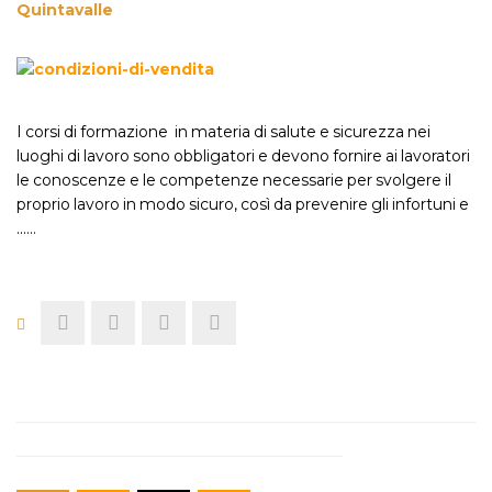
Quintavalle
I corsi di formazione in materia di salute e sicurezza nei
luoghi di lavoro sono obbligatori e devono fornire ai lavoratori
le conoscenze e le competenze necessarie per svolgere il
proprio lavoro in modo sicuro, così da prevenire gli infortuni e
...…