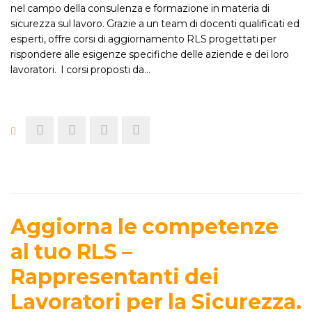
nel campo della consulenza e formazione in materia di
sicurezza sul lavoro. Grazie a un team di docenti qualificati ed
esperti, offre corsi di aggiornamento RLS progettati per
rispondere alle esigenze specifiche delle aziende e dei loro
lavoratori. I corsi proposti da…
Aggiorna le competenze
al tuo RLS –
Rappresentanti dei
Lavoratori per la Sicurezza.