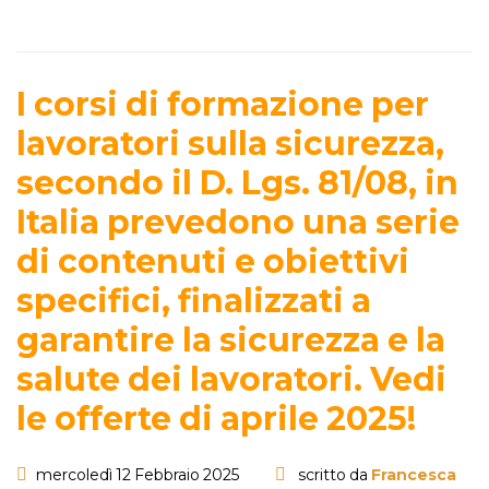
I corsi di formazione per
lavoratori sulla sicurezza,
secondo il D. Lgs. 81/08, in
Italia prevedono una serie
di contenuti e obiettivi
specifici, finalizzati a
garantire la sicurezza e la
salute dei lavoratori. Vedi
le offerte di aprile 2025!
mercoledì 12 Febbraio 2025
scritto da
Francesca