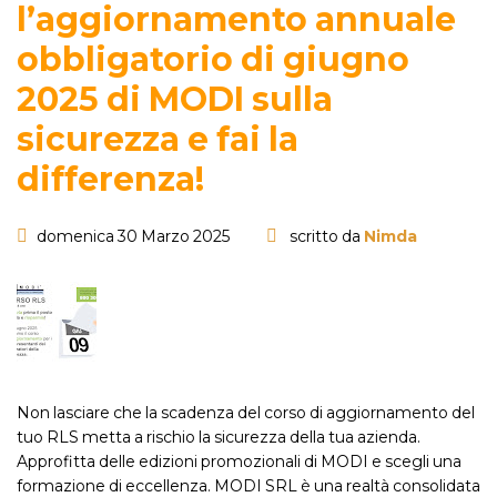
l’aggiornamento annuale
obbligatorio di giugno
2025 di MODI sulla
sicurezza e fai la
differenza!
domenica 30 Marzo 2025
scritto da
Nimda
Non lasciare che la scadenza del corso di aggiornamento del
tuo RLS metta a rischio la sicurezza della tua azienda.
Approfitta delle edizioni promozionali di MODI e scegli una
formazione di eccellenza. MODI SRL è una realtà consolidata