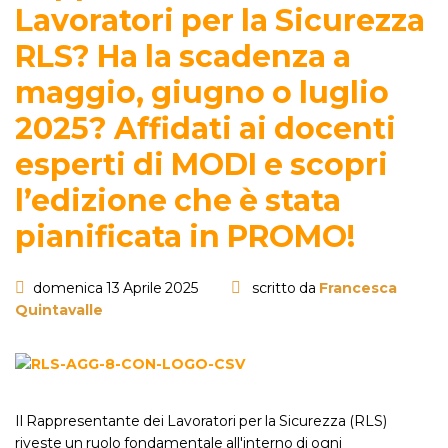
Lavoratori per la Sicurezza
RLS? Ha la scadenza a
maggio, giugno o luglio
2025? Affidati ai docenti
esperti di MODI e scopri
l’edizione che è stata
pianificata in PROMO!
domenica 13 Aprile 2025
scritto da
Francesca
Quintavalle
Il Rappresentante dei Lavoratori per la Sicurezza (RLS)
riveste un ruolo fondamentale all'interno di ogni