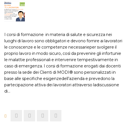
I corsi di formazione in materia di salute e sicurezza nei
luoghi di lavoro sono obbligatori e devono fornire ai lavoratori
le conoscenze e le competenze necessarieper svolgere il
proprio lavoro in modo sicuro, così da prevenire gli infortunie
le malattie professionali e intervenire tempestivamente in
caso di emergenza. I corsi di formazione erogati dai docenti
presso la sede dei Clienti di MODI® sono personalizzati in
base alle specifiche esigenzedell’azienda e prevedono la
partecipazione attiva dei lavoratori attraverso ladiscussione
di…