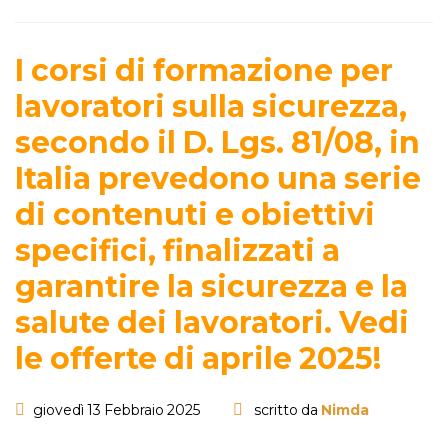
I corsi di formazione per
lavoratori sulla sicurezza,
secondo il D. Lgs. 81/08, in
Italia prevedono una serie
di contenuti e obiettivi
specifici, finalizzati a
garantire la sicurezza e la
salute dei lavoratori. Vedi
le offerte di aprile 2025!
giovedì 13 Febbraio 2025
scritto da
Nimda