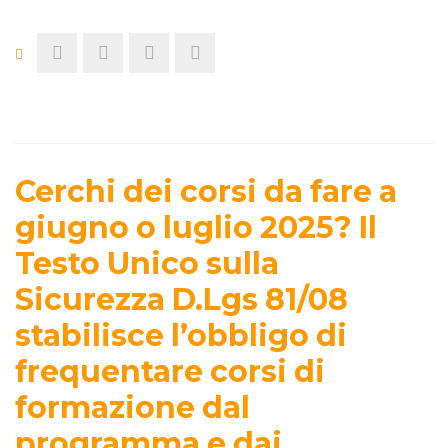
Cerchi dei corsi da fare a
giugno o luglio 2025? Il
Testo Unico sulla
Sicurezza D.Lgs 81/08
stabilisce l’obbligo di
frequentare corsi di
formazione dal
programma e dai