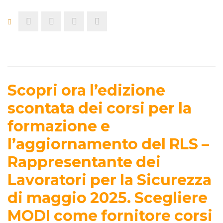
Scopri ora l’edizione
scontata dei corsi per la
formazione e
l’aggiornamento del RLS –
Rappresentante dei
Lavoratori per la Sicurezza
di maggio 2025. Scegliere
MODI come fornitore corsi