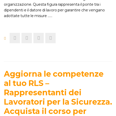
organizzazione. Questa figura rappresenta il ponte tra i
dipendenti e il datore di lavoro per garantire che vengano
adottate tutte le misure ...…
Aggiorna le competenze
al tuo RLS –
Rappresentanti dei
Lavoratori per la Sicurezza.
Acquista il corso per