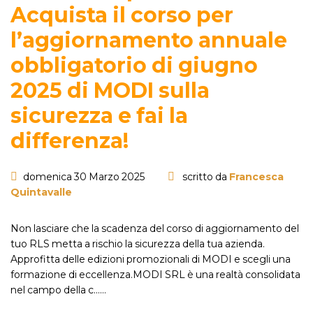
Acquista il corso per
l’aggiornamento annuale
obbligatorio di giugno
2025 di MODI sulla
sicurezza e fai la
differenza!
domenica 30 Marzo 2025
scritto da
Francesca
Quintavalle
Non lasciare che la scadenza del corso di aggiornamento del
tuo RLS metta a rischio la sicurezza della tua azienda.
Approfitta delle edizioni promozionali di MODI e scegli una
formazione di eccellenza.MODI SRL è una realtà consolidata
nel campo della c...…