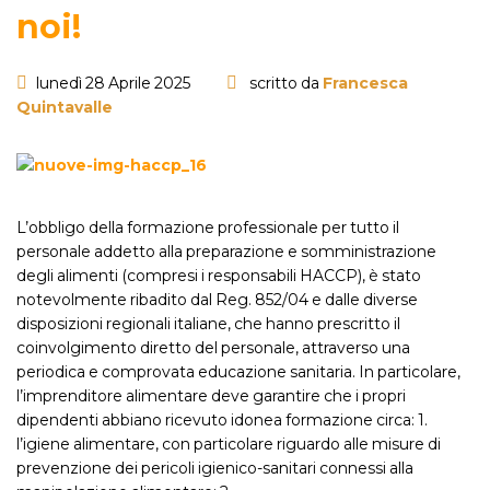
noi!
lunedì 28 Aprile 2025
scritto da
Francesca
Quintavalle
L’obbligo della formazione professionale per tutto il
personale addetto alla preparazione e somministrazione
degli alimenti (compresi i responsabili HACCP), è stato
notevolmente ribadito dal Reg. 852/04 e dalle diverse
disposizioni regionali italiane, che hanno prescritto il
coinvolgimento diretto del personale, attraverso una
periodica e comprovata educazione sanitaria. In particolare,
l’imprenditore alimentare deve garantire che i propri
dipendenti abbiano ricevuto idonea formazione circa: 1.
l’igiene alimentare, con particolare riguardo alle misure di
prevenzione dei pericoli igienico-sanitari connessi alla