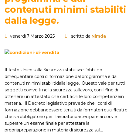
contenuti minimi stabiliti
dalla legge.
venerdì 7 Marzo 2025
scritto da
Nimda
Il Testo Unico sulla Sicurezza stabilisce l’obbligo
difrequentare corsi di formazione dal programma e dai
contenuti minimi stabilitidalla legge. Questo vale per tutti i
soggetti coinvolti nella sicurezza sullavoro, con il fine di
ottenere un attestato che certifichi le loro competenzein
materia. Il Decreto legislativo prevede che i corsi di
formazione debbanoessere tenuti da formatori qualificati e
che sia obbligatorio per i lavoratoripartecipare ai corsi e
superare un esame finale per attestare la
propriapreparazione in materia di sicurezza sul…