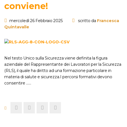
conviene!
mercoledì 26 Febbraio 2025
scritto da
Francesca
Quintavalle
Nel testo Unico sulla Sicurezza viene definita la figura
aziendale del Rappresentante dei Lavoratori per la Sicurezza
(RLS), il quale ha diritto ad una formazione particolare in
materia di salute e sicurezza.I percorsi formativi devono
consentire ...…