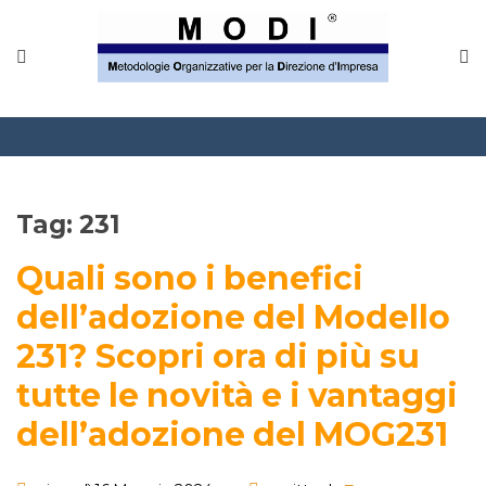
Tag:
231
Quali sono i benefici
dell’adozione del Modello
231? Scopri ora di più su
tutte le novità e i vantaggi
dell’adozione del MOG231