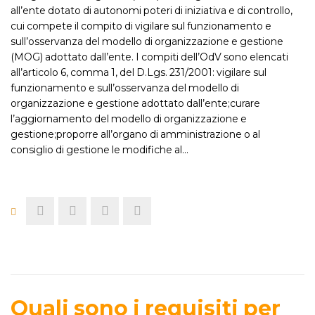
all’ente dotato di autonomi poteri di iniziativa e di controllo,
cui compete il compito di vigilare sul funzionamento e
sull’osservanza del modello di organizzazione e gestione
(MOG) adottato dall’ente. I compiti dell’OdV sono elencati
all’articolo 6, comma 1, del D.Lgs. 231/2001: vigilare sul
funzionamento e sull’osservanza del modello di
organizzazione e gestione adottato dall’ente;curare
l’aggiornamento del modello di organizzazione e
gestione;proporre all’organo di amministrazione o al
consiglio di gestione le modifiche al…
Quali sono i requisiti per