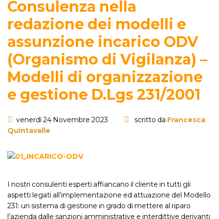
Consulenza nella
redazione dei modelli e
assunzione incarico ODV
(Organismo di Vigilanza) –
Modelli di organizzazione
e gestione D.Lgs 231/2001
venerdì 24 Novembre 2023
scritto da
Francesca
Quintavalle
I nostri consulenti esperti affiancano il cliente in tutti gli
aspetti legati all’implementazione ed attuazione del Modello
231: un sistema di gestione in grado di mettere al riparo
l’azienda dalle sanzioni amministrative e interdittive derivanti