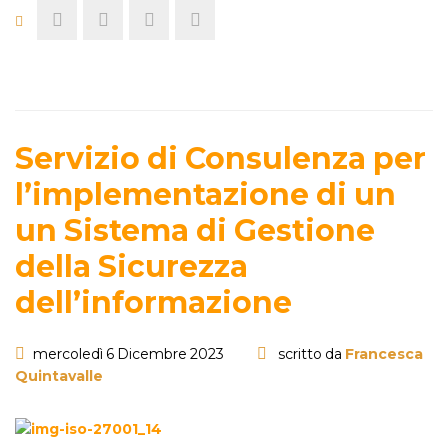
Servizio di Consulenza per
l’implementazione di un
un Sistema di Gestione
della Sicurezza
dell’informazione
mercoledì 6 Dicembre 2023
scritto da
Francesca
Quintavalle