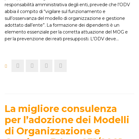
responsabilità amministrativa degli enti, prevede che l’ODV
abbia il compito di “vigilare sul funzionamento e
sull’osservanza del modello di organizzazione e gestione
adottato dall’ente”. La formazione dei dipendenti è un
elemento essenziale per la corretta attuazione del MOG e
per la prevenzione dei reati presupposti. L’ODV deve…
La migliore consulenza
per l’adozione dei Modelli
di Organizzazione e