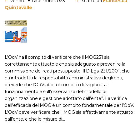
venerdì 8 Dicembre 2023
scritto da
Francesca
Quintavalle
L’OdV ha il compito di verificare che il MOG231 sia
correttamente attuato e che sia adeguato a prevenire la
commissione dei reati presupposto. Il D.Lgs. 231/2001, che
ha introdotto la responsabilità amministrativa degli enti,
prevede che l’OdV abbia il compito di “vigilare sul
funzionamento e sull’osservanza del modello di
organizzazione e gestione adottato dall’ente”. La verifica
dell’efficacia del MOG è un compito fondamentale per l’OdV.
L’OdV deve verificare che il MOG sia effettivamente attuato
dall’ente, e che le misure di…