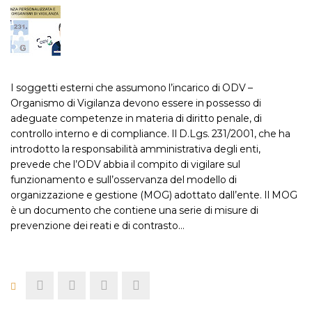
I soggetti esterni che assumono l’incarico di ODV –
Organismo di Vigilanza devono essere in possesso di
adeguate competenze in materia di diritto penale, di
controllo interno e di compliance. Il D.Lgs. 231/2001, che ha
introdotto la responsabilità amministrativa degli enti,
prevede che l’ODV abbia il compito di vigilare sul
funzionamento e sull’osservanza del modello di
organizzazione e gestione (MOG) adottato dall’ente. Il MOG
è un documento che contiene una serie di misure di
prevenzione dei reati e di contrasto…