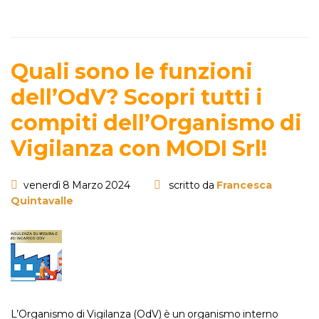
Quali sono le funzioni
dell’OdV? Scopri tutti i
compiti dell’Organismo di
Vigilanza con MODI Srl!
venerdì 8 Marzo 2024
scritto da
Francesca
Quintavalle
L’Organismo di Vigilanza (OdV) è un organismo interno