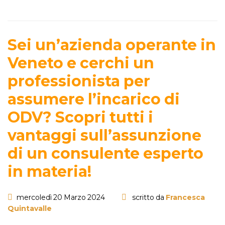
Sei un’azienda operante in
Veneto e cerchi un
professionista per
assumere l’incarico di
ODV? Scopri tutti i
vantaggi sull’assunzione
di un consulente esperto
in materia!
mercoledì 20 Marzo 2024
scritto da
Francesca
Quintavalle