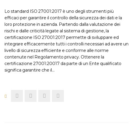
Lo standard ISO 27001:2017 è uno degli strumenti più
efficaci per garantire il controllo della sicurezza dei dati e la
loro protezione in azienda. Partendo dalla valutazione dei
rischi e dalle criticità legate al sistema di gestione, la
certificazione ISO 27001:2017 permette di sviluppare ed
integrare efficacemente tutti i controlli necessari ad avere un
livello di sicurezza efficiente e conforme alle norme
contenute nel Regolamento privacy. Ottenere la
certificazione 27001:20017 da parte di un Ente qualificato
significa garantire che il…