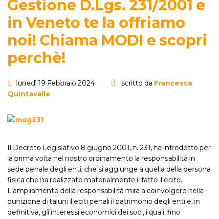
Gestione D.Lgs. 231/2001 e
in Veneto te la offriamo
noi! Chiama MODI e scopri
perchè!
lunedì 19 Febbraio 2024
scritto da
Francesca
Quintavalle
Il Decreto Legislativo 8 giugno 2001, n. 231, ha introdotto per
la prima volta nel nostro ordinamento la responsabilità in
sede penale degli enti, che si aggiunge a quella della persona
fisica che ha realizzato materialmente il fatto illecito.
L’ampliamento della responsabilità mira a coinvolgere nella
punizione di taluni illeciti penali il patrimonio degli enti e, in
definitiva, gli interessi economici dei soci, i quali, fino