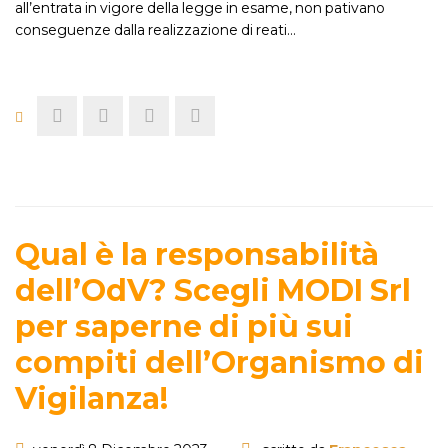
all’entrata in vigore della legge in esame, non pativano
conseguenze dalla realizzazione di reati…
Qual è la responsabilità
dell’OdV? Scegli MODI Srl
per saperne di più sui
compiti dell’Organismo di
Vigilanza!