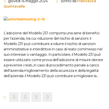
giovedì 16 Maggio 2024
scritto da
Francesca
Quintavalle
L’adozione del Modello 231 comporta una serie di benefici
per l’azienda, tra cui: riduzione del rischio di sanzioni: il
Modello 231 può contribuire a ridurre il rischio di sanzioni
amministrative e interdittive in caso di reato commesso nel
suo interesse o vantaggio. In particolare, il Modello 231 può
essere utilizzato come prova dell’adozione di misure idonee
a prevenire i reati, in caso di procedimento penale a carico
dell’azienda;miglioramento della sicurezza e della legalità
dell’azienda: il Modello 231 può contribuire a migliorare la…