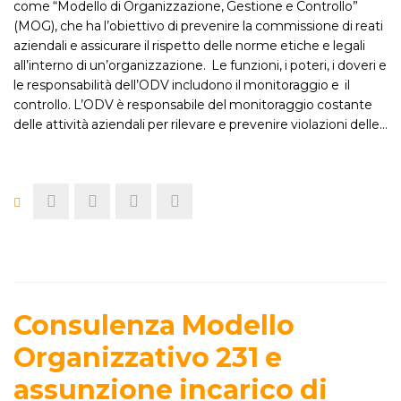
come “Modello di Organizzazione, Gestione e Controllo”
(MOG), che ha l’obiettivo di prevenire la commissione di reati
aziendali e assicurare il rispetto delle norme etiche e legali
all’interno di un’organizzazione. Le funzioni, i poteri, i doveri e
le responsabilità dell’ODV includono il monitoraggio e il
controllo. L’ODV è responsabile del monitoraggio costante
delle attività aziendali per rilevare e prevenire violazioni delle…
Consulenza Modello
Organizzativo 231 e
assunzione incarico di