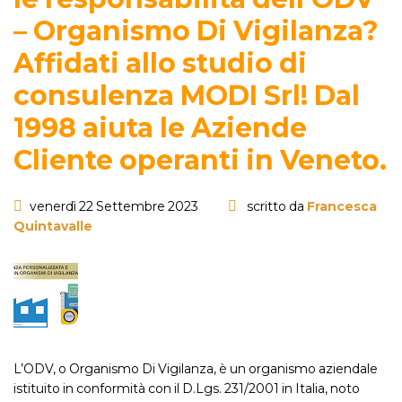
– Organismo Di Vigilanza?
Affidati allo studio di
consulenza MODI Srl! Dal
1998 aiuta le Aziende
Cliente operanti in Veneto.
venerdì 22 Settembre 2023
scritto da
Francesca
Quintavalle
L’ODV, o Organismo Di Vigilanza, è un organismo aziendale
istituito in conformità con il D.Lgs. 231/2001 in Italia, noto