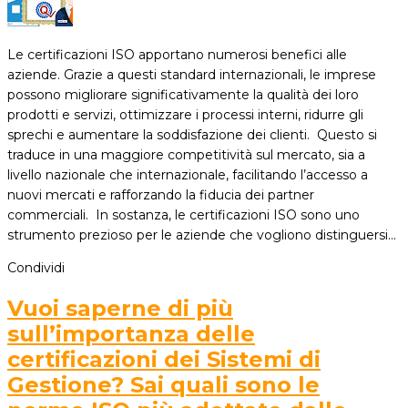
Le certificazioni ISO apportano numerosi benefici alle
aziende. Grazie a questi standard internazionali, le imprese
possono migliorare significativamente la qualità dei loro
prodotti e servizi, ottimizzare i processi interni, ridurre gli
sprechi e aumentare la soddisfazione dei clienti. Questo si
traduce in una maggiore competitività sul mercato, sia a
livello nazionale che internazionale, facilitando l’accesso a
nuovi mercati e rafforzando la fiducia dei partner
commerciali. In sostanza, le certificazioni ISO sono uno
strumento prezioso per le aziende che vogliono distinguersi…
Condividi
Vuoi saperne di più
sull’importanza delle
certificazioni dei Sistemi di
Gestione? Sai quali sono le