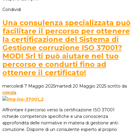
Condividi
Una consulenza specializzata può
facilitare il percorso per ottenere
la certificazione del Sistema di
Gestione corruzione ISO 37001?
MODI Srl ti può aiutare nel tuo
percorso e condurti fino ad
ottenere il certificato!
mercoledì 7 Maggio 2025
martedì 20 Maggio 2025
scritto da
nimda
Affrontare il percorso verso la certificazione ISO 37001
richiede competenze specifiche e una conoscenza
approfondita delle normative in materia di gestione anti-
corruzione. Disporre di un consulente esperto al proprio