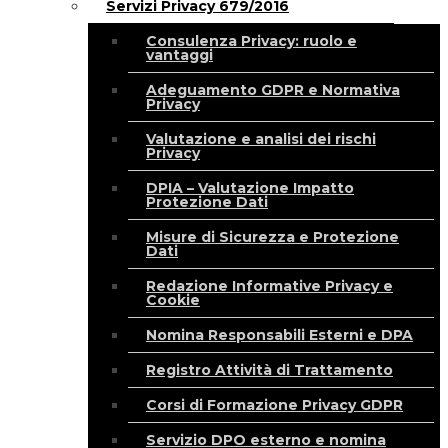
Servizi Privacy 679/2016
Consulenza Privacy: ruolo e
vantaggi
Adeguamento GDPR e Normativa
Privacy
Valutazione e analisi dei rischi
Privacy
DPIA – Valutazione Impatto
Protezione Dati
Misure di Sicurezza e Protezione
Dati
Redazione Informative Privacy e
Cookie
Nomina Responsabili Esterni e DPA
Registro Attività di Trattamento
Corsi di Formazione Privacy GDPR
Servizio DPO esterno e nomina