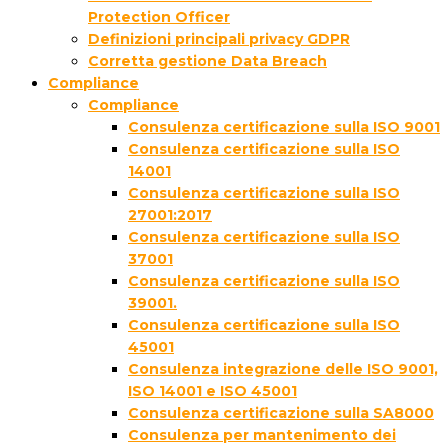
Protection Officer
Definizioni principali privacy GDPR
Corretta gestione Data Breach
Compliance
Compliance
Consulenza certificazione sulla ISO 9001
Consulenza certificazione sulla ISO
14001
Consulenza certificazione sulla ISO
27001:2017
Consulenza certificazione sulla ISO
37001
Consulenza certificazione sulla ISO
39001.
Consulenza certificazione sulla ISO
45001
Consulenza integrazione delle ISO 9001,
ISO 14001 e ISO 45001
Consulenza certificazione sulla SA8000
Consulenza per mantenimento dei