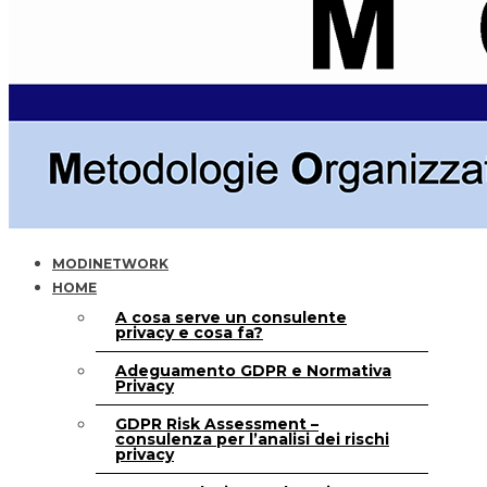
MODINETWORK
HOME
A cosa serve un consulente
privacy e cosa fa?
Adeguamento GDPR e Normativa
Privacy
GDPR Risk Assessment –
consulenza per l’analisi dei rischi
privacy