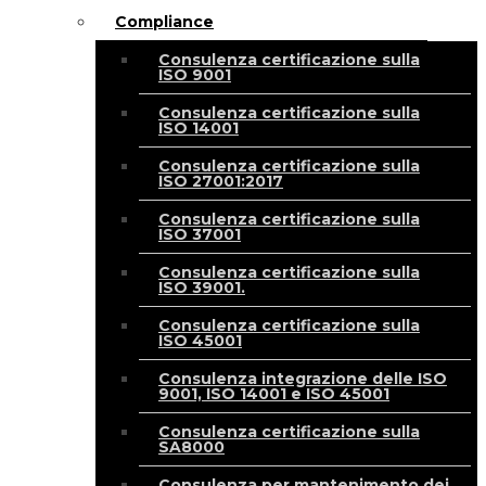
Compliance
Consulenza certificazione sulla
ISO 9001
Consulenza certificazione sulla
ISO 14001
Consulenza certificazione sulla
ISO 27001:2017
Consulenza certificazione sulla
ISO 37001
Consulenza certificazione sulla
ISO 39001.
Consulenza certificazione sulla
ISO 45001
Consulenza integrazione delle ISO
9001, ISO 14001 e ISO 45001
Consulenza certificazione sulla
SA8000
Consulenza per mantenimento dei