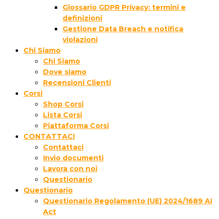
Glossario GDPR Privacy: termini e
definizioni
Gestione Data Breach e notifica
violazioni
Chi Siamo
Chi Siamo
Dove siamo
Recensioni Clienti
Corsi
Shop Corsi
Lista Corsi
Piattaforma Corsi
CONTATTACI
Contattaci
Invio documenti
Lavora con noi
Questionario
Questionario
Questionario Regolamento (UE) 2024/1689 AI
Act