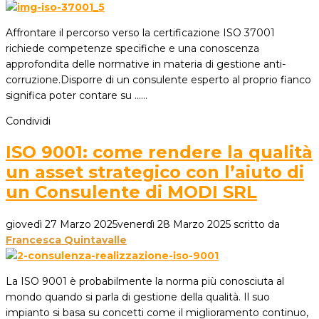
Affrontare il percorso verso la certificazione ISO 37001
richiede competenze specifiche e una conoscenza
approfondita delle normative in materia di gestione anti-
corruzione.Disporre di un consulente esperto al proprio fianco
significa poter contare su ...…
Condividi
ISO 9001: come rendere la qualità
un asset strategico con l’aiuto di
un Consulente di MODI SRL
giovedì 27 Marzo 2025
venerdì 28 Marzo 2025
scritto da
Francesca Quintavalle
La ISO 9001 è probabilmente la norma più conosciuta al
mondo quando si parla di gestione della qualità. Il suo
impianto si basa su concetti come il miglioramento continuo,