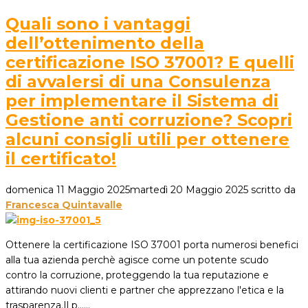
Quali sono i vantaggi
dell’ottenimento della
certificazione ISO 37001? E quelli
di avvalersi di una Consulenza
per implementare il Sistema di
Gestione anti corruzione? Scopri
alcuni consigli utili per ottenere
il certificato!
domenica 11 Maggio 2025
martedì 20 Maggio 2025
scritto da
Francesca Quintavalle
Ottenere la certificazione ISO 37001 porta numerosi benefici
alla tua azienda perchè agisce come un potente scudo
contro la corruzione, proteggendo la tua reputazione e
attirando nuovi clienti e partner che apprezzano l'etica e la
trasparenza.Il p...…