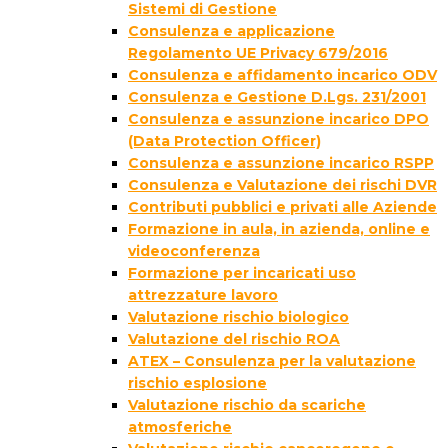
Sistemi di Gestione
Consulenza e applicazione
Regolamento UE Privacy 679/2016
Consulenza e affidamento incarico ODV
Consulenza e Gestione D.Lgs. 231/2001
Consulenza e assunzione incarico DPO
(Data Protection Officer)
Consulenza e assunzione incarico RSPP
Consulenza e Valutazione dei rischi DVR
Contributi pubblici e privati alle Aziende
Formazione in aula, in azienda, online e
videoconferenza
Formazione per incaricati uso
attrezzature lavoro
Valutazione rischio biologico
Valutazione del rischio ROA
ATEX – Consulenza per la valutazione
rischio esplosione
Valutazione rischio da scariche
atmosferiche