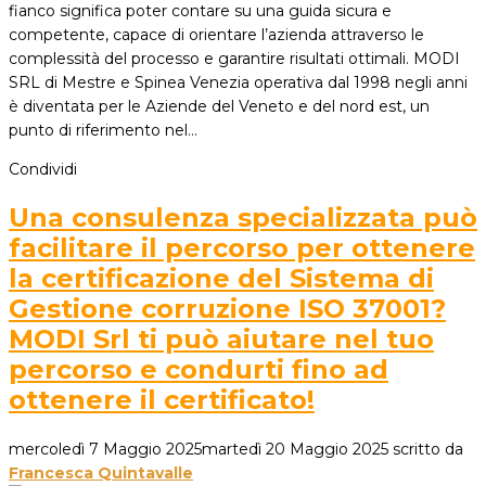
fianco significa poter contare su una guida sicura e
competente, capace di orientare l’azienda attraverso le
complessità del processo e garantire risultati ottimali. MODI
SRL di Mestre e Spinea Venezia operativa dal 1998 negli anni
è diventata per le Aziende del Veneto e del nord est, un
punto di riferimento nel…
Condividi
Una consulenza specializzata può
facilitare il percorso per ottenere
la certificazione del Sistema di
Gestione corruzione ISO 37001?
MODI Srl ti può aiutare nel tuo
percorso e condurti fino ad
ottenere il certificato!
mercoledì 7 Maggio 2025
martedì 20 Maggio 2025
scritto da
Francesca Quintavalle