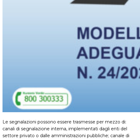
Le segnalazioni possono essere trasmesse per mezzo di:
canali di segnalazione interna, implementati dagli enti del
settore privato o dalle amministrazioni pubbliche; canale di