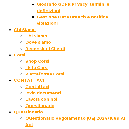
Glossario GDPR Privacy: termini e
definizioni
Gestione Data Breach e notifica
violazioni
Chi Siamo
Chi Siamo
Dove siamo
Recensioni Clienti
Corsi
Shop Corsi
Lista Corsi
Piattaforma Corsi
CONTATTACI
Contattaci
Invio documenti
Lavora con noi
Questionario
Questionario
Questionario Regolamento (UE) 2024/1689 AI
Act