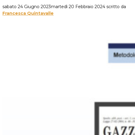
sabato 24 Giugno 2023
martedì 20 Febbraio 2024
scritto da
Francesca Quintavalle