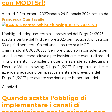
con MODI Srl!
martedì 5 Settembre 2023
sabato 24 Febbraio 2024
scritto da
Francesca Quintavalle
L’obbligo di adeguamento alle previsioni del D.lgs. 24/2023
scatta a partire dal 17 dicembre 2023 per i soggetti privati con
50 o più dipendenti. Chiedi una consulenza a MODI
chiamando al 800300333. Sempre disponibili i consulenti per
una chiamata conoscitiva e per individuare le eventuali aree di
miglioramento. I consulenti aiutano le aziende ad adeguarsi al
Decreto Whistleblowing D.Lgs. 24/2023. È importante che le
aziende si adeguino tempestivamente alle previsioni del
D.lgs. 24/2023 per evitare sanzioni e per beneficiare dei…
Condividi
Quando scatta l’obbligo di
implementare i canali di