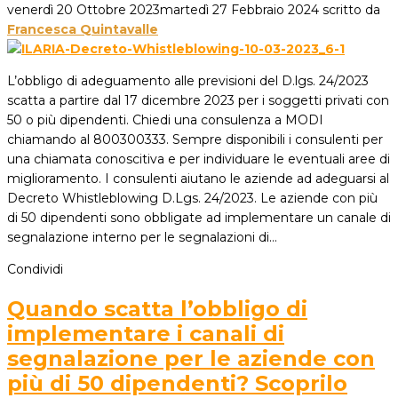
venerdì 20 Ottobre 2023
martedì 27 Febbraio 2024
scritto da
Francesca Quintavalle
L’obbligo di adeguamento alle previsioni del D.lgs. 24/2023
scatta a partire dal 17 dicembre 2023 per i soggetti privati con
50 o più dipendenti. Chiedi una consulenza a MODI
chiamando al 800300333. Sempre disponibili i consulenti per
una chiamata conoscitiva e per individuare le eventuali aree di
miglioramento. I consulenti aiutano le aziende ad adeguarsi al
Decreto Whistleblowing D.Lgs. 24/2023. Le aziende con più
di 50 dipendenti sono obbligate ad implementare un canale di
segnalazione interno per le segnalazioni di…
Condividi
Quando scatta l’obbligo di
implementare i canali di
segnalazione per le aziende con
più di 50 dipendenti? Scoprilo