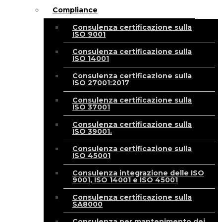
Compliance
Consulenza certificazione sulla
ISO 9001
Consulenza certificazione sulla
ISO 14001
Consulenza certificazione sulla
ISO 27001:2017
Consulenza certificazione sulla
ISO 37001
Consulenza certificazione sulla
ISO 39001.
Consulenza certificazione sulla
ISO 45001
Consulenza integrazione delle ISO
9001, ISO 14001 e ISO 45001
Consulenza certificazione sulla
SA8000
Consulenza per mantenimento dei