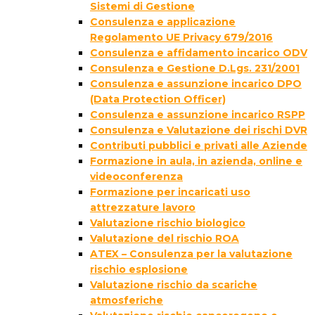
Sistemi di Gestione
Consulenza e applicazione
Regolamento UE Privacy 679/2016
Consulenza e affidamento incarico ODV
Consulenza e Gestione D.Lgs. 231/2001
Consulenza e assunzione incarico DPO
(Data Protection Officer)
Consulenza e assunzione incarico RSPP
Consulenza e Valutazione dei rischi DVR
Contributi pubblici e privati alle Aziende
Formazione in aula, in azienda, online e
videoconferenza
Formazione per incaricati uso
attrezzature lavoro
Valutazione rischio biologico
Valutazione del rischio ROA
ATEX – Consulenza per la valutazione
rischio esplosione
Valutazione rischio da scariche
atmosferiche