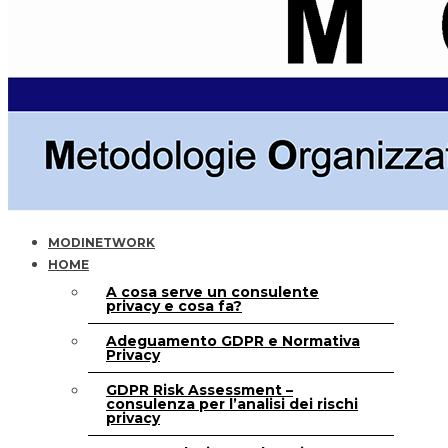
MODINETWORK
HOME
A cosa serve un consulente
privacy e cosa fa?
Adeguamento GDPR e Normativa
Privacy
GDPR Risk Assessment –
consulenza per l’analisi dei rischi
privacy