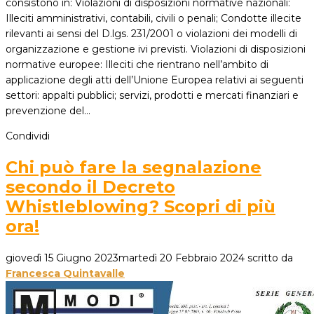
consistono in: Violazioni di disposizioni normative nazionali:
Illeciti amministrativi, contabili, civili o penali; Condotte illecite
rilevanti ai sensi del D.lgs. 231/2001 o violazioni dei modelli di
organizzazione e gestione ivi previsti. Violazioni di disposizioni
normative europee: Illeciti che rientrano nell’ambito di
applicazione degli atti dell’Unione Europea relativi ai seguenti
settori: appalti pubblici; servizi, prodotti e mercati finanziari e
prevenzione del…
Condividi
Chi può fare la segnalazione
secondo il Decreto
Whistleblowing? Scopri di più
ora!
giovedì 15 Giugno 2023
martedì 20 Febbraio 2024
scritto da
Francesca Quintavalle