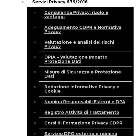
Servizi Privacy 679/2016
Consulenza Privacy: ruolo e
vantaggi
Adeguamento GDPR e Normativa
Privacy
Valutazione e analisi dei rischi
Privacy
DPIA – Valutazione Impatto
Protezione Dati
Misure di Sicurezza e Protezione
Dati
Redazione Informative Privacy e
Cookie
Nomina Responsabili Esterni e DPA
Registro Attività di Trattamento
Corsi di Formazione Privacy GDPR
Servizio DPO esterno e nomina