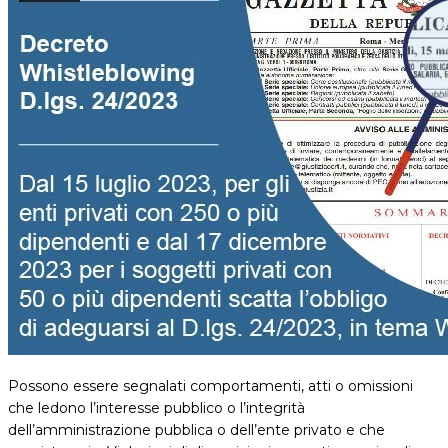
Possono essere segnalati comportamenti, atti o omissioni
che ledono l’interesse pubblico o l’integrità
dell’amministrazione pubblica o dell’ente privato e che