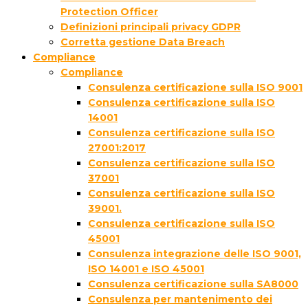
Protection Officer
Definizioni principali privacy GDPR
Corretta gestione Data Breach
Compliance
Compliance
Consulenza certificazione sulla ISO 9001
Consulenza certificazione sulla ISO
14001
Consulenza certificazione sulla ISO
27001:2017
Consulenza certificazione sulla ISO
37001
Consulenza certificazione sulla ISO
39001.
Consulenza certificazione sulla ISO
45001
Consulenza integrazione delle ISO 9001,
ISO 14001 e ISO 45001
Consulenza certificazione sulla SA8000
Consulenza per mantenimento dei