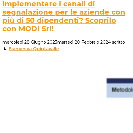
implementare i canali di
segnalazione per le aziende con
più di 50 dipendenti? Scoprilo
con MODI Srl!
mercoledì 28 Giugno 2023
martedì 20 Febbraio 2024
scritto
da
Francesca Quintavalle