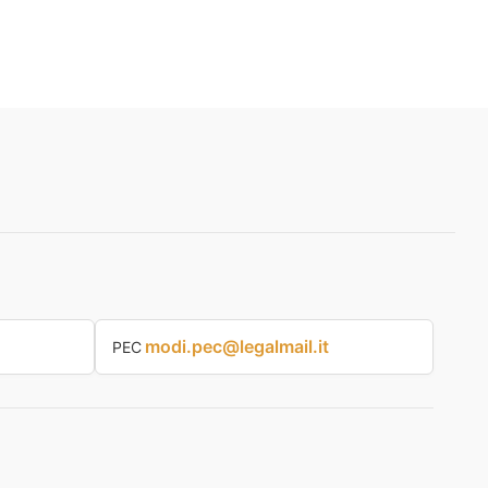
modi.pec@legalmail.it
PEC