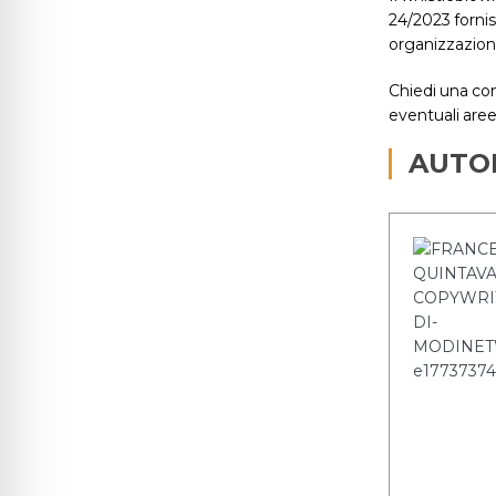
24/2023 fornis
organizzazioni
Chiedi una co
eventuali aree
AUTO