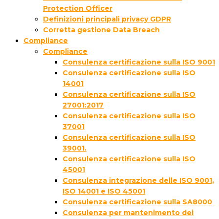
Protection Officer
Definizioni principali privacy GDPR
Corretta gestione Data Breach
Compliance
Compliance
Consulenza certificazione sulla ISO 9001
Consulenza certificazione sulla ISO
14001
Consulenza certificazione sulla ISO
27001:2017
Consulenza certificazione sulla ISO
37001
Consulenza certificazione sulla ISO
39001.
Consulenza certificazione sulla ISO
45001
Consulenza integrazione delle ISO 9001,
ISO 14001 e ISO 45001
Consulenza certificazione sulla SA8000
Consulenza per mantenimento dei