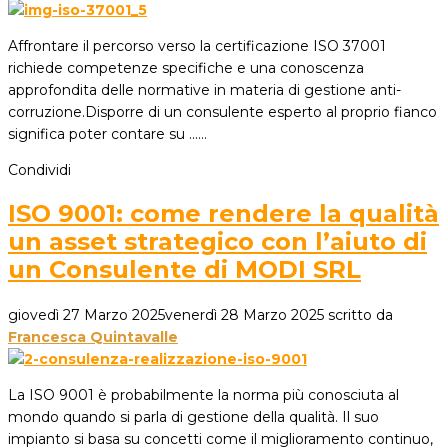
Affrontare il percorso verso la certificazione ISO 37001
richiede competenze specifiche e una conoscenza
approfondita delle normative in materia di gestione anti-
corruzione.Disporre di un consulente esperto al proprio fianco
significa poter contare su ...…
Condividi
ISO 9001: come rendere la qualità
un asset strategico con l’aiuto di
un Consulente di MODI SRL
giovedì 27 Marzo 2025
venerdì 28 Marzo 2025
scritto da
Francesca Quintavalle
La ISO 9001 è probabilmente la norma più conosciuta al
mondo quando si parla di gestione della qualità. Il suo
impianto si basa su concetti come il miglioramento continuo,