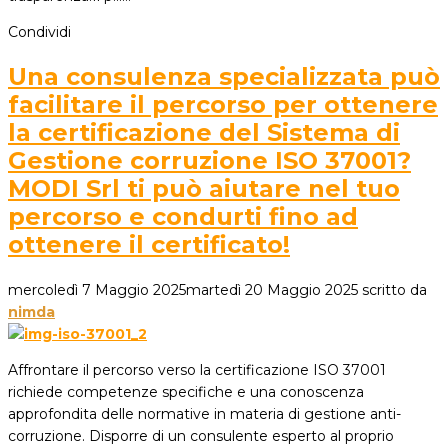
Condividi
Una consulenza specializzata può
facilitare il percorso per ottenere
la certificazione del Sistema di
Gestione corruzione ISO 37001?
MODI Srl ti può aiutare nel tuo
percorso e condurti fino ad
ottenere il certificato!
mercoledì 7 Maggio 2025
martedì 20 Maggio 2025
scritto da
nimda
Affrontare il percorso verso la certificazione ISO 37001
richiede competenze specifiche e una conoscenza
approfondita delle normative in materia di gestione anti-
corruzione. Disporre di un consulente esperto al proprio