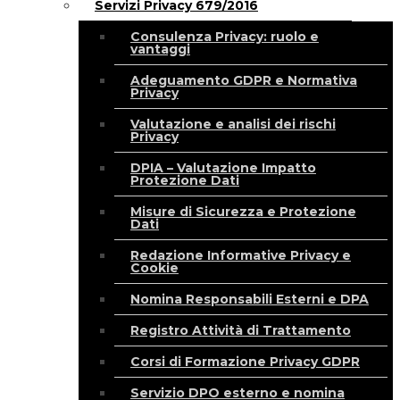
Servizi Privacy 679/2016
Consulenza Privacy: ruolo e
vantaggi
Adeguamento GDPR e Normativa
Privacy
Valutazione e analisi dei rischi
Privacy
DPIA – Valutazione Impatto
Protezione Dati
Misure di Sicurezza e Protezione
Dati
Redazione Informative Privacy e
Cookie
Nomina Responsabili Esterni e DPA
Registro Attività di Trattamento
Corsi di Formazione Privacy GDPR
Servizio DPO esterno e nomina