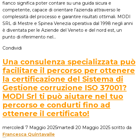
fianco significa poter contare su una guida sicura e
competente, capace di orientare l’azienda attraverso le
complessità del processo e garantire risultati ottimali. MODI
SRL di Mestre e Spinea Venezia operativa dal 1998 negli anni
è diventata per le Aziende del Veneto e del nord est, un
punto di riferimento nel…
Condividi
Una consulenza specializzata può
facilitare il percorso per ottenere
la certificazione del Sistema di
Gestione corruzione ISO 37001?
MODI Srl ti può aiutare nel tuo
percorso e condurti fino ad
ottenere il certificato!
mercoledì 7 Maggio 2025
martedì 20 Maggio 2025
scritto da
Francesca Quintavalle