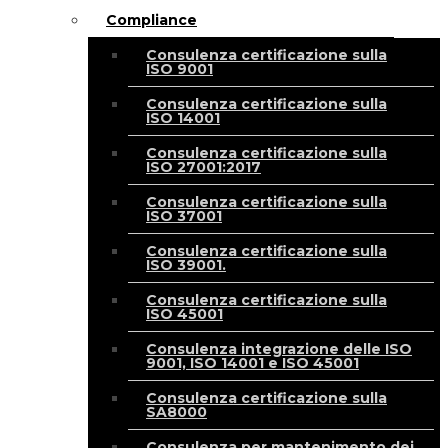
Compliance
Consulenza certificazione sulla
ISO 9001
Consulenza certificazione sulla
ISO 14001
Consulenza certificazione sulla
ISO 27001:2017
Consulenza certificazione sulla
ISO 37001
Consulenza certificazione sulla
ISO 39001.
Consulenza certificazione sulla
ISO 45001
Consulenza integrazione delle ISO
9001, ISO 14001 e ISO 45001
Consulenza certificazione sulla
SA8000
Consulenza per mantenimento dei