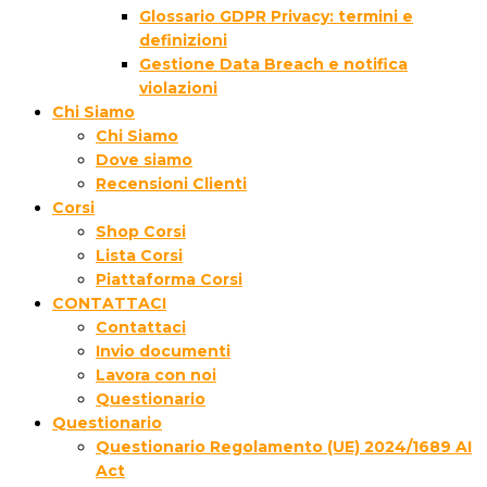
Glossario GDPR Privacy: termini e
definizioni
Gestione Data Breach e notifica
violazioni
Chi Siamo
Chi Siamo
Dove siamo
Recensioni Clienti
Corsi
Shop Corsi
Lista Corsi
Piattaforma Corsi
CONTATTACI
Contattaci
Invio documenti
Lavora con noi
Questionario
Questionario
Questionario Regolamento (UE) 2024/1689 AI
Act