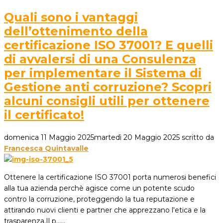
Quali sono i vantaggi
dell’ottenimento della
certificazione ISO 37001? E quelli
di avvalersi di una Consulenza
per implementare il Sistema di
Gestione anti corruzione? Scopri
alcuni consigli utili per ottenere
il certificato!
domenica 11 Maggio 2025
martedì 20 Maggio 2025
scritto da
Francesca Quintavalle
Ottenere la certificazione ISO 37001 porta numerosi benefici
alla tua azienda perchè agisce come un potente scudo
contro la corruzione, proteggendo la tua reputazione e
attirando nuovi clienti e partner che apprezzano l'etica e la
trasparenza.Il p...…