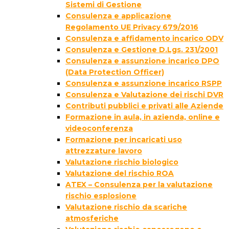
Sistemi di Gestione
Consulenza e applicazione
Regolamento UE Privacy 679/2016
Consulenza e affidamento incarico ODV
Consulenza e Gestione D.Lgs. 231/2001
Consulenza e assunzione incarico DPO
(Data Protection Officer)
Consulenza e assunzione incarico RSPP
Consulenza e Valutazione dei rischi DVR
Contributi pubblici e privati alle Aziende
Formazione in aula, in azienda, online e
videoconferenza
Formazione per incaricati uso
attrezzature lavoro
Valutazione rischio biologico
Valutazione del rischio ROA
ATEX – Consulenza per la valutazione
rischio esplosione
Valutazione rischio da scariche
atmosferiche