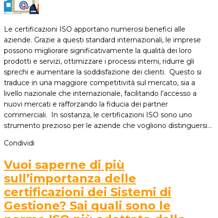
Le certificazioni ISO apportano numerosi benefici alle
aziende. Grazie a questi standard internazionali, le imprese
possono migliorare significativamente la qualità dei loro
prodotti e servizi, ottimizzare i processi interni, ridurre gli
sprechi e aumentare la soddisfazione dei clienti. Questo si
traduce in una maggiore competitività sul mercato, sia a
livello nazionale che internazionale, facilitando l’accesso a
nuovi mercati e rafforzando la fiducia dei partner
commerciali. In sostanza, le certificazioni ISO sono uno
strumento prezioso per le aziende che vogliono distinguersi…
Condividi
Vuoi saperne di più
sull’importanza delle
certificazioni dei Sistemi di
Gestione? Sai quali sono le