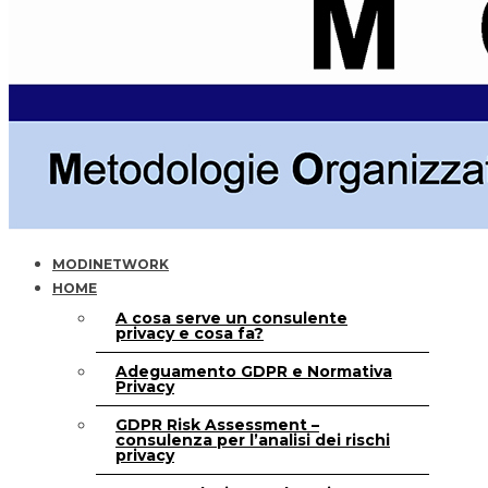
MODINETWORK
HOME
A cosa serve un consulente
privacy e cosa fa?
Adeguamento GDPR e Normativa
Privacy
GDPR Risk Assessment –
consulenza per l’analisi dei rischi
privacy