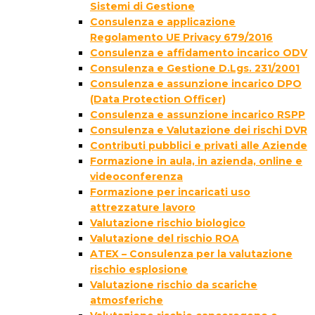
Sistemi di Gestione
Consulenza e applicazione
Regolamento UE Privacy 679/2016
Consulenza e affidamento incarico ODV
Consulenza e Gestione D.Lgs. 231/2001
Consulenza e assunzione incarico DPO
(Data Protection Officer)
Consulenza e assunzione incarico RSPP
Consulenza e Valutazione dei rischi DVR
Contributi pubblici e privati alle Aziende
Formazione in aula, in azienda, online e
videoconferenza
Formazione per incaricati uso
attrezzature lavoro
Valutazione rischio biologico
Valutazione del rischio ROA
ATEX – Consulenza per la valutazione
rischio esplosione
Valutazione rischio da scariche
atmosferiche