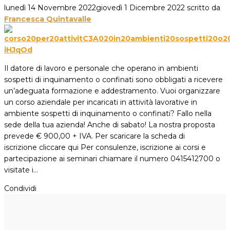
lunedì 14 Novembre 2022
giovedì 1 Dicembre 2022
scritto da
Francesca Quintavalle
Il datore di lavoro e personale che operano in ambienti
sospetti di inquinamento o confinati sono obbligati a ricevere
un’adeguata formazione e addestramento. Vuoi organizzare
un corso aziendale per incaricati in attività lavorative in
ambiente sospetti di inquinamento o confinati? Fallo nella
sede della tua azienda! Anche di sabato! La nostra proposta
prevede € 900,00 + IVA. Per scaricare la scheda di
iscrizione cliccare qui Per consulenze, iscrizione ai corsi e
partecipazione ai seminari chiamare il numero 0415412700 o
visitate i…
Condividi