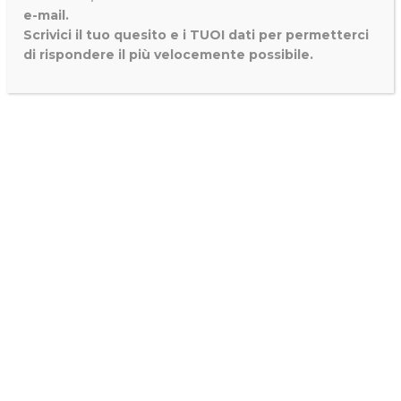
e-mail.
Scrivici il tuo quesito e i TUOI dati per permetterci
di rispondere il più velocemente possibile.