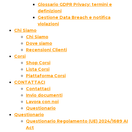
Glossario GDPR Privacy: termini e
definizioni
Gestione Data Breach e notifica
violazioni
Chi Siamo
Chi Siamo
Dove siamo
Recensioni Clienti
Corsi
Shop Corsi
Lista Corsi
Piattaforma Corsi
CONTATTACI
Contattaci
Invio documenti
Lavora con noi
Questionario
Questionario
Questionario Regolamento (UE) 2024/1689 AI
Act