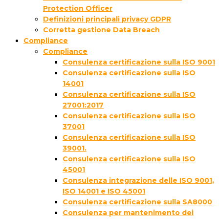
Protection Officer
Definizioni principali privacy GDPR
Corretta gestione Data Breach
Compliance
Compliance
Consulenza certificazione sulla ISO 9001
Consulenza certificazione sulla ISO
14001
Consulenza certificazione sulla ISO
27001:2017
Consulenza certificazione sulla ISO
37001
Consulenza certificazione sulla ISO
39001.
Consulenza certificazione sulla ISO
45001
Consulenza integrazione delle ISO 9001,
ISO 14001 e ISO 45001
Consulenza certificazione sulla SA8000
Consulenza per mantenimento dei