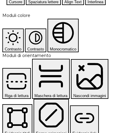
Cursore
Spaziatura lettere
Align Text
Interlinea
Moduli colore
Contrasto
Contrasto
Monocromatico
Moduli di orientamento
Riga di lettura
Maschera di lettura
Nascondi immagini