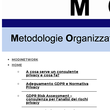
MODINETWORK
HOME
A cosa serve un consulente
privacy e cosa fa?
Adeguamento GDPR e Normativa
Privacy
GDPR Risk Assessment –
consulenza per l’analisi dei rischi
privacy