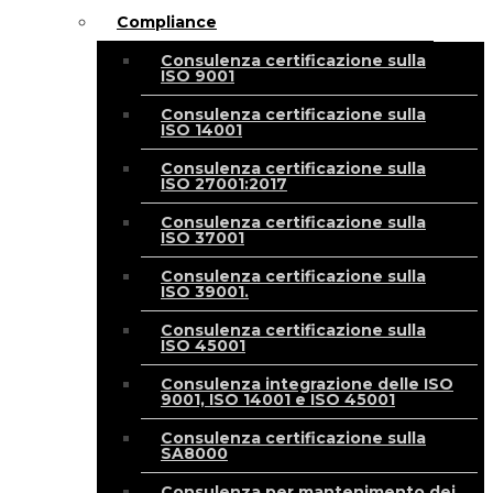
Compliance
Consulenza certificazione sulla
ISO 9001
Consulenza certificazione sulla
ISO 14001
Consulenza certificazione sulla
ISO 27001:2017
Consulenza certificazione sulla
ISO 37001
Consulenza certificazione sulla
ISO 39001.
Consulenza certificazione sulla
ISO 45001
Consulenza integrazione delle ISO
9001, ISO 14001 e ISO 45001
Consulenza certificazione sulla
SA8000
Consulenza per mantenimento dei