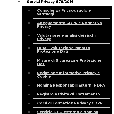
Servizi Privacy 679/2016
Consulenza Privacy: ruolo e
vantaggi
Adeguamento GDPR e Normativa
Privacy
Valutazione e analisi dei rischi
Privacy
DPIA – Valutazione Impatto
Protezione Dati
Misure di Sicurezza e Protezione
Dati
Redazione Informative Privacy e
Cookie
Nomina Responsabili Esterni e DPA
Registro Attività di Trattamento
Corsi di Formazione Privacy GDPR
Servizio DPO esterno e nomina