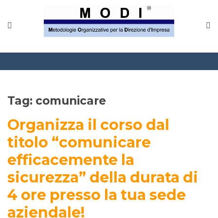
Tag:
comunicare
Organizza il corso dal
titolo “comunicare
efficacemente la
sicurezza” della durata di
4 ore presso la tua sede
aziendale!