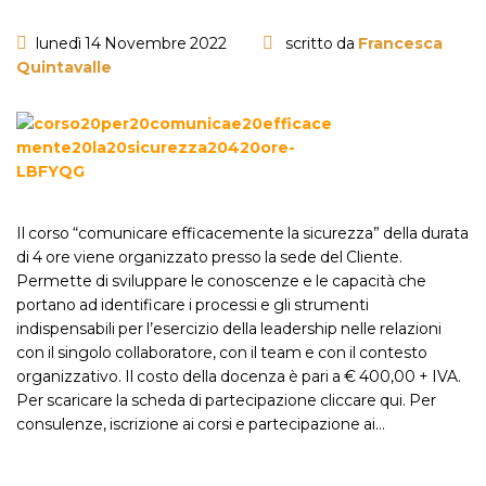
lunedì 14 Novembre 2022
scritto da
Francesca
Quintavalle
Il corso “comunicare efficacemente la sicurezza” della durata
di 4 ore viene organizzato presso la sede del Cliente.
Permette di sviluppare le conoscenze e le capacità che
portano ad identificare i processi e gli strumenti
indispensabili per l’esercizio della leadership nelle relazioni
con il singolo collaboratore, con il team e con il contesto
organizzativo. Il costo della docenza è pari a € 400,00 + IVA.
Per scaricare la scheda di partecipazione cliccare qui. Per
consulenze, iscrizione ai corsi e partecipazione ai…