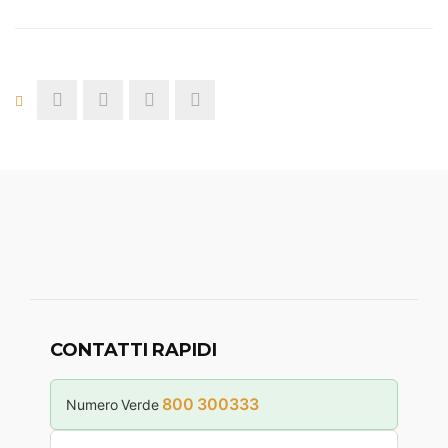
CONTATTI RAPIDI
800 300333
Numero Verde