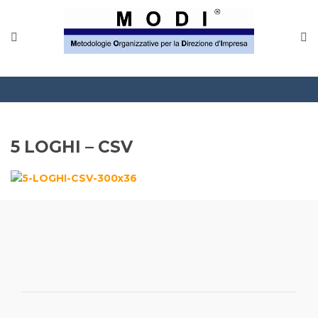
5 LOGHI – CSV