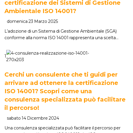
certificazione dei Sistemi di Gestione
Ambientale ISO 14001?
domenica 23 Marzo 2025
L’adozione di un Sistema di Gestione Ambientale (SGA)
conforme alla norma ISO 14001 rappresenta una scelta…
1
Cerchi un consulente che ti guidi per
arrivare ad ottenere la certificazione
ISO 14001? Scopri come una
consulenza specializzata può facilitare
il percorso!
sabato 14 Dicembre 2024
Una consulenza specializzata può facilitare il percorso per