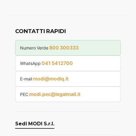
CONTATTI RAPIDI
800 300333
Numero Verde
041 5412700
WhatsApp
modi@modiq.it
E-mail
modi.pec@legalmail.it
PEC
Sedi MODI S.r.l.