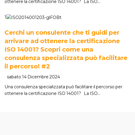
ottenere la certificazione ISO 14001? La ISO…
1
Cerchi un consulente che ti guidi per
arrivare ad ottenere la certificazione
ISO 14001? Scopri come una
consulenza specializzata può facilitare
il percorso! #2
sabato 14 Dicembre 2024
Una consulenza specializzata può facilitare il percorso per
ottenere la certificazione ISO 14001? La ISO…