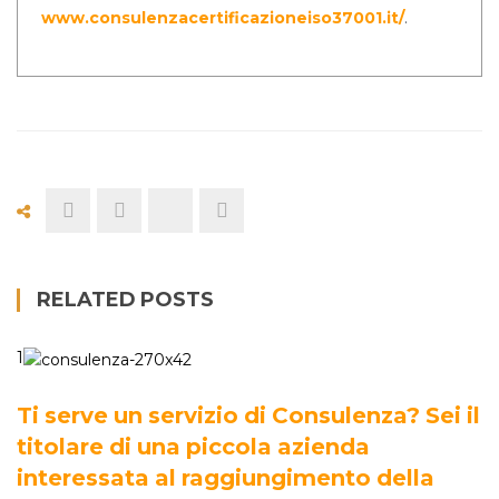
www.consulenzacertificazioneiso37001.it/
.
RELATED POSTS
1
Ti serve un servizio di Consulenza? Sei il
titolare di una piccola azienda
interessata al raggiungimento della