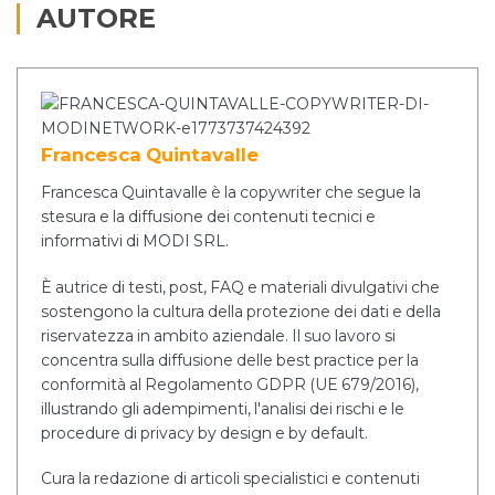
AUTORE
Francesca Quintavalle
Francesca Quintavalle è la copywriter che segue la
stesura e la diffusione dei contenuti tecnici e
informativi di MODI SRL.
È autrice di testi, post, FAQ e materiali divulgativi che
sostengono la cultura della protezione dei dati e della
riservatezza in ambito aziendale. Il suo lavoro si
concentra sulla diffusione delle best practice per la
conformità al Regolamento GDPR (UE 679/2016),
illustrando gli adempimenti, l'analisi dei rischi e le
procedure di privacy by design e by default.
Cura la redazione di articoli specialistici e contenuti