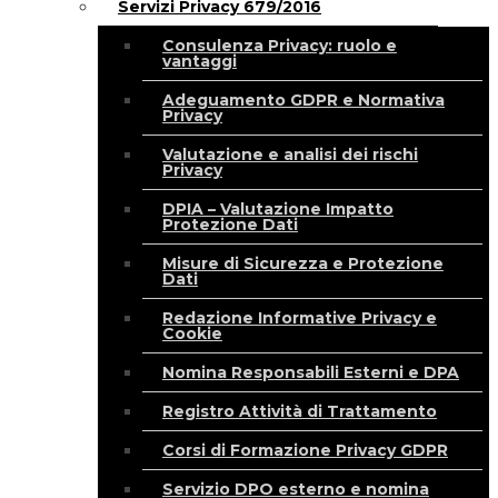
Servizi Privacy 679/2016
Consulenza Privacy: ruolo e
vantaggi
Adeguamento GDPR e Normativa
Privacy
Valutazione e analisi dei rischi
Privacy
DPIA – Valutazione Impatto
Protezione Dati
Misure di Sicurezza e Protezione
Dati
Redazione Informative Privacy e
Cookie
Nomina Responsabili Esterni e DPA
Registro Attività di Trattamento
Corsi di Formazione Privacy GDPR
Servizio DPO esterno e nomina