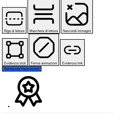
Riga di lettura
Maschera di lettura
Nascondi immagini
Evidenzia titoli
Ferma animazioni
Evidenzia link
Reimposta impostazioni