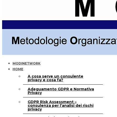
MODINETWORK
HOME
A cosa serve un consulente
privacy e cosa fa?
Adeguamento GDPR e Normativa
Privacy
GDPR Risk Assessment –
consulenza per l’analisi dei rischi
privacy