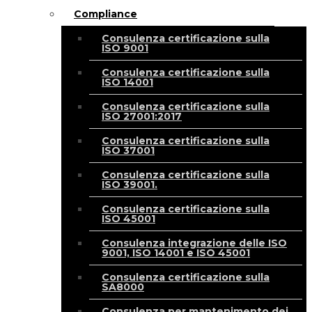
Compliance
Consulenza certificazione sulla
ISO 9001
Consulenza certificazione sulla
ISO 14001
Consulenza certificazione sulla
ISO 27001:2017
Consulenza certificazione sulla
ISO 37001
Consulenza certificazione sulla
ISO 39001.
Consulenza certificazione sulla
ISO 45001
Consulenza integrazione delle ISO
9001, ISO 14001 e ISO 45001
Consulenza certificazione sulla
SA8000
Consulenza per mantenimento dei