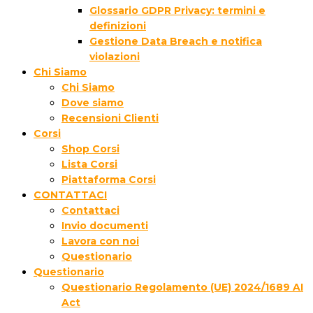
Glossario GDPR Privacy: termini e
definizioni
Gestione Data Breach e notifica
violazioni
Chi Siamo
Chi Siamo
Dove siamo
Recensioni Clienti
Corsi
Shop Corsi
Lista Corsi
Piattaforma Corsi
CONTATTACI
Contattaci
Invio documenti
Lavora con noi
Questionario
Questionario
Questionario Regolamento (UE) 2024/1689 AI
Act