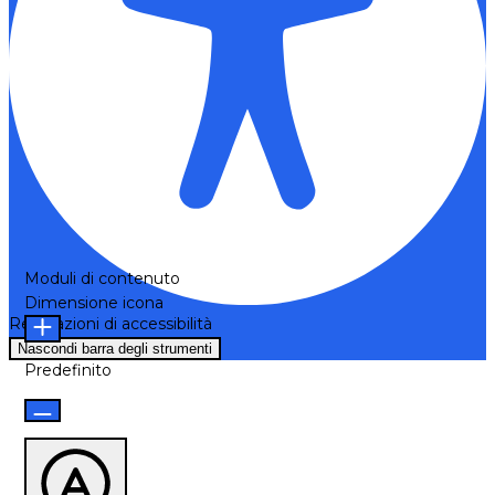
Moduli di contenuto
Dimensione icona
Regolazioni di accessibilità
Nascondi barra degli strumenti
Predefinito