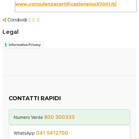
www.consulenzacertificazioneiso37001.it/
.
Condividi
Legal
Informativa Privacy
CONTATTI RAPIDI
800 300333
Numero Verde
041 5412700
WhatsApp