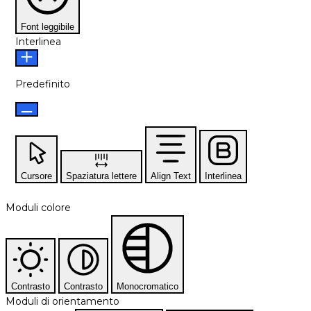
Font leggibile
Interlinea
Predefinito
Cursore
Spaziatura lettere
Align Text
Interlinea
Moduli colore
Contrasto
Contrasto
Monocromatico
Moduli di orientamento