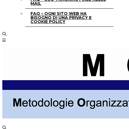
MAIL
FAQ – OGNI SITO WEB HA
BISOGNO DI UNA PRIVACY E
COOKIE POLICY