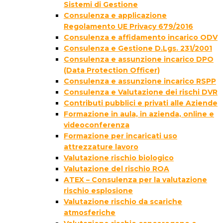
Sistemi di Gestione
Consulenza e applicazione
Regolamento UE Privacy 679/2016
Consulenza e affidamento incarico ODV
Consulenza e Gestione D.Lgs. 231/2001
Consulenza e assunzione incarico DPO
(Data Protection Officer)
Consulenza e assunzione incarico RSPP
Consulenza e Valutazione dei rischi DVR
Contributi pubblici e privati alle Aziende
Formazione in aula, in azienda, online e
videoconferenza
Formazione per incaricati uso
attrezzature lavoro
Valutazione rischio biologico
Valutazione del rischio ROA
ATEX – Consulenza per la valutazione
rischio esplosione
Valutazione rischio da scariche
atmosferiche