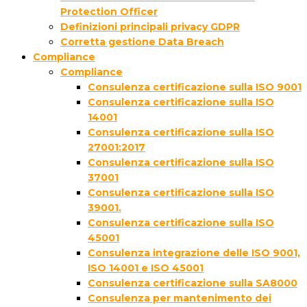
Protection Officer
Definizioni principali privacy GDPR
Corretta gestione Data Breach
Compliance
Compliance
Consulenza certificazione sulla ISO 9001
Consulenza certificazione sulla ISO
14001
Consulenza certificazione sulla ISO
27001:2017
Consulenza certificazione sulla ISO
37001
Consulenza certificazione sulla ISO
39001.
Consulenza certificazione sulla ISO
45001
Consulenza integrazione delle ISO 9001,
ISO 14001 e ISO 45001
Consulenza certificazione sulla SA8000
Consulenza per mantenimento dei