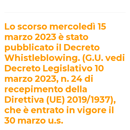
Lo scorso mercoledì 15
marzo 2023 è stato
pubblicato il Decreto
Whistleblowing. (G.U. vedi
Decreto Legislativo 10
marzo 2023, n. 24 di
recepimento della
Direttiva (UE) 2019/1937),
che è entrato in vigore il
30 marzo u.s.