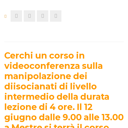
Cerchi un corso in
videoconferenza sulla
manipolazione dei
diisocianati di livello
intermedio della durata
lezione di 4 ore. Il 12
giugno dalle 9.00 alle 13.00
a Mestre si terrà il corso