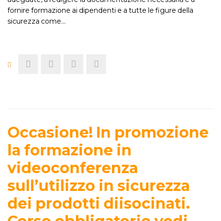
fornire formazione ai dipendenti e a tutte le figure della
sicurezza come…
Occasione! In promozione
la formazione in
videoconferenza
sull’utilizzo in sicurezza
dei prodotti diisocinati.