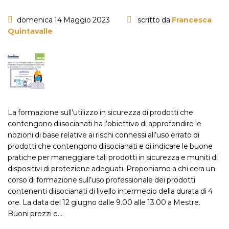
domenica 14 Maggio 2023
scritto da
Francesca
Quintavalle
La formazione sull’utilizzo in sicurezza di prodotti che
contengono diisocianati ha l’obiettivo di approfondire le
nozioni di base relative ai rischi connessi all’uso errato di
prodotti che contengono diisocianati e di indicare le buone
pratiche per maneggiare tali prodotti in sicurezza e muniti di
dispositivi di protezione adeguati. Proponiamo a chi cera un
corso di formazione sull’uso professionale dei prodotti
contenenti diisocianati di livello intermedio della durata di 4
ore. La data del 12 giugno dalle 9.00 alle 13.00 a Mestre.
Buoni prezzi e…