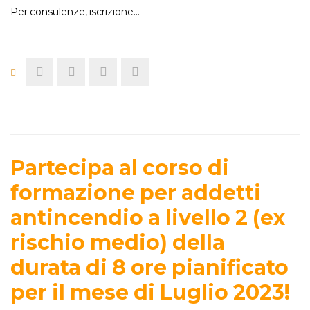
Per consulenze, iscrizione…
Partecipa al corso di
formazione per addetti
antincendio a livello 2 (ex
rischio medio) della
durata di 8 ore pianificato
per il mese di Luglio 2023!