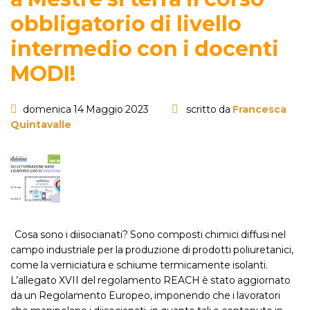
obbligatorio di livello
intermedio con i docenti
MODI!
domenica 14 Maggio 2023
scritto da
Francesca
Quintavalle
Cosa sono i diisocianati? Sono composti chimici diffusi nel
campo industriale per la produzione di prodotti poliuretanici,
come la verniciatura e schiume termicamente isolanti.
L’allegato XVII del regolamento REACH è stato aggiornato
da un Regolamento Europeo, imponendo che i lavoratori