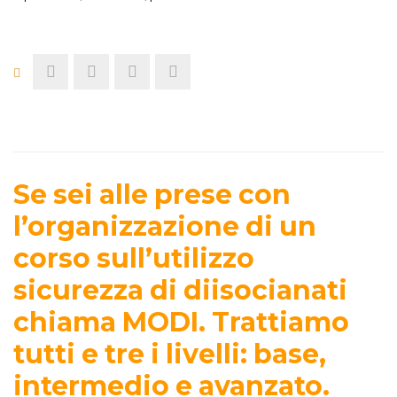
Se sei alle prese con
l’organizzazione di un
corso sull’utilizzo
sicurezza di diisocianati
chiama MODI. Trattiamo
tutti e tre i livelli: base,
intermedio e avanzato.