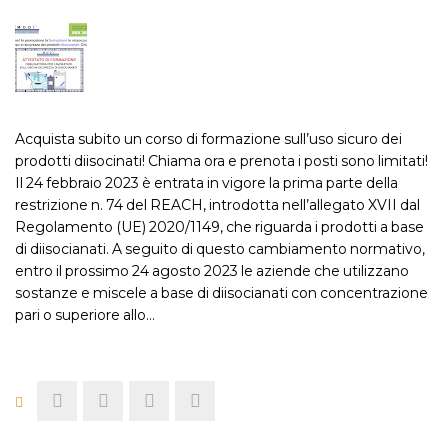
Acquista subito un corso di formazione sull’uso sicuro dei
prodotti diisocinati! Chiama ora e prenota i posti sono limitati!
Il 24 febbraio 2023 è entrata in vigore la prima parte della
restrizione n. 74 del REACH, introdotta nell’allegato XVII dal
Regolamento (UE) 2020/1149, che riguarda i prodotti a base
di diisocianati. A seguito di questo cambiamento normativo,
entro il prossimo 24 agosto 2023 le aziende che utilizzano
sostanze e miscele a base di diisocianati con concentrazione
pari o superiore allo…