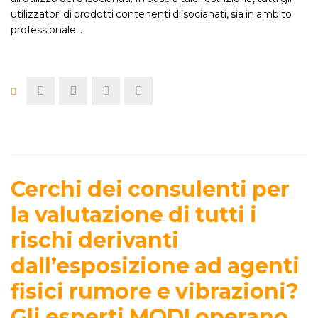
utilizzatori di prodotti contenenti diisocianati, sia in ambito
professionale…
Cerchi dei consulenti per
la valutazione di tutti i
rischi derivanti
dall’esposizione ad agenti
fisici rumore e vibrazioni?
Gli esperti MODI operano