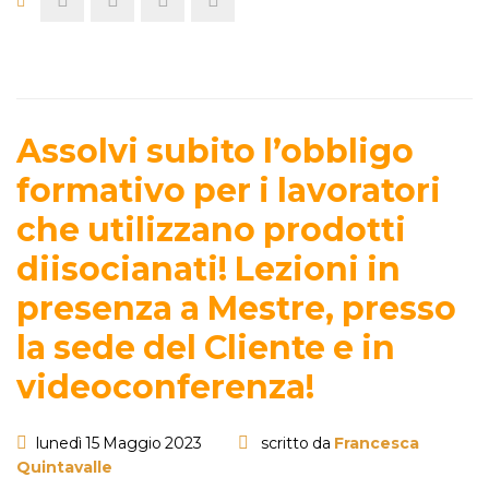
Assolvi subito l’obbligo
formativo per i lavoratori
che utilizzano prodotti
diisocianati! Lezioni in
presenza a Mestre, presso
la sede del Cliente e in
videoconferenza!
lunedì 15 Maggio 2023
scritto da
Francesca
Quintavalle