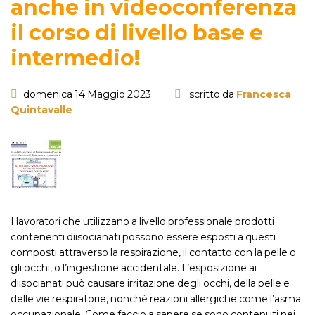
anche in videoconferenza
il corso di livello base e
intermedio!
domenica 14 Maggio 2023
scritto da
Francesca
Quintavalle
I lavoratori che utilizzano a livello professionale prodotti
contenenti diisocianati possono essere esposti a questi
composti attraverso la respirazione, il contatto con la pelle o
gli occhi, o l’ingestione accidentale. L’esposizione ai
diisocianati può causare irritazione degli occhi, della pelle e
delle vie respiratorie, nonché reazioni allergiche come l’asma
occupazionale. Come faccio a sapere se sono contenuti nei