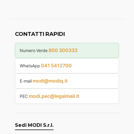
CONTATTI RAPIDI
800 300333
Numero Verde
041 5412700
WhatsApp
modi@modiq.it
E-mail
modi.pec@legalmail.it
PEC
Sedi MODI S.r.l.