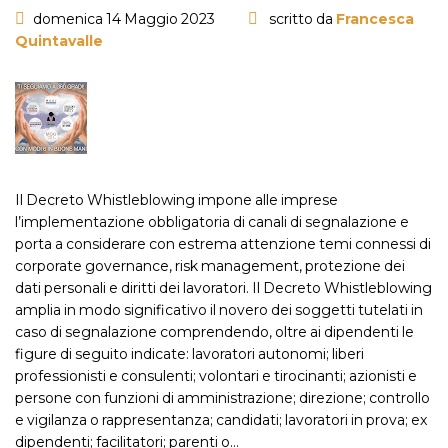
domenica 14 Maggio 2023
scritto da
Francesca
Quintavalle
Il Decreto Whistleblowing impone alle imprese
l’implementazione obbligatoria di canali di segnalazione e
porta a considerare con estrema attenzione temi connessi di
corporate governance, risk management, protezione dei
dati personali e diritti dei lavoratori. Il Decreto Whistleblowing
amplia in modo significativo il novero dei soggetti tutelati in
caso di segnalazione comprendendo, oltre ai dipendenti le
figure di seguito indicate: lavoratori autonomi; liberi
professionisti e consulenti; volontari e tirocinanti; azionisti e
persone con funzioni di amministrazione; direzione; controllo
e vigilanza o rappresentanza; candidati; lavoratori in prova; ex
dipendenti; facilitatori; parenti o…