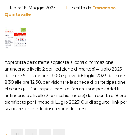
lunedì 15 Maggio 2023
scritto da
Francesca
Quintavalle
Approfitta dell’offerte applicate ai corsi di formazione
antincendio livello 2 per l’edizione di martedì 4 luglio 2023
dalle ore 9.00 alle ore 13.00 e giovedì 6 luglio 2023 dalle ore
8.30 alle ore 12.30, per visionare la scheda di partecipazione
cliccare qui. Partecipa al corso di formazione per addetti
antincendio a livello 2 (ex rischio medio) della durata di 8 ore
pianificato per il mese di Luglio 2023! Qui di seguito i link per
scaricare le schede di iscrizione dei corsi…