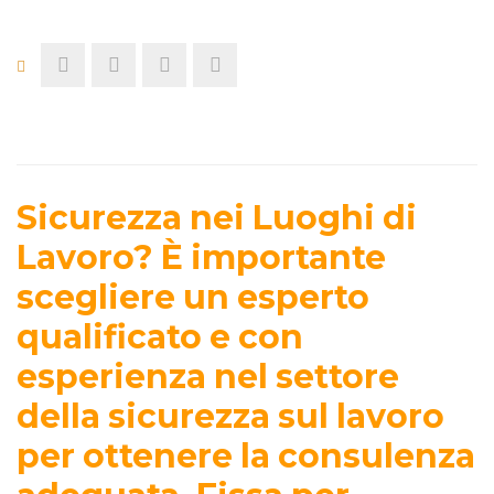
Sicurezza nei Luoghi di
Lavoro? È importante
scegliere un esperto
qualificato e con
esperienza nel settore
della sicurezza sul lavoro
per ottenere la consulenza