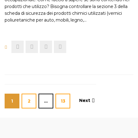
prodotti che utilizzo? Bisogna controllare la sezione 3 della
scheda di sicurezza dei prodotti chimici utilizzati (vernici
poliuretaniche per auto, mobili, legno,…
Next
1
2
…
13