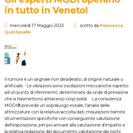
in tutto in Veneto!
mercoledì 17 Maggio 2023
scritto da
Francesca
Quintavalle
Il rumore è un segnale non desiderato, di origine naturale o
artificiale. Le vibrazioni sono oscillazioni meccaniche rispetto
ad un punto di riferimento, determinate da onde di pressione
che si trasmettono attraverso corpi solidi. La consulenza
MODI® prevede un sopraluogo iniziale, l’analisi delle
attrezzature con la relativa raccolta dati, misurazioni tramite
strumentazioni specifiche con conseguente valutazione
dell’esposizione, per poi arrivare alla valutazione d’impatto e
la relativa redazione del documento valutazione dei rischi.