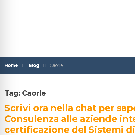
Home
Blog
Caorle
Tag:
Caorle
Scrivi ora nella chat per sap
Consulenza alle aziende int
certificazione del Sistemi 