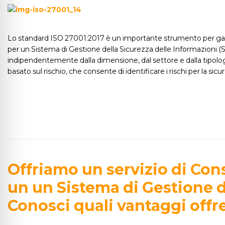
Lo standard ISO 27001:2017 è un importante strumento per garant
per un Sistema di Gestione della Sicurezza delle Informazioni (
indipendentemente dalla dimensione, dal settore e dalla tipolo
basato sul rischio, che consente di identificare i rischi per la sic
Offriamo un servizio di Con
un un Sistema di Gestione d
Conosci quali vantaggi offre