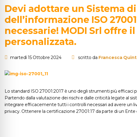
Devi adottare un Sistema di
dell’informazione ISO 27001?
necessarie! MODI Srl offre i
personalizzata.
martedì 15 Ottobre 2024
scritto da
Francesca Quint
Lo standard ISO 27001:2017 è uno degli strumenti più efficaci per 
Partendo dalla valutazione dei rischi e dalle criticità legate al 
integrare efficacemente tutti i controlli necessari ad avere un
privacy. Ottenere la certificazione 27001:17 da parte di un Ente q