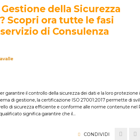
 Gestione della Sicurezza
 Scopri ora tutte le fasi
l servizio di Consulenza
avalle
garantire il controllo della sicurezza dei dati e la loro protezione 
sistema di gestione, la certificazione ISO 27001:2017 permette di sv
 livello di sicurezza efficiente e conforme alle norme contenute n
ualificato significa garantire che il…
CONDIVIDI