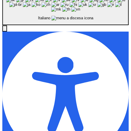
Italiano