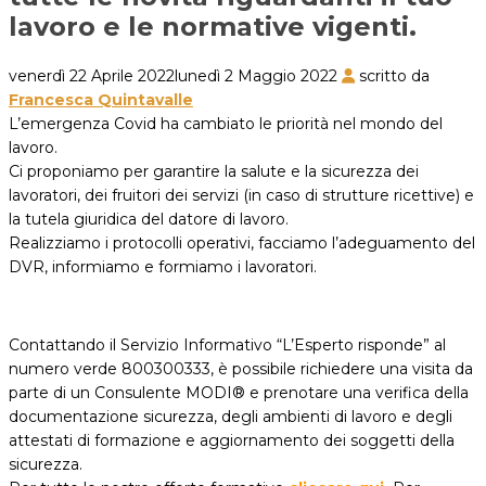
lavoro e le normative vigenti.
venerdì 22 Aprile 2022
lunedì 2 Maggio 2022
scritto da
Francesca Quintavalle
L’emergenza Covid ha cambiato le priorità nel mondo del
lavoro.
Ci proponiamo per garantire la salute e la sicurezza dei
lavoratori, dei fruitori dei servizi (in caso di strutture ricettive) e
la tutela giuridica del datore di lavoro.
Realizziamo i protocolli operativi, facciamo l’adeguamento del
DVR, informiamo e formiamo i lavoratori.
Contattando il Servizio Informativo “L’Esperto risponde” al
numero verde 800300333, è possibile richiedere una visita da
parte di un Consulente MODI® e prenotare una verifica della
documentazione sicurezza, degli ambienti di lavoro e degli
attestati di formazione e aggiornamento dei soggetti della
sicurezza.