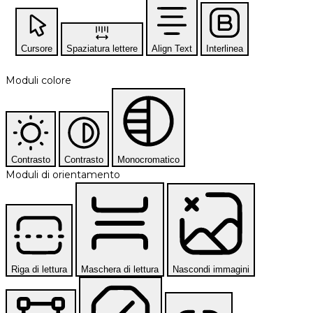
Cursore
Spaziatura lettere
Align Text
Interlinea
Moduli colore
Contrasto
Contrasto
Monocromatico
Moduli di orientamento
Riga di lettura
Maschera di lettura
Nascondi immagini