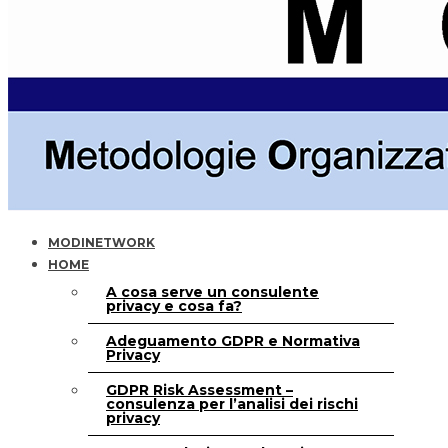
MODINETWORK
HOME
A cosa serve un consulente
privacy e cosa fa?
Adeguamento GDPR e Normativa
Privacy
GDPR Risk Assessment –
consulenza per l’analisi dei rischi
privacy