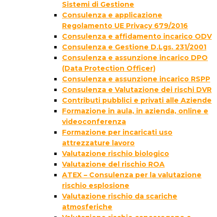
Sistemi di Gestione
Consulenza e applicazione
Regolamento UE Privacy 679/2016
Consulenza e affidamento incarico ODV
Consulenza e Gestione D.Lgs. 231/2001
Consulenza e assunzione incarico DPO
(Data Protection Officer)
Consulenza e assunzione incarico RSPP
Consulenza e Valutazione dei rischi DVR
Contributi pubblici e privati alle Aziende
Formazione in aula, in azienda, online e
videoconferenza
Formazione per incaricati uso
attrezzature lavoro
Valutazione rischio biologico
Valutazione del rischio ROA
ATEX – Consulenza per la valutazione
rischio esplosione
Valutazione rischio da scariche
atmosferiche