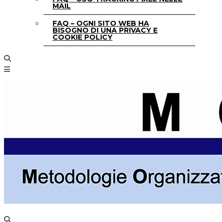
MAIL
FAQ – OGNI SITO WEB HA
BISOGNO DI UNA PRIVACY E
COOKIE POLICY