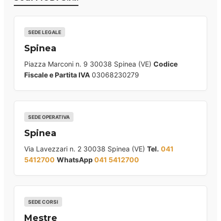
SEDE LEGALE
Spinea
Piazza Marconi n. 9 30038 Spinea (VE)
Codice
Fiscale e Partita IVA
03068230279
SEDE OPERATIVA
Spinea
Via Lavezzari n. 2 30038 Spinea (VE)
Tel.
041
5412700
WhatsApp
041 5412700
SEDE CORSI
Mestre