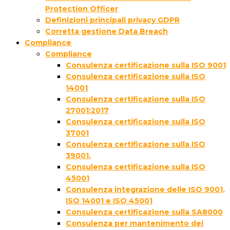
Protection Officer
Definizioni principali privacy GDPR
Corretta gestione Data Breach
Compliance
Compliance
Consulenza certificazione sulla ISO 9001
Consulenza certificazione sulla ISO
14001
Consulenza certificazione sulla ISO
27001:2017
Consulenza certificazione sulla ISO
37001
Consulenza certificazione sulla ISO
39001.
Consulenza certificazione sulla ISO
45001
Consulenza integrazione delle ISO 9001,
ISO 14001 e ISO 45001
Consulenza certificazione sulla SA8000
Consulenza per mantenimento dei