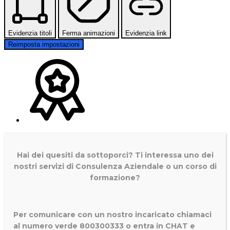
Evidenzia titoli
Ferma animazioni
Evidenzia link
Reimposta impostazioni
Hai dei quesiti da sottoporci? Ti interessa uno dei
nostri servizi di
Consulenza Aziendale o un corso di
formazione?
Per comunicare con un nostro incaricato chiamaci
al numero verde 800300333 o entra in CHAT e