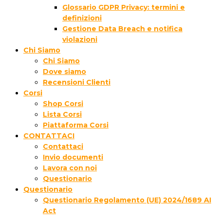
Glossario GDPR Privacy: termini e
definizioni
Gestione Data Breach e notifica
violazioni
Chi Siamo
Chi Siamo
Dove siamo
Recensioni Clienti
Corsi
Shop Corsi
Lista Corsi
Piattaforma Corsi
CONTATTACI
Contattaci
Invio documenti
Lavora con noi
Questionario
Questionario
Questionario Regolamento (UE) 2024/1689 AI
Act