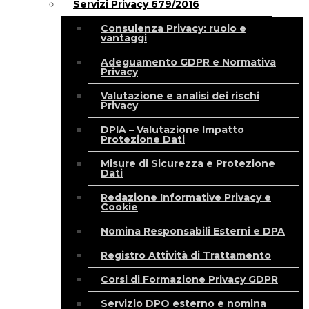
Servizi Privacy 679/2016
Consulenza Privacy: ruolo e
vantaggi
Adeguamento GDPR e Normativa
Privacy
Valutazione e analisi dei rischi
Privacy
DPIA – Valutazione Impatto
Protezione Dati
Misure di Sicurezza e Protezione
Dati
Redazione Informative Privacy e
Cookie
Nomina Responsabili Esterni e DPA
Registro Attività di Trattamento
Corsi di Formazione Privacy GDPR
Servizio DPO esterno e nomina