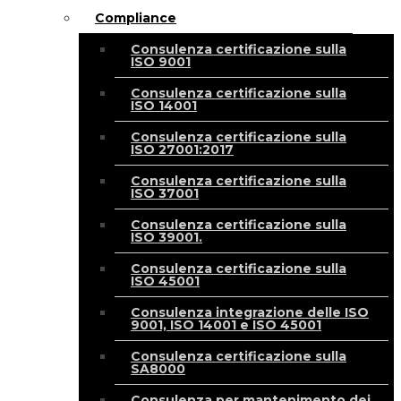
Compliance
Consulenza certificazione sulla
ISO 9001
Consulenza certificazione sulla
ISO 14001
Consulenza certificazione sulla
ISO 27001:2017
Consulenza certificazione sulla
ISO 37001
Consulenza certificazione sulla
ISO 39001.
Consulenza certificazione sulla
ISO 45001
Consulenza integrazione delle ISO
9001, ISO 14001 e ISO 45001
Consulenza certificazione sulla
SA8000
Consulenza per mantenimento dei