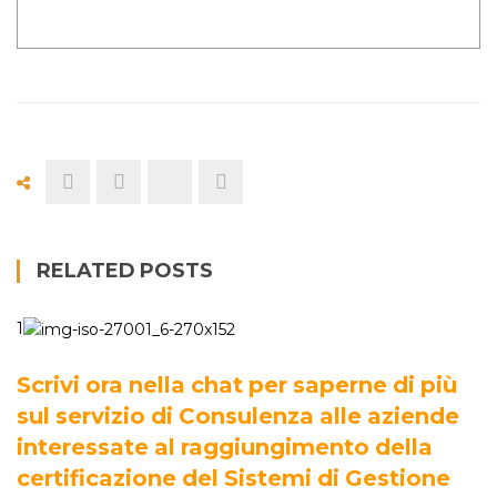
RELATED POSTS
1
Scrivi ora nella chat per saperne di più
sul servizio di Consulenza alle aziende
interessate al raggiungimento della
certificazione del Sistemi di Gestione