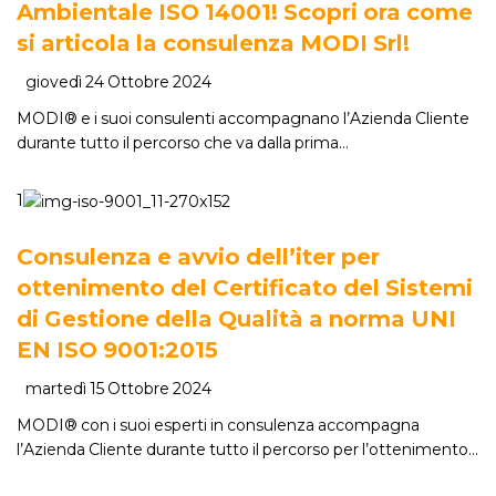
Ambientale ISO 14001! Scopri ora come
si articola la consulenza MODI Srl!
giovedì 24 Ottobre 2024
MODI® e i suoi consulenti accompagnano l’Azienda Cliente
durante tutto il percorso che va dalla prima…
1
Consulenza e avvio dell’iter per
ottenimento del Certificato del Sistemi
di Gestione della Qualità a norma UNI
EN ISO 9001:2015
martedì 15 Ottobre 2024
MODI® con i suoi esperti in consulenza accompagna
l’Azienda Cliente durante tutto il percorso per l’ottenimento…