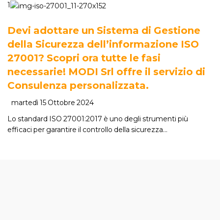
1
Devi adottare un Sistema di Gestione
della Sicurezza dell’informazione ISO
27001? Scopri ora tutte le fasi
necessarie! MODI Srl offre il servizio di
Consulenza personalizzata.
martedì 15 Ottobre 2024
Lo standard ISO 27001:2017 è uno degli strumenti più
efficaci per garantire il controllo della sicurezza…