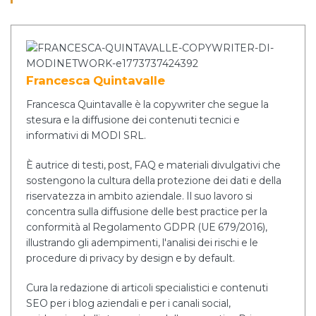
Francesca Quintavalle
Francesca Quintavalle è la copywriter che segue la
stesura e la diffusione dei contenuti tecnici e
informativi di MODI SRL.
È autrice di testi, post, FAQ e materiali divulgativi che
sostengono la cultura della protezione dei dati e della
riservatezza in ambito aziendale. Il suo lavoro si
concentra sulla diffusione delle best practice per la
conformità al Regolamento GDPR (UE 679/2016),
illustrando gli adempimenti, l'analisi dei rischi e le
procedure di privacy by design e by default.
Cura la redazione di articoli specialistici e contenuti
SEO per i blog aziendali e per i canali social,