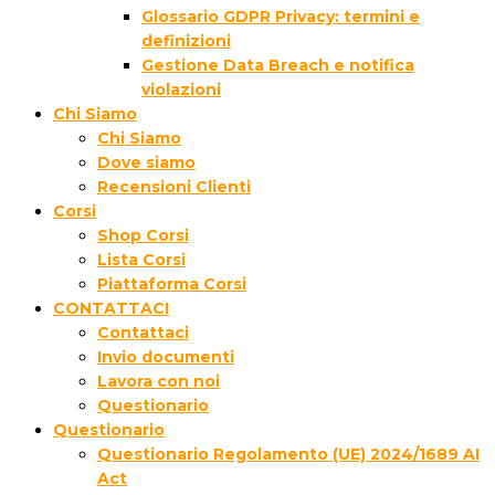
Glossario GDPR Privacy: termini e
definizioni
Gestione Data Breach e notifica
violazioni
Chi Siamo
Chi Siamo
Dove siamo
Recensioni Clienti
Corsi
Shop Corsi
Lista Corsi
Piattaforma Corsi
CONTATTACI
Contattaci
Invio documenti
Lavora con noi
Questionario
Questionario
Questionario Regolamento (UE) 2024/1689 AI
Act