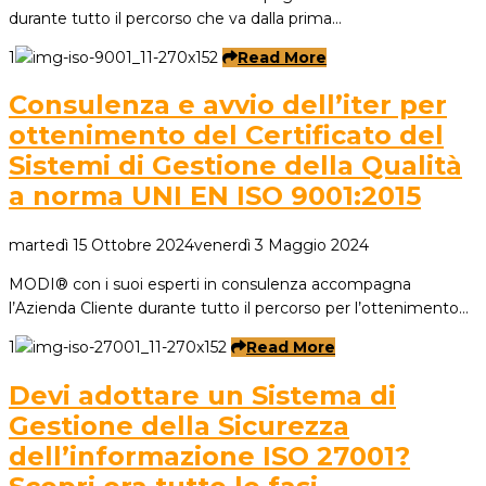
durante tutto il percorso che va dalla prima…
1
Read More
Consulenza e avvio dell’iter per
ottenimento del Certificato del
Sistemi di Gestione della Qualità
a norma UNI EN ISO 9001:2015
martedì 15 Ottobre 2024
venerdì 3 Maggio 2024
MODI® con i suoi esperti in consulenza accompagna
l’Azienda Cliente durante tutto il percorso per l’ottenimento…
1
Read More
Devi adottare un Sistema di
Gestione della Sicurezza
dell’informazione ISO 27001?