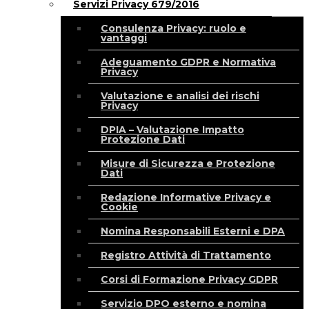
Servizi Privacy 679/2016
Consulenza Privacy: ruolo e
vantaggi
Adeguamento GDPR e Normativa
Privacy
Valutazione e analisi dei rischi
Privacy
DPIA – Valutazione Impatto
Protezione Dati
Misure di Sicurezza e Protezione
Dati
Redazione Informative Privacy e
Cookie
Nomina Responsabili Esterni e DPA
Registro Attività di Trattamento
Corsi di Formazione Privacy GDPR
Servizio DPO esterno e nomina