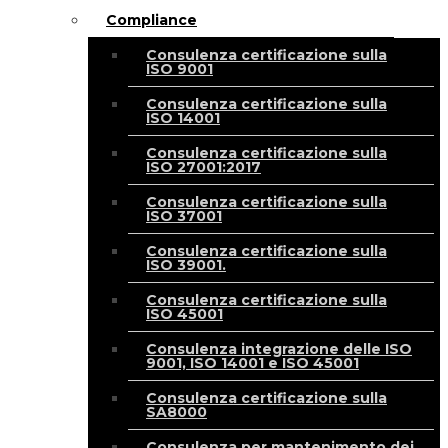
Compliance
Consulenza certificazione sulla
ISO 9001
Consulenza certificazione sulla
ISO 14001
Consulenza certificazione sulla
ISO 27001:2017
Consulenza certificazione sulla
ISO 37001
Consulenza certificazione sulla
ISO 39001.
Consulenza certificazione sulla
ISO 45001
Consulenza integrazione delle ISO
9001, ISO 14001 e ISO 45001
Consulenza certificazione sulla
SA8000
Consulenza per mantenimento dei