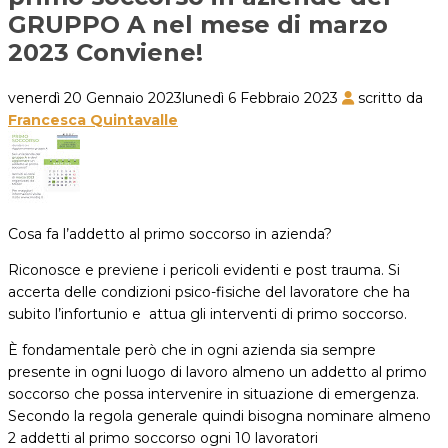
GRUPPO A nel mese di marzo
2023 Conviene!
venerdì 20 Gennaio 2023
lunedì 6 Febbraio 2023
scritto da
Francesca Quintavalle
Cosa fa l’addetto al primo soccorso in azienda?
Riconosce e previene i pericoli evidenti e post trauma. Si
accerta delle condizioni psico-fisiche del lavoratore che ha
subito l’infortunio e attua gli interventi di primo soccorso.
È fondamentale però che in ogni azienda sia sempre
presente in ogni luogo di lavoro almeno un addetto al primo
soccorso che possa intervenire in situazione di emergenza.
Secondo la regola generale quindi bisogna nominare almeno
2 addetti al primo soccorso ogni 10 lavoratori