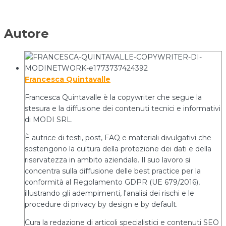
Autore
Francesca Quintavalle
Francesca Quintavalle è la copywriter che segue la
stesura e la diffusione dei contenuti tecnici e informativi
di MODI SRL.
È autrice di testi, post, FAQ e materiali divulgativi che
sostengono la cultura della protezione dei dati e della
riservatezza in ambito aziendale. Il suo lavoro si
concentra sulla diffusione delle best practice per la
conformità al Regolamento GDPR (UE 679/2016),
illustrando gli adempimenti, l'analisi dei rischi e le
procedure di privacy by design e by default.
Cura la redazione di articoli specialistici e contenuti SEO