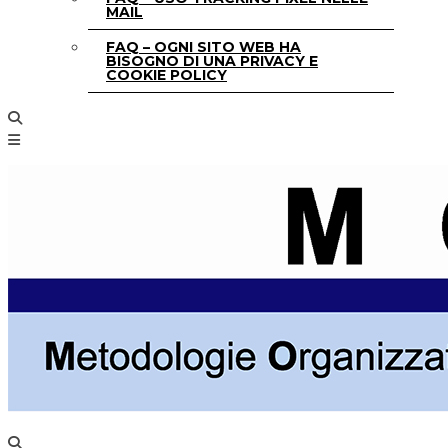
MAIL
FAQ – OGNI SITO WEB HA
BISOGNO DI UNA PRIVACY E
COOKIE POLICY