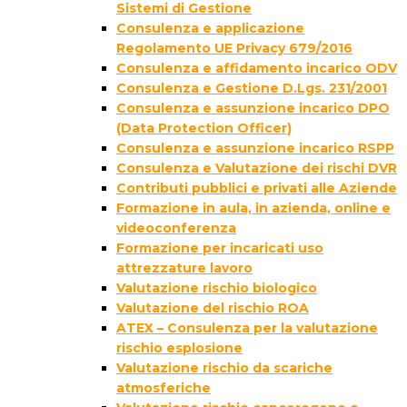
Sistemi di Gestione
Consulenza e applicazione
Regolamento UE Privacy 679/2016
Consulenza e affidamento incarico ODV
Consulenza e Gestione D.Lgs. 231/2001
Consulenza e assunzione incarico DPO
(Data Protection Officer)
Consulenza e assunzione incarico RSPP
Consulenza e Valutazione dei rischi DVR
Contributi pubblici e privati alle Aziende
Formazione in aula, in azienda, online e
videoconferenza
Formazione per incaricati uso
attrezzature lavoro
Valutazione rischio biologico
Valutazione del rischio ROA
ATEX – Consulenza per la valutazione
rischio esplosione
Valutazione rischio da scariche
atmosferiche