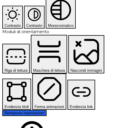
Contrasto
Contrasto
Monocromatico
Moduli di orientamento
Riga di lettura
Maschera di lettura
Nascondi immagini
Evidenzia titoli
Ferma animazioni
Evidenzia link
Reimposta impostazioni