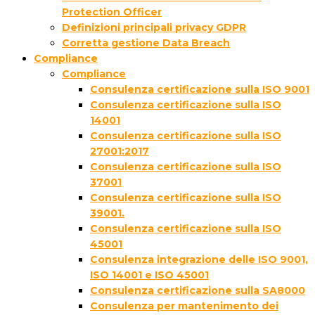
Protection Officer
Definizioni principali privacy GDPR
Corretta gestione Data Breach
Compliance
Compliance
Consulenza certificazione sulla ISO 9001
Consulenza certificazione sulla ISO
14001
Consulenza certificazione sulla ISO
27001:2017
Consulenza certificazione sulla ISO
37001
Consulenza certificazione sulla ISO
39001.
Consulenza certificazione sulla ISO
45001
Consulenza integrazione delle ISO 9001,
ISO 14001 e ISO 45001
Consulenza certificazione sulla SA8000
Consulenza per mantenimento dei