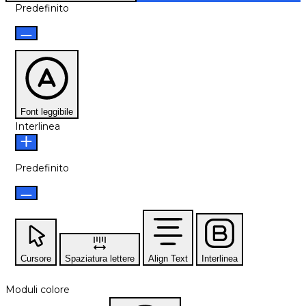
Predefinito
Font leggibile
Interlinea
Predefinito
Cursore
Spaziatura lettere
Align Text
Interlinea
Moduli colore