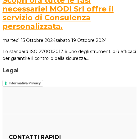
Scopri ora tutte le fasi
necessarie! MODI Srl offre il
servizio di Consulenza
personalizzata.
martedì 15 Ottobre 2024
sabato 19 Ottobre 2024
Lo standard ISO 27001:2017 è uno degli strumenti più efficaci
per garantire il controllo della sicurezza…
Legal
Informativa Privacy
CONTATTI RAPIDI