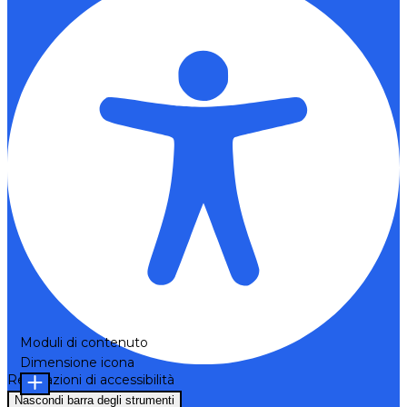
Moduli di contenuto
Dimensione icona
Regolazioni di accessibilità
Nascondi barra degli strumenti