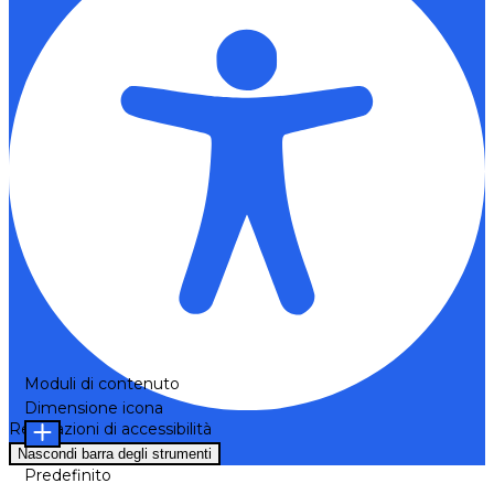
Moduli di contenuto
Dimensione icona
Regolazioni di accessibilità
Nascondi barra degli strumenti
Predefinito