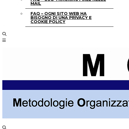
MAIL
FAQ – OGNI SITO WEB HA
BISOGNO DI UNA PRIVACY E
COOKIE POLICY