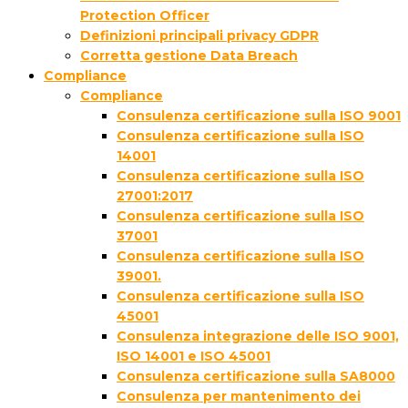
Protection Officer
Definizioni principali privacy GDPR
Corretta gestione Data Breach
Compliance
Compliance
Consulenza certificazione sulla ISO 9001
Consulenza certificazione sulla ISO
14001
Consulenza certificazione sulla ISO
27001:2017
Consulenza certificazione sulla ISO
37001
Consulenza certificazione sulla ISO
39001.
Consulenza certificazione sulla ISO
45001
Consulenza integrazione delle ISO 9001,
ISO 14001 e ISO 45001
Consulenza certificazione sulla SA8000
Consulenza per mantenimento dei