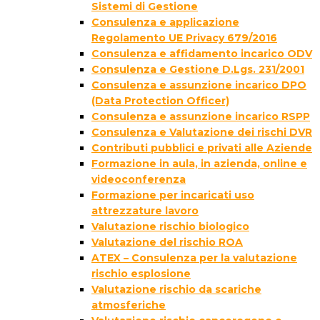
Sistemi di Gestione
Consulenza e applicazione
Regolamento UE Privacy 679/2016
Consulenza e affidamento incarico ODV
Consulenza e Gestione D.Lgs. 231/2001
Consulenza e assunzione incarico DPO
(Data Protection Officer)
Consulenza e assunzione incarico RSPP
Consulenza e Valutazione dei rischi DVR
Contributi pubblici e privati alle Aziende
Formazione in aula, in azienda, online e
videoconferenza
Formazione per incaricati uso
attrezzature lavoro
Valutazione rischio biologico
Valutazione del rischio ROA
ATEX – Consulenza per la valutazione
rischio esplosione
Valutazione rischio da scariche
atmosferiche