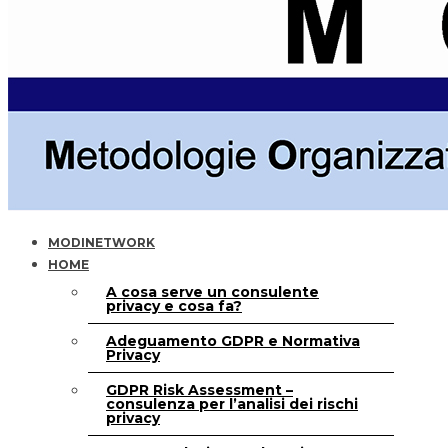
MODINETWORK
HOME
A cosa serve un consulente
privacy e cosa fa?
Adeguamento GDPR e Normativa
Privacy
GDPR Risk Assessment –
consulenza per l’analisi dei rischi
privacy