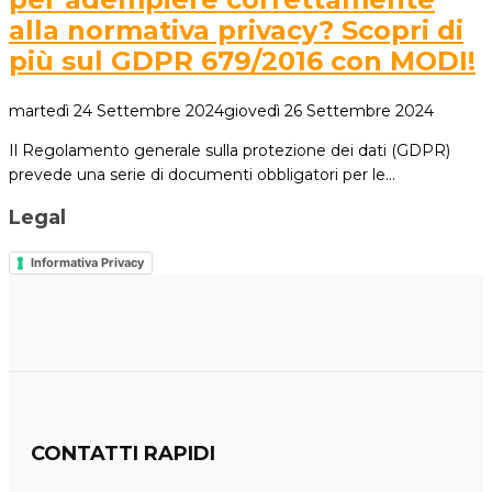
alla normativa privacy? Scopri di
più sul GDPR 679/2016 con MODI!
martedì 24 Settembre 2024
giovedì 26 Settembre 2024
Il Regolamento generale sulla protezione dei dati (GDPR)
prevede una serie di documenti obbligatori per le…
Legal
Informativa Privacy
CONTATTI RAPIDI