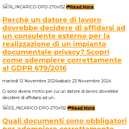
1
Read More
Perchè un datore di lavoro
dovrebbe decidere di affidarsi ad
un consulente esterno per la
realizzazione di un impianto
documentale privacy? Scopri
come adempiere correttamente
al GDPR 679/2016
martedì 12 Novembre 2024
sabato 23 Novembre 2024
Ci sono diversi motivi per cui un datore di lavoro dovrebbe
decidere di affidarsi ad un…
1
Read More
Quali documenti sono obbligatori
per adempiere correttamente