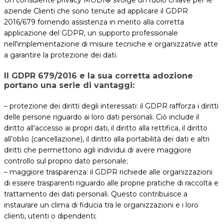
aziende Clienti che sono tenute ad applicare il GDPR
2016/679 fornendo assistenza in merito alla corretta
applicazione del GDPR, un supporto professionale
nell’implementazione di misure tecniche e organizzative atte
a garantire la protezione dei dati.
Il GDPR 679/2016 e la sua corretta adozione
portano una serie di vantaggi:
– protezione dei diritti degli interessati: il GDPR rafforza i diritti
delle persone riguardo ai loro dati personali. Ciò include il
diritto all’accesso ai propri dati, il diritto alla rettifica, il diritto
all’oblio (cancellazione), il diritto alla portabilità dei dati e altri
diritti che permettono agli individui di avere maggiore
controllo sul proprio dato personale;
– maggiore trasparenza: il GDPR richiede alle organizzazioni
di essere trasparenti riguardo alle proprie pratiche di raccolta e
trattamento dei dati personali. Questo contribuisce a
instaurare un clima di fiducia tra le organizzazioni e i loro
clienti, utenti o dipendenti;