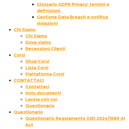
Glossario GDPR Privacy: termini e
definizioni
Gestione Data Breach e notifica
violazioni
Chi Siamo
Chi Siamo
Dove siamo
Recensioni Clienti
Corsi
Shop Corsi
Lista Corsi
Piattaforma Corsi
CONTATTACI
Contattaci
Invio documenti
Lavora con noi
Questionario
Questionario
Questionario Regolamento (UE) 2024/1689 AI
Act