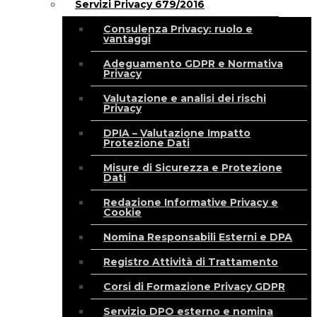
Servizi Privacy 679/2016
Consulenza Privacy: ruolo e
vantaggi
Adeguamento GDPR e Normativa
Privacy
Valutazione e analisi dei rischi
Privacy
DPIA – Valutazione Impatto
Protezione Dati
Misure di Sicurezza e Protezione
Dati
Redazione Informative Privacy e
Cookie
Nomina Responsabili Esterni e DPA
Registro Attività di Trattamento
Corsi di Formazione Privacy GDPR
Servizio DPO esterno e nomina