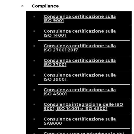
Compliance
Consulenza certificazione sulla
ISO 9001
Consulenza certificazione sulla
ISO 14001
Consulenza certificazione sulla
ISO 27001:2017
Consulenza certificazione sulla
ISO 37001
Consulenza certificazione sulla
ISO 39001.
Consulenza certificazione sulla
ISO 45001
Consulenza integrazione delle ISO
9001, ISO 14001 e ISO 45001
Consulenza certificazione sulla
SA8000
Consulenza per mantenimento dei