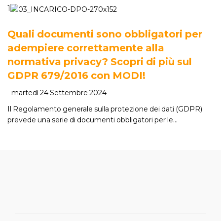
1
Quali documenti sono obbligatori per
adempiere correttamente alla
normativa privacy? Scopri di più sul
GDPR 679/2016 con MODI!
martedì 24 Settembre 2024
Il Regolamento generale sulla protezione dei dati (GDPR)
prevede una serie di documenti obbligatori per le…