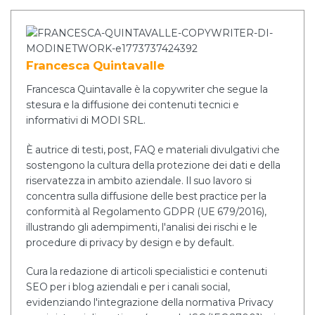
Francesca Quintavalle
Francesca Quintavalle è la copywriter che segue la
stesura e la diffusione dei contenuti tecnici e
informativi di MODI SRL.
È autrice di testi, post, FAQ e materiali divulgativi che
sostengono la cultura della protezione dei dati e della
riservatezza in ambito aziendale. Il suo lavoro si
concentra sulla diffusione delle best practice per la
conformità al Regolamento GDPR (UE 679/2016),
illustrando gli adempimenti, l'analisi dei rischi e le
procedure di privacy by design e by default.
Cura la redazione di articoli specialistici e contenuti
SEO per i blog aziendali e per i canali social,
evidenziando l'integrazione della normativa Privacy