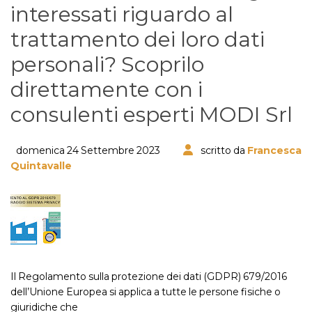
interessati riguardo al
trattamento dei loro dati
personali? Scoprilo
direttamente con i
consulenti esperti MODI Srl
domenica 24 Settembre 2023
scritto da
Francesca
Quintavalle
Il Regolamento sulla protezione dei dati (GDPR) 679/2016
dell’Unione Europea si applica a tutte le persone fisiche o
giuridiche che