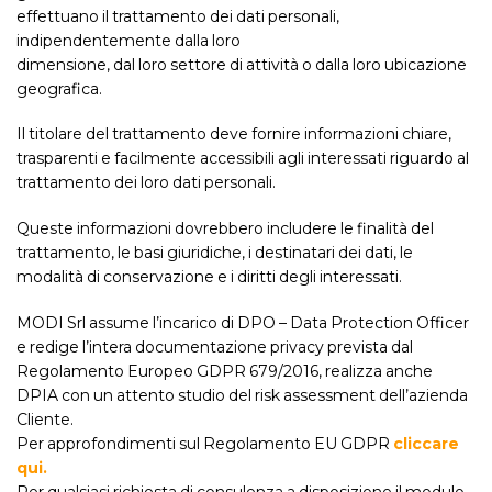
effettuano il trattamento dei dati personali,
indipendentemente dalla loro
dimensione, dal loro settore di attività o dalla loro ubicazione
geografica.
Il titolare del trattamento deve fornire informazioni chiare,
trasparenti e facilmente accessibili agli interessati riguardo al
trattamento dei loro dati personali.
Queste informazioni dovrebbero includere le finalità del
trattamento, le basi giuridiche, i destinatari dei dati, le
modalità di conservazione e i diritti degli interessati.
MODI Srl assume l’incarico di DPO – Data Protection Officer
e redige l’intera documentazione privacy prevista dal
Regolamento Europeo GDPR 679/2016, realizza anche
DPIA con un attento studio del risk assessment dell’azienda
Cliente.
Per approfondimenti sul Regolamento EU GDPR
cliccare
qui.
Per qualsiasi richiesta di consulenza a disposizione il modulo