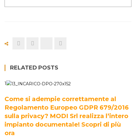
RELATED POSTS
1
Come si adempie correttamente al
Regolamento Europeo GDPR 679/2016
sulla privacy? MODI Srl realizza l’intero
impianto documentale! Scopri di più
ora