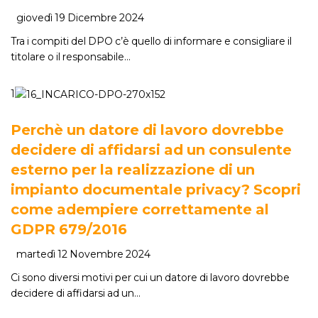
giovedì 19 Dicembre 2024
Tra i compiti del DPO c’è quello di informare e consigliare il
titolare o il responsabile…
1
Perchè un datore di lavoro dovrebbe
decidere di affidarsi ad un consulente
esterno per la realizzazione di un
impianto documentale privacy? Scopri
come adempiere correttamente al
GDPR 679/2016
martedì 12 Novembre 2024
Ci sono diversi motivi per cui un datore di lavoro dovrebbe
decidere di affidarsi ad un…