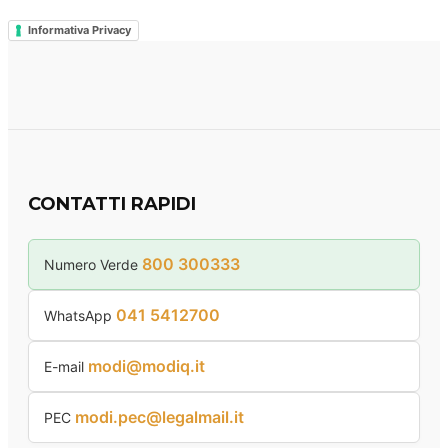
Informativa Privacy
CONTATTI RAPIDI
800 300333
Numero Verde
041 5412700
WhatsApp
modi@modiq.it
E-mail
modi.pec@legalmail.it
PEC