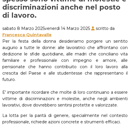
discriminazioni anche nel posto
di lavoro.
sabato 8 Marzo 2025
venerdì 14 Marzo 2025
scritto da
Francesca Quintavalle
Per la festa della donna desideriamo porgere un sentito
augurio a tutte le donne: alle lavoratrici che affrontano con
dedizione le sfide quotidiane, alle madri che conciliano vita
familiare e professionale con impegno e amore, alle
pensionate che hanno contribuito con il loro lavoro alla
crescita del Paese e alle studentesse che rappresentano il
futuro.
E' importante ricordare che molte di loro continuano a essere
vittime di discriminazioni e molestie, anche negli ambienti
lavorativi, dove dovrebbero sentirsi protette e valorizzate.
La lotta per la parità di genere, specialmente nel contesto
professionale, richiede azioni concrete e strumenti efficaci.