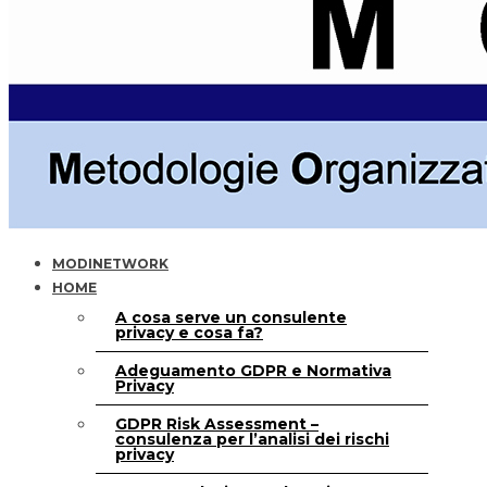
MODINETWORK
HOME
A cosa serve un consulente
privacy e cosa fa?
Adeguamento GDPR e Normativa
Privacy
GDPR Risk Assessment –
consulenza per l’analisi dei rischi
privacy