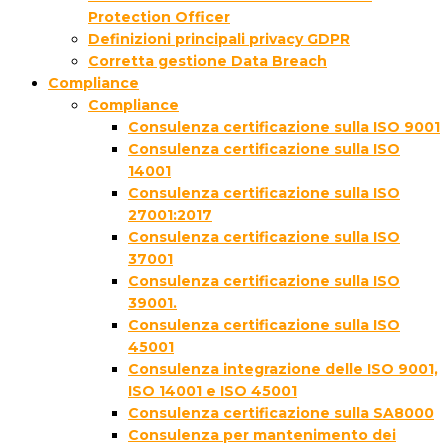
Protection Officer
Definizioni principali privacy GDPR
Corretta gestione Data Breach
Compliance
Compliance
Consulenza certificazione sulla ISO 9001
Consulenza certificazione sulla ISO
14001
Consulenza certificazione sulla ISO
27001:2017
Consulenza certificazione sulla ISO
37001
Consulenza certificazione sulla ISO
39001.
Consulenza certificazione sulla ISO
45001
Consulenza integrazione delle ISO 9001,
ISO 14001 e ISO 45001
Consulenza certificazione sulla SA8000
Consulenza per mantenimento dei