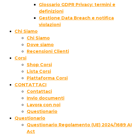
Glossario GDPR Privacy: termini e
definizioni
Gestione Data Breach e notifica
violazioni
Chi Siamo
Chi Siamo
Dove siamo
Recensioni Clienti
Corsi
Shop Corsi
Lista Corsi
Piattaforma Corsi
CONTATTACI
Contattaci
Invio documenti
Lavora con noi
Questionario
Questionario
Questionario Regolamento (UE) 2024/1689 AI
Act