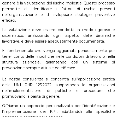
genere è la valutazione del rischio molestie. Questo processo
permette di identificare i fattori di rischio presenti
nell’organizzazione e di sviluppare strategie preventive
efficaci.
La valutazione deve essere condotta in modo rigoroso e
sistematico, analizzando ogni aspetto delle dinamiche
lavorative, e deve essere adeguatamente documentata.
E' fondamentale che venga aggiornata periodicamente per
tener conto delle modifiche nelle condizioni di lavoro o nella
struttura aziendale, garantendo così un sistema di
prevenzione sempre attuale ed efficace.
La nostra consulenza si concentra sull’applicazione pratica
della UNI PdR 125:2022, supportando le organizzazioni
nell’implementazione di politiche e procedure che
promuovano la parità di genere.
Offriamo un approccio personalizzato per l’identificazione e
l’implementazione dei KPI, adattandoli alle specifiche