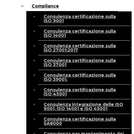
Compliance
Consulenza certificazione sulla
ISO 9001
Consulenza certificazione sulla
ISO 14001
Consulenza certificazione sulla
ISO 27001:2017
Consulenza certificazione sulla
ISO 37001
Consulenza certificazione sulla
ISO 39001.
Consulenza certificazione sulla
ISO 45001
Consulenza integrazione delle ISO
9001, ISO 14001 e ISO 45001
Consulenza certificazione sulla
SA8000
Consulenza per mantenimento dei