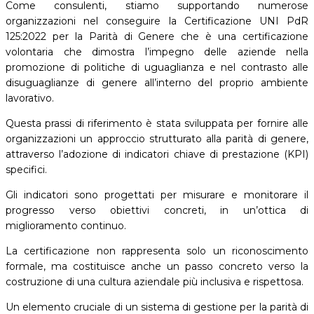
Come consulenti, stiamo supportando numerose
organizzazioni nel conseguire la Certificazione UNI PdR
125:2022 per la Parità di Genere che è una certificazione
volontaria che dimostra l’impegno delle aziende nella
promozione di politiche di uguaglianza e nel contrasto alle
disuguaglianze di genere all’interno del proprio ambiente
lavorativo.
Questa prassi di riferimento è stata sviluppata per fornire alle
organizzazioni un approccio strutturato alla parità di genere,
attraverso l’adozione di indicatori chiave di prestazione (KPI)
specifici.
Gli indicatori sono progettati per misurare e monitorare il
progresso verso obiettivi concreti, in un’ottica di
miglioramento continuo.
La certificazione non rappresenta solo un riconoscimento
formale, ma costituisce anche un passo concreto verso la
costruzione di una cultura aziendale più inclusiva e rispettosa.
Un elemento cruciale di un sistema di gestione per la parità di