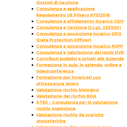
Sistemi di Gestione
Consulenza e applicazione
Regolamento UE Privacy 679/2016
Consulenza e affidamento incarico ODV
Consulenza e Gestione D.Lgs. 231/2001
Consulenza e assunzione incarico DPO
(Data Protection Officer)
Consulenza e assunzione incarico RSPP
Consulenza e Valutazione dei rischi DVR
Contributi pubblici e privati alle Aziende
Formazione in aula, in azienda, online e
videoconferenza
Formazione per incaricati uso
attrezzature lavoro
Valutazione rischio biologico
Valutazione del rischio ROA
ATEX – Consulenza per la valutazione
rischio esplosione
Valutazione rischio da scariche
atmosferiche