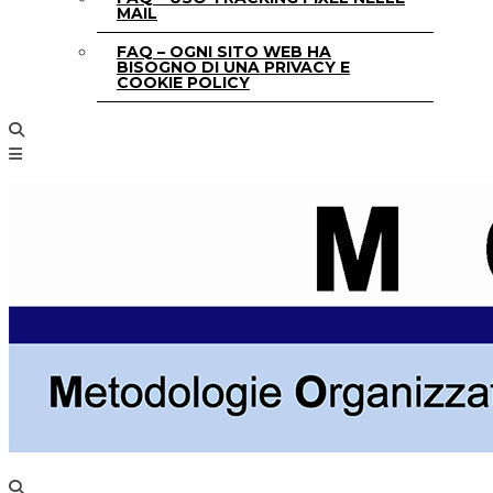
MAIL
FAQ – OGNI SITO WEB HA
BISOGNO DI UNA PRIVACY E
COOKIE POLICY