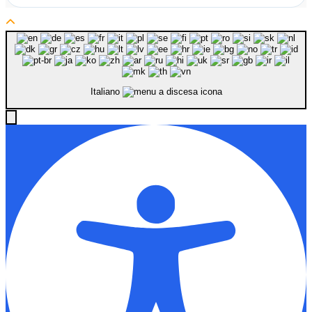
Italiano