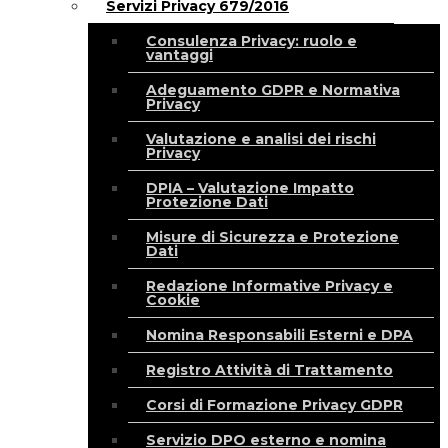
Servizi Privacy 679/2016
Consulenza Privacy: ruolo e
vantaggi
Adeguamento GDPR e Normativa
Privacy
Valutazione e analisi dei rischi
Privacy
DPIA – Valutazione Impatto
Protezione Dati
Misure di Sicurezza e Protezione
Dati
Redazione Informative Privacy e
Cookie
Nomina Responsabili Esterni e DPA
Registro Attività di Trattamento
Corsi di Formazione Privacy GDPR
Servizio DPO esterno e nomina