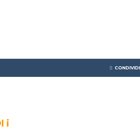
CONDIVIDI
 i