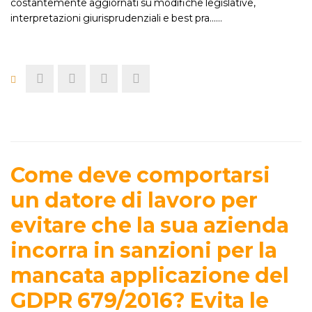
costantemente aggiornati su modifiche legislative,
interpretazioni giurisprudenziali e best pra...…
Come deve comportarsi
un datore di lavoro per
evitare che la sua azienda
incorra in sanzioni per la
mancata applicazione del
GDPR 679/2016? Evita le