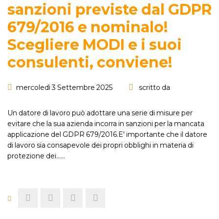
sanzioni previste dal GDPR
679/2016 e nominalo!
Scegliere MODI e i suoi
consulenti, conviene!
mercoledì 3 Settembre 2025
scritto da
Un datore di lavoro può adottare una serie di misure per
evitare che la sua azienda incorra in sanzioni per la mancata
applicazione del GDPR 679/2016.E' importante che il datore
di lavoro sia consapevole dei propri obblighi in materia di
protezione dei...…