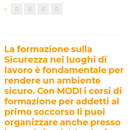
La formazione sulla
Sicurezza nei luoghi di
lavoro è fondamentale per
rendere un ambiente
sicuro. Con MODI i corsi di
formazione per addetti al
primo soccorso li puoi
organizzare anche presso