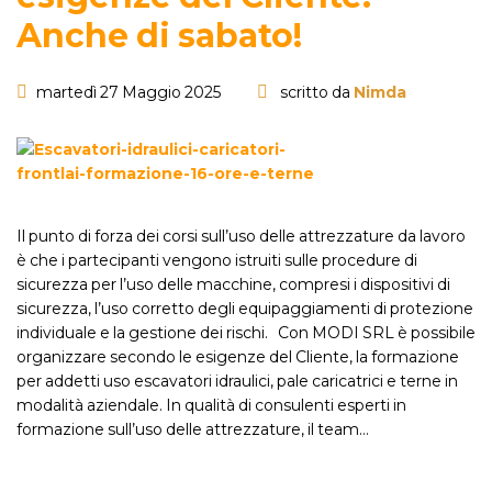
Anche di sabato!
martedì 27 Maggio 2025
scritto da
Nimda
Il punto di forza dei corsi sull’uso delle attrezzature da lavoro
è che i partecipanti vengono istruiti sulle procedure di
sicurezza per l’uso delle macchine, compresi i dispositivi di
sicurezza, l’uso corretto degli equipaggiamenti di protezione
individuale e la gestione dei rischi. Con MODI SRL è possibile
organizzare secondo le esigenze del Cliente, la formazione
per addetti uso escavatori idraulici, pale caricatrici e terne in
modalità aziendale. In qualità di consulenti esperti in
formazione sull’uso delle attrezzature, il team…