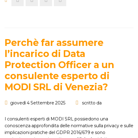
Perchè far assumere
l’incarico di Data
Protection Officer a un
consulente esperto di
MODI SRL di Venezia?
giovedì 4 Settembre 2025
scritto da
I consulenti esperti di MODI SRL possiedono una
conoscenza approfondita delle normative sulla privacy e sulle
implicazioni pratiche del GDPR 2016/679 e sono