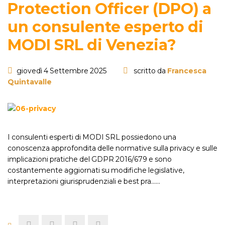
Protection Officer (DPO) a
un consulente esperto di
MODI SRL di Venezia?
giovedì 4 Settembre 2025
scritto da
Francesca
Quintavalle
I consulenti esperti di MODI SRL possiedono una
conoscenza approfondita delle normative sulla privacy e sulle
implicazioni pratiche del GDPR 2016/679 e sono
costantemente aggiornati su modifiche legislative,
interpretazioni giurisprudenziali e best pra...…