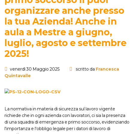
organizzare anche presso
la tua Azienda! Anche in
aula a Mestre a giugno,
luglio, agosto e settembre
2025!
venerdì 30 Maggio 2025
scritto da
Francesca
Quintavalle
La normativa in materia di sicurezza sul lavoro vigente
richiede che in ogni azienda con lavoratori, ci sia la presenza
di una squadra di emergenza e primo soccorso, evidenziando
l'importanza e l'obbligo legale per i datori di lavoro di