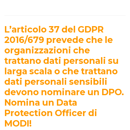
L’articolo 37 del GDPR
2016/679 prevede che le
organizzazioni che
trattano dati personali su
larga scala o che trattano
dati personali sensibili
devono nominare un DPO.
Nomina un Data
Protection Officer di
MODI!