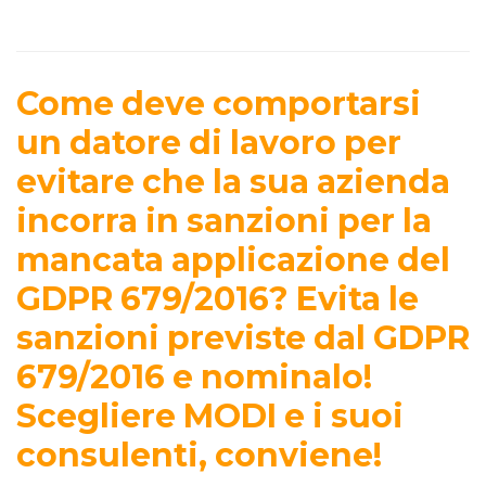
Come deve comportarsi
un datore di lavoro per
evitare che la sua azienda
incorra in sanzioni per la
mancata applicazione del
GDPR 679/2016? Evita le
sanzioni previste dal GDPR
679/2016 e nominalo!
Scegliere MODI e i suoi
consulenti, conviene!