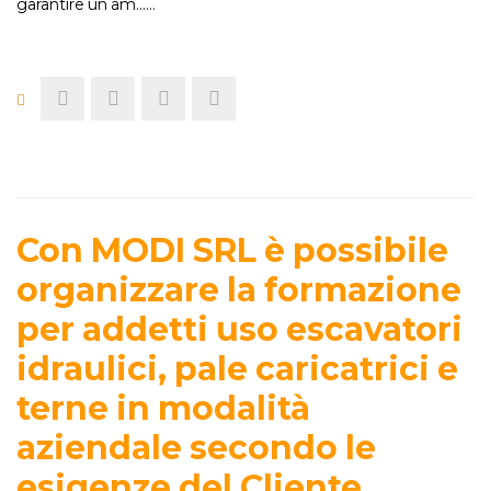
garantire un am...…
Con MODI SRL è possibile
organizzare la formazione
per addetti uso escavatori
idraulici, pale caricatrici e
terne in modalità
aziendale secondo le
esigenze del Cliente.