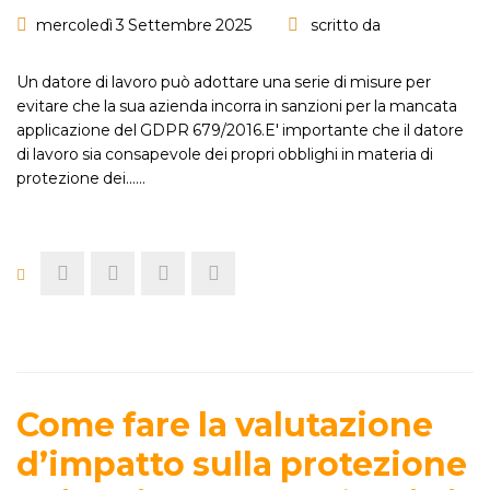
mercoledì 3 Settembre 2025
scritto da
Un datore di lavoro può adottare una serie di misure per
evitare che la sua azienda incorra in sanzioni per la mancata
applicazione del GDPR 679/2016.E' importante che il datore
di lavoro sia consapevole dei propri obblighi in materia di
protezione dei...…
Come fare la valutazione
d’impatto sulla protezione