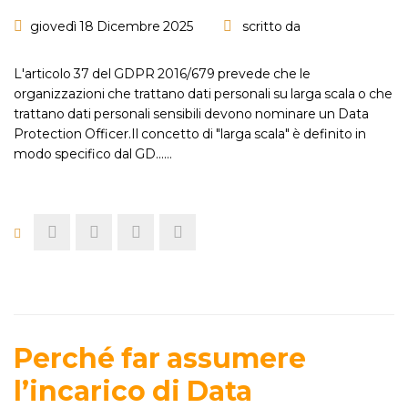
giovedì 18 Dicembre 2025
scritto da
L'articolo 37 del GDPR 2016/679 prevede che le
organizzazioni che trattano dati personali su larga scala o che
trattano dati personali sensibili devono nominare un Data
Protection Officer.Il concetto di "larga scala" è definito in
modo specifico dal GD...…
Perché far assumere
l’incarico di Data