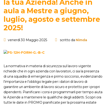
la tua Azienda! Anche in
aula a Mestre a giugno,
luglio, agosto e settembre
2025!
venerdì 30 Maggio 2025
scritto da
Nimda
La normativa in materia di sicurezza sul lavoro vigente
richiede che in ogni azienda con lavoratori, ci sia la presenza
di una squadra di emergenza e primo soccorso, evidenziando
l’importanza e l’obbligo legale per i datori di lavoro di
garantire un ambiente di lavoro sicuro e protetto per i propri
dipendenti. Pianificare i corsi e programmarli per tempo aiuta
le Aziende a mantenere le qualifiche degli addetti. Scopri ora
tutte le date in PROMO pianificate per la prossima estate