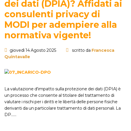
dei dati (DPIA)? Affidati ai
consulenti privacy di
MODI per adempiere alla
normativa vigente!
giovedì 14 Agosto 2025
scritto da
Francesca
Quintavalle
La valutazione d'impatto sulla protezione dei dati (DPIA) è
un processo che consente al titolare del trattamento di
valutare i rischi per i diritti e le libertà delle persone fisiche
derivanti da un particolare trattamento di dati personali. La
DP...…