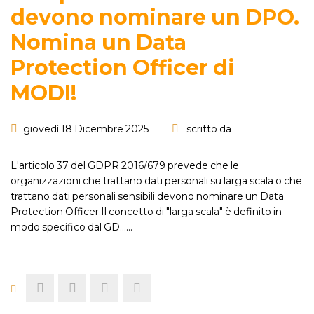
devono nominare un DPO.
Nomina un Data
Protection Officer di
MODI!
giovedì 18 Dicembre 2025
scritto da
L'articolo 37 del GDPR 2016/679 prevede che le
organizzazioni che trattano dati personali su larga scala o che
trattano dati personali sensibili devono nominare un Data
Protection Officer.Il concetto di "larga scala" è definito in
modo specifico dal GD...…