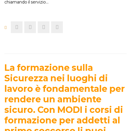
chiamando il servizio…
La formazione sulla
Sicurezza nei luoghi di
lavoro è fondamentale per
rendere un ambiente
sicuro. Con MODI i corsi di
formazione per addetti al
primo soccorso li puoi