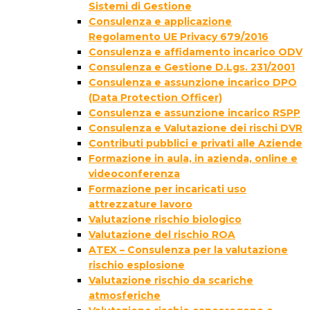
Sistemi di Gestione
Consulenza e applicazione
Regolamento UE Privacy 679/2016
Consulenza e affidamento incarico ODV
Consulenza e Gestione D.Lgs. 231/2001
Consulenza e assunzione incarico DPO
(Data Protection Officer)
Consulenza e assunzione incarico RSPP
Consulenza e Valutazione dei rischi DVR
Contributi pubblici e privati alle Aziende
Formazione in aula, in azienda, online e
videoconferenza
Formazione per incaricati uso
attrezzature lavoro
Valutazione rischio biologico
Valutazione del rischio ROA
ATEX – Consulenza per la valutazione
rischio esplosione
Valutazione rischio da scariche
atmosferiche