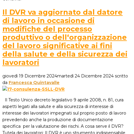
Il DVR va aggiornato dal datore
di lavoro in occasione di
modifiche del processo
produttivo o dell‘organizzazione
del lavoro significative ai fini
della salute e della sicurezza dei
lavoratori
giovedì 19 Dicembre 2024
martedì 24 Dicembre 2024
scritto
da
Francesca Quintavalle
Il Testo Unico decreto legislativo 9 aprile 2008, n. 81, cura
aspetti legati alla salute e alla sicurezza di interesse di
interesse dei lavoratori impegnati sul proprio posto di lavoro
prevedendo anche la produzione di documentazione
specifica per la valutazione dei rischi. A cosa serve il DVR?
Tutela dei lavoratori: Il DVR è uno strumento indispensabile