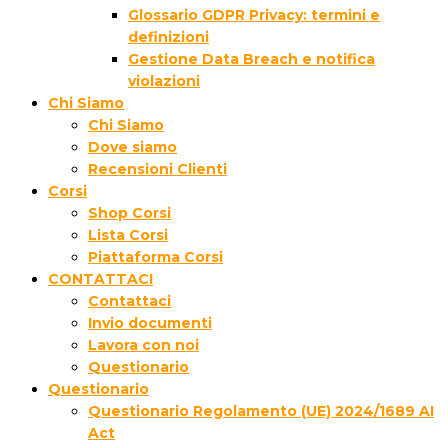
Glossario GDPR Privacy: termini e
definizioni
Gestione Data Breach e notifica
violazioni
Chi Siamo
Chi Siamo
Dove siamo
Recensioni Clienti
Corsi
Shop Corsi
Lista Corsi
Piattaforma Corsi
CONTATTACI
Contattaci
Invio documenti
Lavora con noi
Questionario
Questionario
Questionario Regolamento (UE) 2024/1689 AI
Act