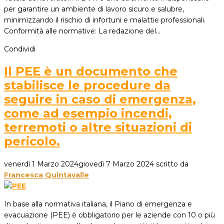
per garantire un ambiente di lavoro sicuro e salubre,
minimizzando il rischio di infortuni e malattie professionali.
Conformità alle normative: La redazione del…
Condividi
Il PEE è un documento che
stabilisce le procedure da
seguire in caso di emergenza,
come ad esempio incendi,
terremoti o altre situazioni di
pericolo.
venerdì 1 Marzo 2024
giovedì 7 Marzo 2024
scritto da
Francesca Quintavalle
In base alla normativa italiana, il Piano di emergenza e
evacuazione (PEE) è obbligatorio per le aziende con 10 o più