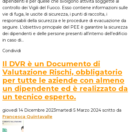
dipendenti e per quelle che svolgono attività soggette al
controllo dei Vigili del Fuoco. Esso contiene informazioni sulle
vie di fuga, le uscite di sicurezza, i punti di raccolta, i
responsabili della sicurezza e le procedure di evacuazione da
seguire. L’obiettivo principale del PEE è garantire la sicurezza
dei dipendenti e delle persone presenti all’interno dell’edificio
in caso di…
Condividi
Il DVR è un Documento di
Valutazione Rischi, obbligatorio
per tutte le aziende con almeno
un dipendente ed è realizzato da
un tecnico esperto.
giovedì 14 Dicembre 2023
martedì 5 Marzo 2024
scritto da
Francesca Quintavalle