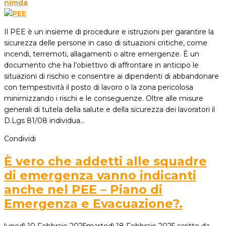
nimda
Il PEE è un insieme di procedure e istruzioni per garantire la
sicurezza delle persone in caso di situazioni critiche, come
incendi, terremoti, allagamenti o altre emergenze. È un
documento che ha l’obiettivo di affrontare in anticipo le
situazioni di rischio e consentire ai dipendenti di abbandonare
con tempestività il posto di lavoro o la zona pericolosa
minimizzando i rischi e le conseguenze. Oltre alle misure
generali di tutela della salute e della sicurezza dei lavoratori il
D.Lgs 81/08 individua…
Condividi
È vero che addetti alle squadre
di emergenza vanno indicanti
anche nel PEE – Piano di
Emergenza e Evacuazione?.