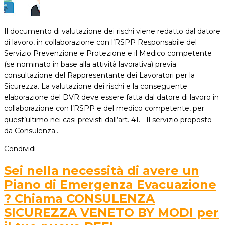
Il documento di valutazione dei rischi viene redatto dal datore
di lavoro, in collaborazione con l’RSPP Responsabile del
Servizio Prevenzione e Protezione e il Medico competente
(se nominato in base alla attività lavorativa) previa
consultazione del Rappresentante dei Lavoratori per la
Sicurezza. La valutazione dei rischi e la conseguente
elaborazione del DVR deve essere fatta dal datore di lavoro in
collaborazione con l’RSPP e del medico competente, per
quest’ultimo nei casi previsti dall’art. 41. Il servizio proposto
da Consulenza…
Condividi
Sei nella necessità di avere un
Piano di Emergenza Evacuazione
? Chiama CONSULENZA
SICUREZZA VENETO BY MODI per