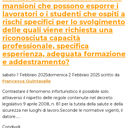
mansioni che possono esporre i
lavoratori o i studenti che ospiti a
rischi specifici per lo svolgimento
delle quali viene richiesta una
riconosciuta capacità
professionale, specifica
esperienza, adeguata formazione
e addestramento?
sabato 1 Febbraio 2025
domenica 2 Febbraio 2025
scritto da
Francesca Quintavalle
Contrastare il fenomeno infortunistico è possibile solo
attraverso il rispetto delle regole contenute nel decreto
legislativo 9 aprile 2008, n. 81 per la tutela della salute e della
sicurezza nei luoghi di lavoro.Seconde le normative vigenti, il
datore...…
Condividi