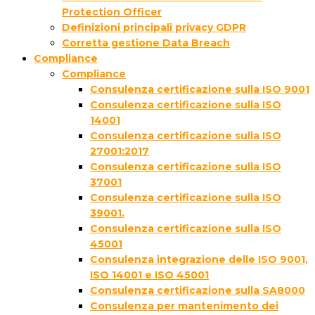
Protection Officer
Definizioni principali privacy GDPR
Corretta gestione Data Breach
Compliance
Compliance
Consulenza certificazione sulla ISO 9001
Consulenza certificazione sulla ISO
14001
Consulenza certificazione sulla ISO
27001:2017
Consulenza certificazione sulla ISO
37001
Consulenza certificazione sulla ISO
39001.
Consulenza certificazione sulla ISO
45001
Consulenza integrazione delle ISO 9001,
ISO 14001 e ISO 45001
Consulenza certificazione sulla SA8000
Consulenza per mantenimento dei