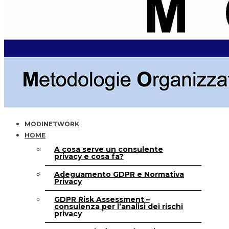
MODINETWORK
HOME
A cosa serve un consulente
privacy e cosa fa?
Adeguamento GDPR e Normativa
Privacy
GDPR Risk Assessment –
consulenza per l’analisi dei rischi
privacy