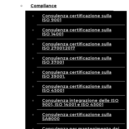
Compliance
Consulenza certificazione sulla
ISO 9001
Consulenza certificazione sulla
ISO 14001
Consulenza certificazione sulla
ISO 27001:2017
Consulenza certificazione sulla
ISO 37001
Consulenza certificazione sulla
ISO 39001.
Consulenza certificazione sulla
ISO 45001
Consulenza integrazione delle ISO
9001, ISO 14001 e ISO 45001
Consulenza certificazione sulla
SA8000
Consulenza per mantenimento dei