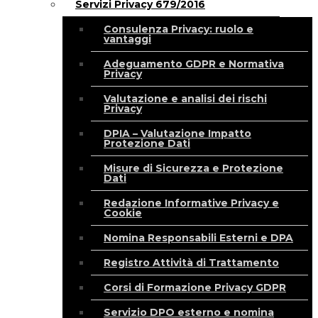
Servizi Privacy 679/2016
Consulenza Privacy: ruolo e
vantaggi
Adeguamento GDPR e Normativa
Privacy
Valutazione e analisi dei rischi
Privacy
DPIA – Valutazione Impatto
Protezione Dati
Misure di Sicurezza e Protezione
Dati
Redazione Informative Privacy e
Cookie
Nomina Responsabili Esterni e DPA
Registro Attività di Trattamento
Corsi di Formazione Privacy GDPR
Servizio DPO esterno e nomina