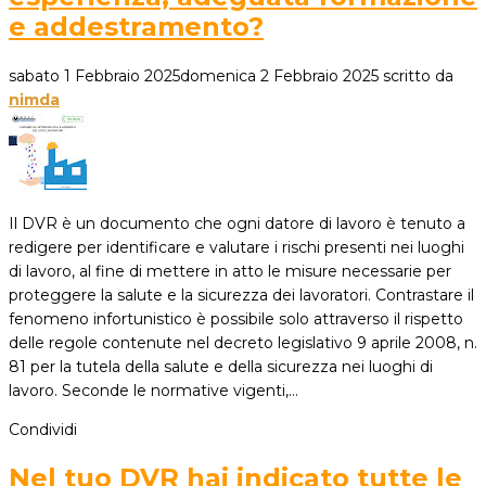
e addestramento?
sabato 1 Febbraio 2025
domenica 2 Febbraio 2025
scritto da
nimda
Il DVR è un documento che ogni datore di lavoro è tenuto a
redigere per identificare e valutare i rischi presenti nei luoghi
di lavoro, al fine di mettere in atto le misure necessarie per
proteggere la salute e la sicurezza dei lavoratori. Contrastare il
fenomeno infortunistico è possibile solo attraverso il rispetto
delle regole contenute nel decreto legislativo 9 aprile 2008, n.
81 per la tutela della salute e della sicurezza nei luoghi di
lavoro. Seconde le normative vigenti,…
Condividi
Nel tuo DVR hai indicato tutte le