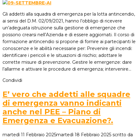
Gli addetti alla squadra di emergenza per la lotta antincendio,
ai sensi del D.M. 02/09/2021, hanno l’obbligo di ricevere
un’adeguata istruzione sulla gestione di emergenze che
possono crearsi nell’Azienda e di essere aggiornati. Il corso di
formazione antincendio si propone di fornire ai partecipanti le
conoscenze e le abilità necessarie per: Prevenire gli incendi:
identificare i pericoli e le situazioni di rischio; adottare le
corrette misure di prevenzione. Gestire le emergenze: dare
l’allarme e attivare le procedure di emergenza; intervenire…
Condividi
E’ vero che addetti alle squadre
di emergenza vanno indicanti
anche nel PEE – Piano di
Emergenza e Evacuazione?.
martedì 11 Febbraio 2025
martedì 18 Febbraio 2025
scritto da