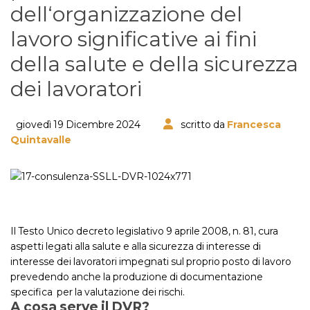
dell‘organizzazione del
lavoro significative ai fini
della salute e della sicurezza
dei lavoratori
giovedì 19 Dicembre 2024
scritto da
Francesca
Quintavalle
Il Testo Unico decreto legislativo 9 aprile 2008, n. 81, cura
aspetti legati alla salute e alla sicurezza di interesse di
interesse dei lavoratori impegnati sul proprio posto di lavoro
prevedendo anche la produzione di documentazione
specifica per la valutazione dei rischi.
A cosa serve il DVR?