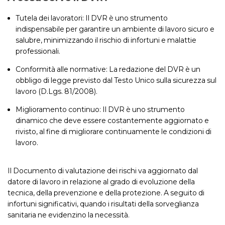
Tutela dei lavoratori: Il DVR è uno strumento
indispensabile per garantire un ambiente di lavoro sicuro e
salubre, minimizzando il rischio di infortuni e malattie
professionali.
Conformità alle normative: La redazione del DVR è un
obbligo di legge previsto dal Testo Unico sulla sicurezza sul
lavoro (D.Lgs. 81/2008).
Miglioramento continuo: Il DVR è uno strumento
dinamico che deve essere costantemente aggiornato e
rivisto, al fine di migliorare continuamente le condizioni di
lavoro.
Il Documento di valutazione dei rischi va aggiornato dal
datore di lavoro in relazione al grado di evoluzione della
tecnica, della prevenzione e della protezione. A seguito di
infortuni significativi, quando i risultati della sorveglianza
sanitaria ne evidenzino la necessità.