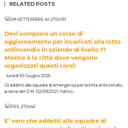
RELATED POSTS
1
Devi comprare un corso di
aggiornamento per incaricati alla lotto
antincendio in aziende di livello 1?
Mestre è la città dove vengono
organizzati questi corsi!
lunedì 30 Giugno 2025
Gli addetti alla squadra di emergenza per la lotta antincendio,
ai sensi del D.M. 02/09/2021, hanno…
1
E’ vero che addetti alle squadre di