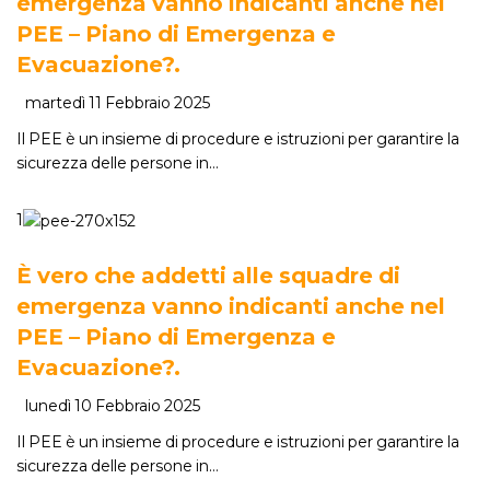
emergenza vanno indicanti anche nel
PEE – Piano di Emergenza e
Evacuazione?.
martedì 11 Febbraio 2025
Il PEE è un insieme di procedure e istruzioni per garantire la
sicurezza delle persone in…
1
È vero che addetti alle squadre di
emergenza vanno indicanti anche nel
PEE – Piano di Emergenza e
Evacuazione?.
lunedì 10 Febbraio 2025
Il PEE è un insieme di procedure e istruzioni per garantire la
sicurezza delle persone in…