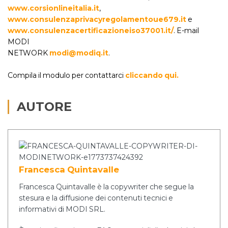
www.corsionlineitalia.it
,
www.consulenzaprivacyregolamentoue679.it
e
www.consulenzacertificazioneiso37001.it/
. E-mail
MODI
NETWORK
modi@modiq.it
.
Compila il modulo per contattarci
cliccando qui.
AUTORE
Francesca Quintavalle
Francesca Quintavalle è la copywriter che segue la
stesura e la diffusione dei contenuti tecnici e
informativi di MODI SRL.