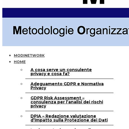
MODINETWORK
HOME
A cosa serve un consulente
privacy e cosa fa?
Adeguamento GDPR e Normativa
Privacy
GDPR Risk Assessment –
consulenza per l’analisi dei rischi
privacy
DPIA – Redazione valutazione
d’Impatto sulla Protezione dei Dati