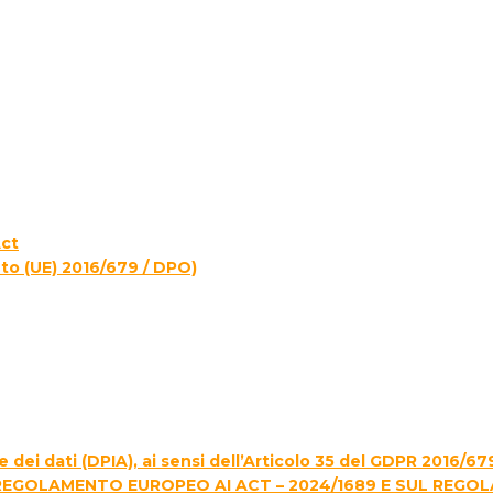
Act
to (UE) 2016/679 / DPO)
 dei dati (DPIA), ai sensi dell’Articolo 35 del GDPR 2016/67
REGOLAMENTO EUROPEO AI ACT – 2024/1689 E SUL REGO