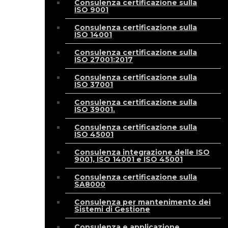
Consulenza certificazione sulla
ISO 9001
Consulenza certificazione sulla
ISO 14001
Consulenza certificazione sulla
ISO 27001:2017
Consulenza certificazione sulla
ISO 37001
Consulenza certificazione sulla
ISO 39001.
Consulenza certificazione sulla
ISO 45001
Consulenza integrazione delle ISO
9001, ISO 14001 e ISO 45001
Consulenza certificazione sulla
SA8000
Consulenza per mantenimento dei
Sistemi di Gestione
Consulenza e applicazione