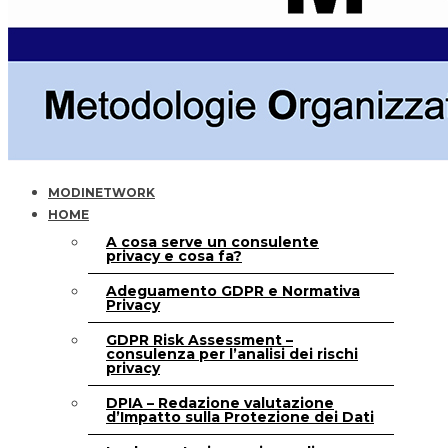
MODINETWORK
HOME
A cosa serve un consulente
privacy e cosa fa?
Adeguamento GDPR e Normativa
Privacy
GDPR Risk Assessment –
consulenza per l’analisi dei rischi
privacy
DPIA – Redazione valutazione
d’Impatto sulla Protezione dei Dati