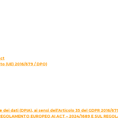
Act
to (UE) 2016/679 / DPO)
 dei dati (DPIA), ai sensi dell’Articolo 35 del GDPR 2016/67
REGOLAMENTO EUROPEO AI ACT – 2024/1689 E SUL REGO