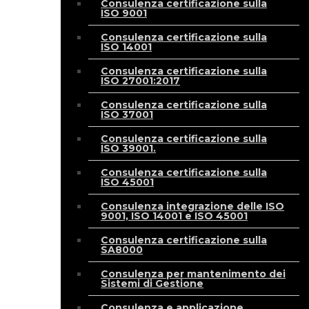
Consulenza certificazione sulla
ISO 9001
Consulenza certificazione sulla
ISO 14001
Consulenza certificazione sulla
ISO 27001:2017
Consulenza certificazione sulla
ISO 37001
Consulenza certificazione sulla
ISO 39001.
Consulenza certificazione sulla
ISO 45001
Consulenza integrazione delle ISO
9001, ISO 14001 e ISO 45001
Consulenza certificazione sulla
SA8000
Consulenza per mantenimento dei
Sistemi di Gestione
Consulenza e applicazione