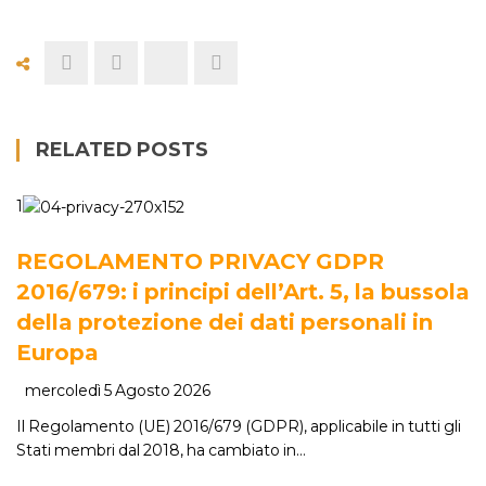
RELATED POSTS
1
REGOLAMENTO PRIVACY GDPR
2016/679: i principi dell’Art. 5, la bussola
della protezione dei dati personali in
Europa
mercoledì 5 Agosto 2026
Il Regolamento (UE) 2016/679 (GDPR), applicabile in tutti gli
Stati membri dal 2018, ha cambiato in…