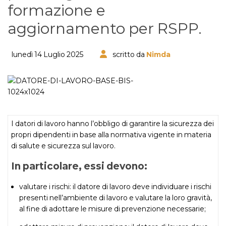
formazione e
aggiornamento per RSPP.
lunedì 14 Luglio 2025
scritto da
Nimda
I datori di lavoro hanno l’obbligo di garantire la sicurezza dei
propri dipendenti in base alla normativa vigente in materia
di salute e sicurezza sul lavoro.
In particolare, essi devono:
valutare i rischi:
il datore di lavoro deve individuare i rischi
presenti
nell’ambiente di lavoro e valutare la loro gravità,
al fine di adottare le misure di prevenzione necessarie;