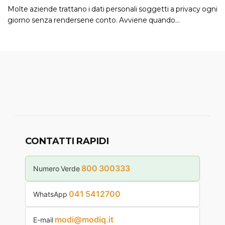
Molte aziende trattano i dati personali soggetti a privacy ogni
giorno senza rendersene conto. Avviene quando…
CONTATTI RAPIDI
800 300333
Numero Verde
041 5412700
WhatsApp
modi@modiq.it
E-mail