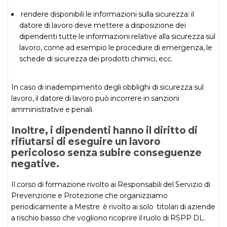
rendere disponibili le informazioni sulla sicurezza
: il
datore di lavoro
deve mettere a disposizione dei
dipendenti tutte le informazioni relative alla sicurezza sul
lavoro, come ad esempio le procedure di emergenza, le
schede di sicurezza dei prodotti chimici, ecc.
In caso di inadempimento degli obblighi di sicurezza sul
lavoro, il datore di lavoro può incorrere in sanzioni
amministrative e penali.
Inoltre, i dipendenti hanno il diritto di
rifiutarsi di eseguire un lavoro
pericoloso senza subire conseguenze
negative.
Il corso di formazione rivolto ai Responsabili del Servizio di
Prevenzione e Protezione che organizziamo
periodicamente a Mestre è rivolto ai solo titolari di aziende
a rischio basso che vogliono ricoprire il ruolo di RSPP DL.