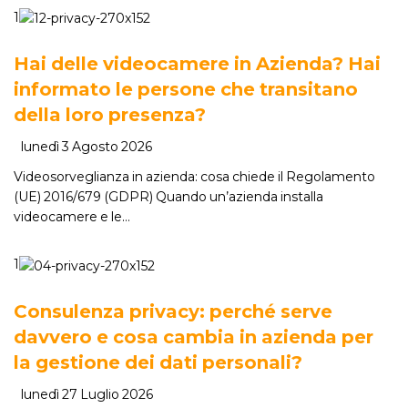
1
Hai delle videocamere in Azienda? Hai
informato le persone che transitano
della loro presenza?
lunedì 3 Agosto 2026
Videosorveglianza in azienda: cosa chiede il Regolamento
(UE) 2016/679 (GDPR) Quando un’azienda installa
videocamere e le…
1
Consulenza privacy: perché serve
davvero e cosa cambia in azienda per
la gestione dei dati personali?
lunedì 27 Luglio 2026