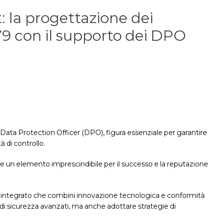
: la progettazione dei
9 con il supporto dei DPO
Data Protection Officer (DPO), figura essenziale per garantire
à di controllo.
me un elemento imprescindibile per il successo e la reputazione
cio integrato che combini innovazione tecnologica e conformità
 di sicurezza avanzati, ma anche adottare strategie di