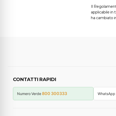
Il Regolament
applicabile in 
ha cambiato i
CONTATTI RAPIDI
800 300333
Numero Verde
WhatsApp