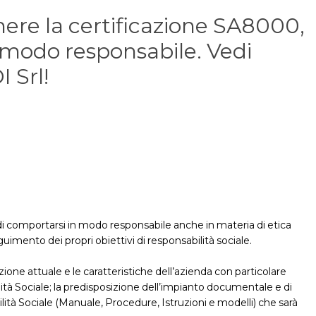
ere la certificazione SA8000,
 modo responsabile. Vedi
 Srl!
i comportarsi in modo responsabile anche in materia di etica
imento dei propri obiettivi di responsabilità sociale.
azione attuale e le caratteristiche dell’azienda con particolare
lità Sociale; la predisposizione dell’impianto documentale e di
ità Sociale (Manuale, Procedure, Istruzioni e modelli) che sarà