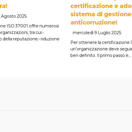
ra!
certificazione e ado
sistema di gestione
 Agosto 2025
anticorruzione!
ione ISO 37001 offre numerosi
rganizzazioni, tra cui:•
mercoledì 9 Luglio 2025
 della reputazione;• riduzione
Per ottenere la certificazione
un’organizzazione deve segui
ben definito. Il primo passo è…