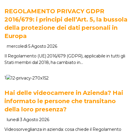
REGOLAMENTO PRIVACY GDPR
2016/679: i principi dell’Art. 5, la bussola
della protezione dei dati personali in
Europa
mercoledì 5 Agosto 2026
Il Regolamento (UE) 2016/679 (GDPR), applicabile in tutti gli
Stati membri dal 2018, ha cambiato in…
1
Hai delle videocamere in Azienda? Hai
informato le persone che transitano
della loro presenza?
lunedì 3 Agosto 2026
Videosorveglianza in azienda: cosa chiede il Regolamento