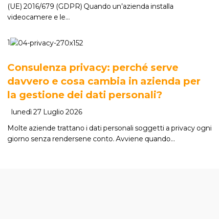
(UE) 2016/679 (GDPR) Quando un’azienda installa
videocamere e le…
1
Consulenza privacy: perché serve
davvero e cosa cambia in azienda per
la gestione dei dati personali?
lunedì 27 Luglio 2026
Molte aziende trattano i dati personali soggetti a privacy ogni
giorno senza rendersene conto. Avviene quando…