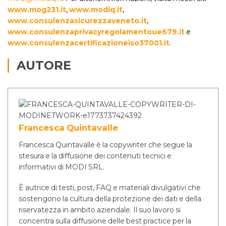
www.mog231.it
,
www.modiq.it
,
www.consulenzasicurezzaveneto.it
,
www.consulenzaprivacyregolamentoue679.it
e
www.consulenzacertificazioneiso37001.it
.
AUTORE
Francesca Quintavalle
Francesca Quintavalle è la copywriter che segue la
stesura e la diffusione dei contenuti tecnici e
informativi di MODI SRL.
È autrice di testi, post, FAQ e materiali divulgativi che
sostengono la cultura della protezione dei dati e della
riservatezza in ambito aziendale. Il suo lavoro si
concentra sulla diffusione delle best practice per la