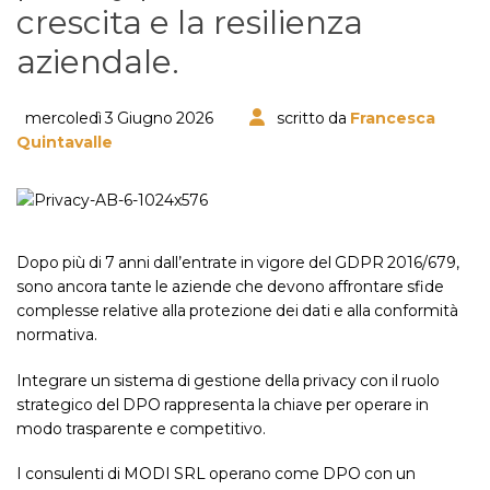
crescita e la resilienza
aziendale.
mercoledì 3 Giugno 2026
scritto da
Francesca
Quintavalle
Dopo più di 7 anni dall’entrate in vigore del GDPR 2016/679,
sono ancora tante le aziende che devono affrontare sfide
complesse relative alla protezione dei dati e alla conformità
normativa.
Integrare un sistema di gestione della privacy con il ruolo
strategico del DPO rappresenta la chiave per operare in
modo trasparente e competitivo.
I consulenti di MODI SRL operano come DPO con un