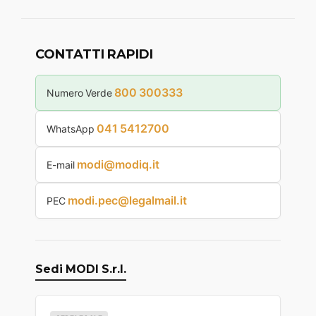
CONTATTI RAPIDI
800 300333
Numero Verde
041 5412700
WhatsApp
modi@modiq.it
E-mail
modi.pec@legalmail.it
PEC
Sedi MODI S.r.l.