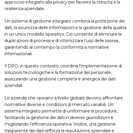
approccio integrato alla privacy per favorire la crescita e la
resilienza aziendale.
Un sistema di gestione integrato combina la protezione dei
dati, la sicurezza delle informazioni e la gestione della qualità
in un unico modello operativo. Ciò consente di eliminare le
duplicazioni di processi e di ottimizzare l’uso delle risorse,
garantendo al contempo la conformità a normative
internazionali.
Il DPO, in questo contesto, coordina l’implementazione di
soluzioni tecnologiche e la formazione del personale,
assicurando una gestione completa e sinergica dei dati
aziendali.
Le aziende che operano a livello globale devono affrontare
normative diverse e condizioni di mercato variabili. Un
sistema integrato permette di uniformare le procedure,
facilitando la gestione dei dati in diverse giurisdizioni e
migliorando l’efficienza operativa. Inoltre, una gestione
trasparente dei dati rafforza la reputazione aziendale e