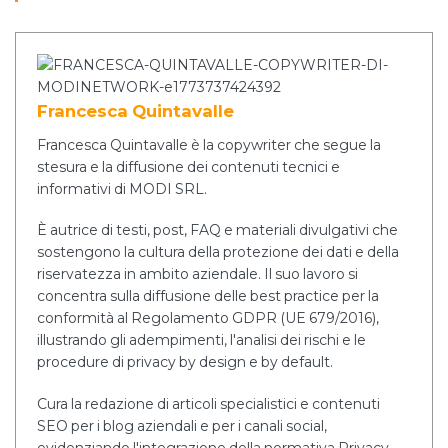
Francesca Quintavalle
Francesca Quintavalle è la copywriter che segue la
stesura e la diffusione dei contenuti tecnici e
informativi di MODI SRL.
È autrice di testi, post, FAQ e materiali divulgativi che
sostengono la cultura della protezione dei dati e della
riservatezza in ambito aziendale. Il suo lavoro si
concentra sulla diffusione delle best practice per la
conformità al Regolamento GDPR (UE 679/2016),
illustrando gli adempimenti, l'analisi dei rischi e le
procedure di privacy by design e by default.
Cura la redazione di articoli specialistici e contenuti
SEO per i blog aziendali e per i canali social,