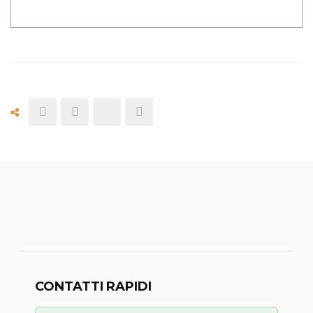
CONTATTI RAPIDI