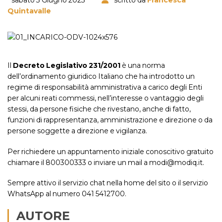
Quintavalle
Il
Decreto Legislativo 231/2001
è una norma
dell’ordinamento giuridico Italiano che ha introdotto un
regime di responsabilità amministrativa a carico degli Enti
per alcuni reati commessi, nell’interesse o vantaggio degli
stessi, da persone fisiche che rivestano, anche di fatto,
funzioni di rappresentanza, amministrazione e direzione o da
persone soggette a direzione e vigilanza.
Per richiedere un appuntamento iniziale conoscitivo gratuito
chiamare il 800300333 o inviare un mail a modi@modiq.it.
Sempre attivo il servizio chat nella home del sito o il servizio
WhatsApp al numero 041 5412700.
AUTORE