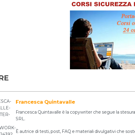
RE
Francesca Quintavalle
Francesca Quintavalle è la copywriter che segue la stesura 
SRL.
È autrice di testi, post, FAQ e materiali divulgativi che sos