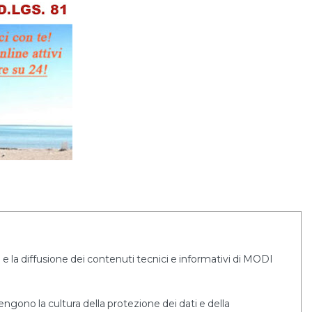
e la diffusione dei contenuti tecnici e informativi di MODI
tengono la cultura della protezione dei dati e della