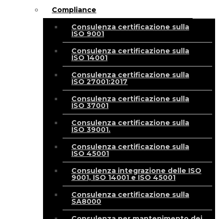
Compliance
Consulenza certificazione sulla
ISO 9001
Consulenza certificazione sulla
ISO 14001
Consulenza certificazione sulla
ISO 27001:2017
Consulenza certificazione sulla
ISO 37001
Consulenza certificazione sulla
ISO 39001.
Consulenza certificazione sulla
ISO 45001
Consulenza integrazione delle ISO
9001, ISO 14001 e ISO 45001
Consulenza certificazione sulla
SA8000
Consulenza per mantenimento dei