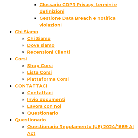
Glossario GDPR Privacy: termini e
definizioni
Gestione Data Breach e notifica
violazioni
Chi Siamo
Chi Siamo
Dove siamo
Recensioni Clienti
Corsi
Shop Corsi
Lista Corsi
Piattaforma Corsi
CONTATTACI
Contattaci
Invio documenti
Lavora con noi
Questionario
Questionario
Questionario Regolamento (UE) 2024/1689 AI
Act