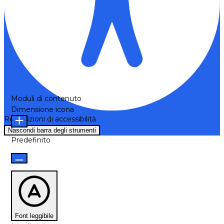
Moduli di contenuto
Dimensione icona
Regolazioni di accessibilità
Nascondi barra degli strumenti
Predefinito
Font leggibile