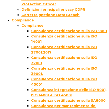
Protection Officer
Definizioni principali privacy GDPR
Corretta gestione Data Breach
Compliance
Compliance
Consulenza certificazione sulla ISO 9001
Consulenza certificazione sulla ISO
14001
Consulenza certificazione sulla ISO
27001:2017
Consulenza certificazione sulla ISO
37001
Consulenza certificazione sulla ISO
39001.
Consulenza certificazione sulla ISO
45001
Consulenza integrazione delle ISO 9001,
ISO 14001 e ISO 45001
Consulenza certificazione sulla SA8000
Consulenza per mantenimento dei