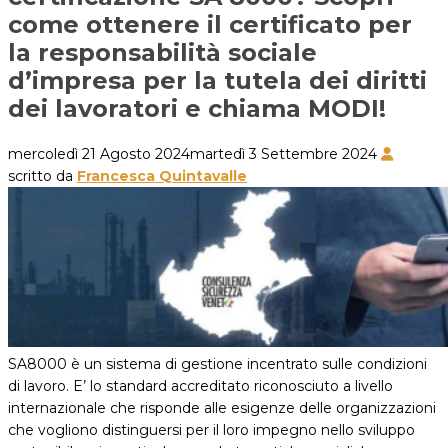
come ottenere il certificato per
la responsabilità sociale
d’impresa per la tutela dei diritti
dei lavoratori e chiama MODI!
mercoledì 21 Agosto 2024
martedì 3 Settembre 2024
scritto da
Francesca Quintavalle
SA8000 è un sistema di gestione incentrato sulle condizioni
di lavoro. E’ lo standard accreditato riconosciuto a livello
internazionale che risponde alle esigenze delle organizzazioni
che vogliono distinguersi per il loro impegno nello sviluppo