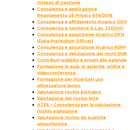
Sistemi di Gestione
Consulenza e applicazione
Regolamento UE Privacy 679/2016
Consulenza e affidamento incarico ODV
Consulenza e Gestione D.Lgs. 231/2001
Consulenza e assunzione incarico DPO
(Data Protection Officer)
Consulenza e assunzione incarico RSPP
Consulenza e Valutazione dei rischi DVR
Contributi pubblici e privati alle Aziende
Formazione in aula, in azienda, online e
videoconferenza
Formazione per incaricati uso
attrezzature lavoro
Valutazione rischio biologico
Valutazione del rischio ROA
ATEX – Consulenza per la valutazione
rischio esplosione
Valutazione rischio da scariche
atmosferiche