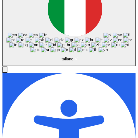
Italiano