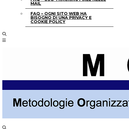
MAIL
FAQ – OGNI SITO WEB HA
BISOGNO DI UNA PRIVACY E
COOKIE POLICY