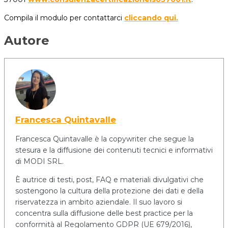
Compila il modulo per contattarci
cliccando qui.
Autore
Francesca Quintavalle
Francesca Quintavalle è la copywriter che segue la
stesura e la diffusione dei contenuti tecnici e informativi
di MODI SRL.
È autrice di testi, post, FAQ e materiali divulgativi che
sostengono la cultura della protezione dei dati e della
riservatezza in ambito aziendale. Il suo lavoro si
concentra sulla diffusione delle best practice per la
conformità al Regolamento GDPR (UE 679/2016),