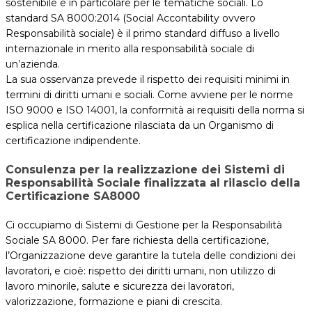
sostenibile e in particolare per le tematiche sociali. Lo
standard SA 8000:2014 (Social Accontability ovvero
Responsabilità sociale) è il primo standard diffuso a livello
internazionale in merito alla responsabilità sociale di
un’azienda.
La sua osservanza prevede il rispetto dei requisiti minimi in
termini di diritti umani e sociali. Come avviene per le norme
ISO 9000 e ISO 14001, la conformità ai requisiti della norma si
esplica nella certificazione rilasciata da un Organismo di
certificazione indipendente.
Consulenza per la realizzazione dei Sistemi di
Responsabilità Sociale finalizzata al rilascio della
Certificazione SA8000
Ci occupiamo di Sistemi di Gestione per la Responsabilità
Sociale SA 8000. Per fare richiesta della certificazione,
l’Organizzazione deve garantire la tutela delle condizioni dei
lavoratori, e cioè: rispetto dei diritti umani, non utilizzo di
lavoro minorile, salute e sicurezza dei lavoratori,
valorizzazione, formazione e piani di crescita.