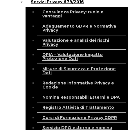
Servizi Privacy 679/2016
Consulenza Privacy: ruolo e
vantaggi
Adeguamento GDPR e Normativa
Privacy
Valutazione e analisi dei rischi
Privacy
DPIA – Valutazione Impatto
Protezione Dati
Misure di Sicurezza e Protezione
Dati
Redazione Informative Privacy e
Cookie
Nomina Responsabili Esterni e DPA
Registro Attività di Trattamento
Corsi di Formazione Privacy GDPR
Servizio DPO esterno e nomina