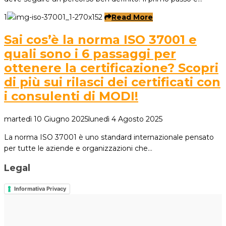
1
Read More
Sai cos’è la norma ISO 37001 e
quali sono i 6 passaggi per
ottenere la certificazione? Scopri
di più sui rilasci dei certificati con
i consulenti di MODI!
martedì 10 Giugno 2025
lunedì 4 Agosto 2025
La norma ISO 37001 è uno standard internazionale pensato
per tutte le aziende e organizzazioni che…
Legal
Informativa Privacy