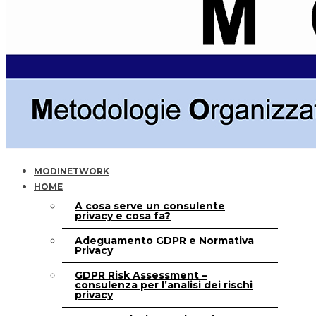
MODINETWORK
HOME
A cosa serve un consulente
privacy e cosa fa?
Adeguamento GDPR e Normativa
Privacy
GDPR Risk Assessment –
consulenza per l’analisi dei rischi
privacy